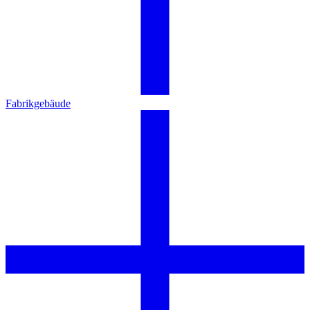
Fabrikgebäude