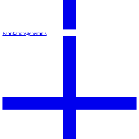
Fabrikationsgeheimnis