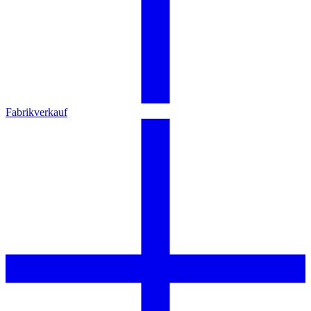
Fabrikverkauf