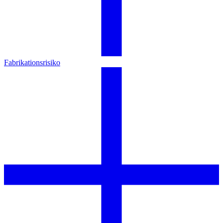
Fabrikationsrisiko