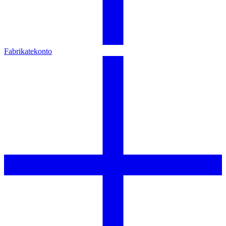
Fabrikatekonto