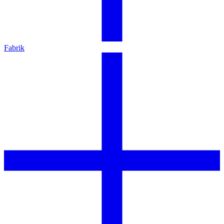
Fabrik