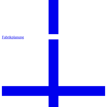
Fabrikplanung