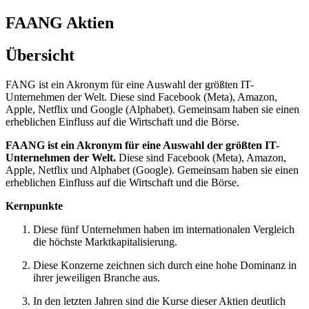
FAANG Aktien
Übersicht
FANG ist ein Akronym für eine Auswahl der größten IT-
Unternehmen der Welt. Diese sind Facebook (Meta), Amazon,
Apple, Netflix und Google (Alphabet). Gemeinsam haben sie einen
erheblichen Einfluss auf die Wirtschaft und die Börse.
FAANG ist ein Akronym für eine Auswahl der größten IT-
Unternehmen der Welt.
Diese sind Facebook (Meta), Amazon,
Apple, Netflix und Alphabet (Google). Gemeinsam haben sie einen
erheblichen Einfluss auf die Wirtschaft und die Börse.
Kernpunkte
Diese fünf Unternehmen haben im internationalen Vergleich
die höchste Marktkapitalisierung.
Diese Konzerne zeichnen sich durch eine hohe Dominanz in
ihrer jeweiligen Branche aus.
In den letzten Jahren sind die Kurse dieser Aktien deutlich