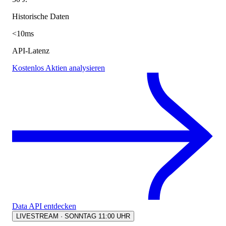
Historische Daten
<10ms
API-Latenz
Kostenlos Aktien analysieren
Data API entdecken
LIVESTREAM · SONNTAG 11:00 UHR