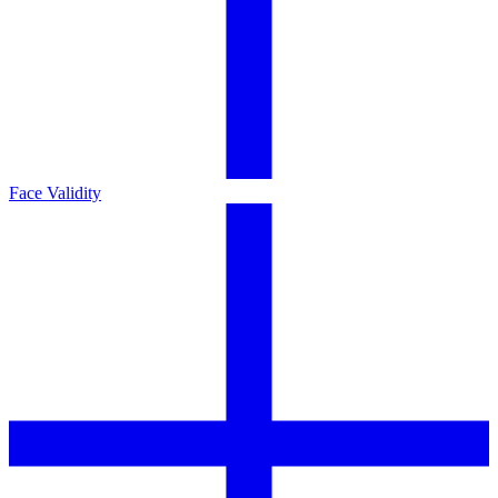
Face Validity