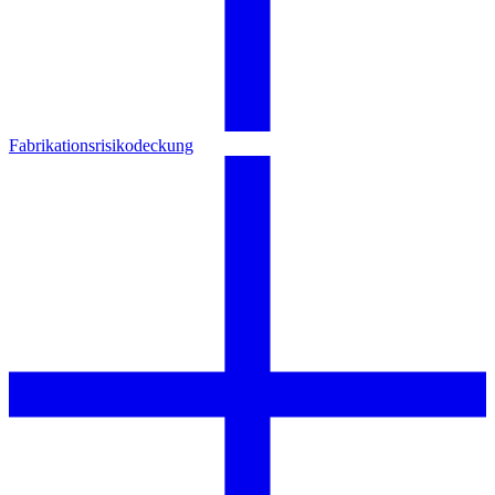
Fabrikationsrisikodeckung