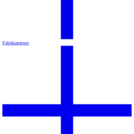
Fabrikatsteuer