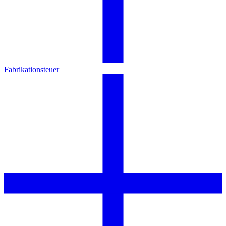
Fabrikationsteuer