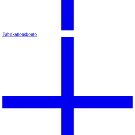
Fabrikationskonto