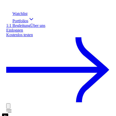
Watchlist
Portfolios
1:1 Begleitung
Über uns
Einloggen
Kostenlos testen