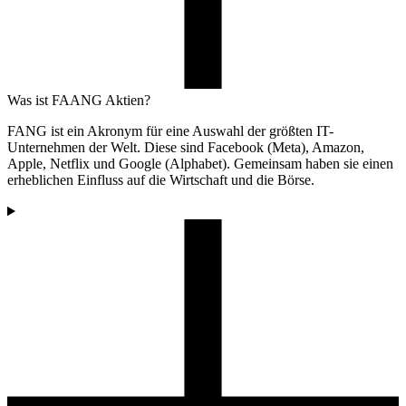
Was ist FAANG Aktien?
FANG ist ein Akronym für eine Auswahl der größten IT-
Unternehmen der Welt. Diese sind Facebook (Meta), Amazon,
Apple, Netflix und Google (Alphabet). Gemeinsam haben sie einen
erheblichen Einfluss auf die Wirtschaft und die Börse.