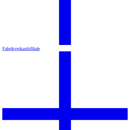
Fabrikverkaufsfiliale