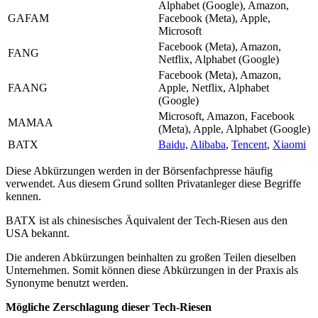
Alphabet (Google), Amazon,
GAFAM
Facebook (Meta), Apple,
Microsoft
Facebook (Meta), Amazon,
FANG
Netflix, Alphabet (Google)
Facebook (Meta), Amazon,
FAANG
Apple, Netflix, Alphabet
(Google)
Microsoft, Amazon, Facebook
MAMAA
(Meta), Apple, Alphabet (Google)
BATX
Baidu,
Alibaba
,
Tencent
,
Xiaomi
Diese Abkürzungen werden in der Börsenfachpresse häufig
verwendet. Aus diesem Grund sollten Privatanleger diese Begriffe
kennen.
BATX ist als chinesisches Äquivalent der Tech-Riesen aus den
USA bekannt.
Die anderen Abkürzungen beinhalten zu großen Teilen dieselben
Unternehmen. Somit können diese Abkürzungen in der Praxis als
Synonyme benutzt werden.
Mögliche Zerschlagung dieser Tech-Riesen