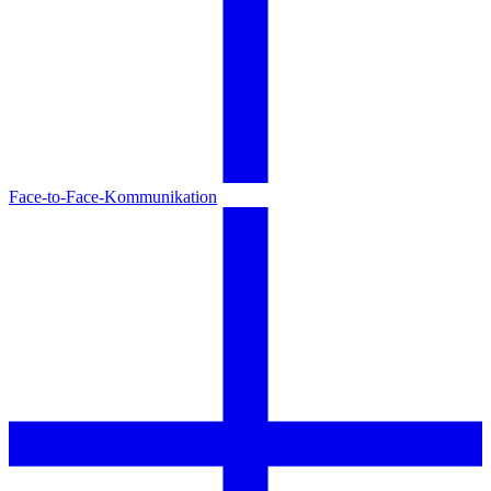
Face-to-Face-Kommunikation