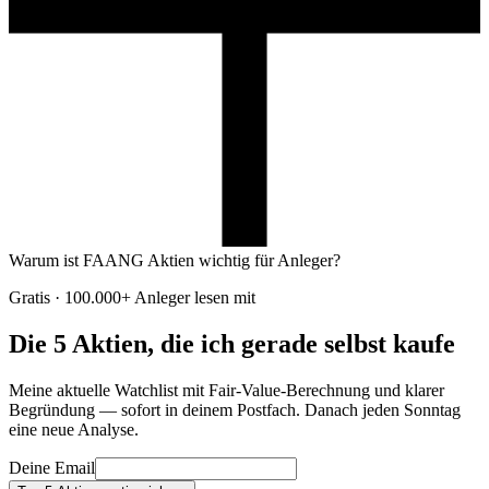
Warum ist FAANG Aktien wichtig für Anleger?
Gratis · 100.000+ Anleger lesen mit
Die 5 Aktien, die ich gerade selbst kaufe
Meine aktuelle Watchlist mit Fair-Value-Berechnung und klarer
Begründung — sofort in deinem Postfach. Danach jeden Sonntag
eine neue Analyse.
Deine Email