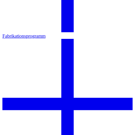
Fabrikationsprogramm