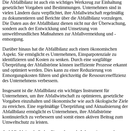
Die Abfallbilanz ist auch ein wichtiges Werkzeug zur Einhaltung
gesetzlicher Vorgaben und Bestimmungen. Unternehmen sind in
vielen Ländern dazu verpflichtet, ihre Abfallwirtschaft regelmäßig
zu dokumentieren und Berichte über die Abfallbilanz vorzulegen.
Die Daten aus der Abfallbilanz dienen nicht nur der Überwachung,
sondern auch der Entwicklung und Umsetzung von
umweltfreundlichen Maßnahmen zur Abfallvermeidung und -
entsorgung.
Darüber hinaus hat die Abfallbilanz auch einen ökonomischen
Aspekt. Sie ermöglicht es Unternehmen, Einsparpotenziale zu
identifizieren und Kosten zu senken. Durch eine sorgfältige
Überprüfung der Abfallströme können ineffiziente Prozesse erkannt
und optimiert werden. Dies kann zu einer Reduzierung von
Entsorgungskosten führen und gleichzeitig die Ressourceneffizienz
des Unternehmens verbessern.
Insgesamt ist die Abfallbilanz ein wichtiges Instrument für
Unternehmen, um ihre Abfallwirtschaft zu optimieren, gesetzliche
Vorgaben einzuhalten und ökonomische wie auch ökologische Ziele
zu erreichen. Eine regelmäßige Überprüfung und Aktualisierung der
Abfallbilanz ermöglicht es Unternehmen, ihre Abfallströme
kontinuierlich zu verbessern und somit einen aktiven Beitrag zum
Umweltschutz zu leisten.