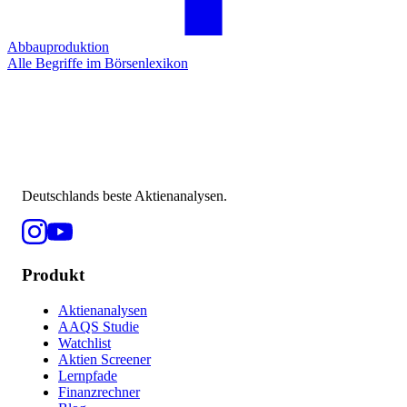
Abbauproduktion
Alle Begriffe im Börsenlexikon
Deutschlands beste Aktienanalysen.
Produkt
Aktienanalysen
AAQS Studie
Watchlist
Aktien Screener
Lernpfade
Finanzrechner