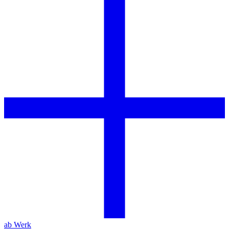
ab Werk