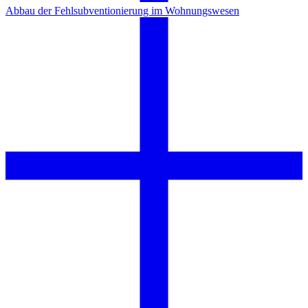
Abbau der Fehlsubventionierung im Wohnungswesen