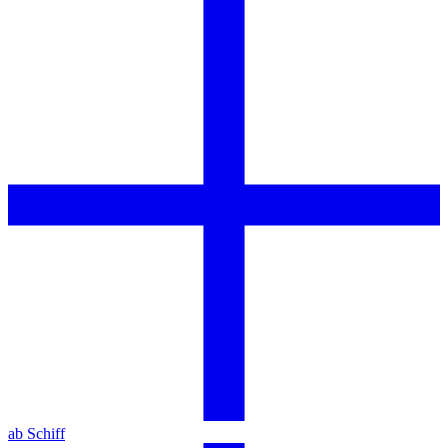
ab Schiff