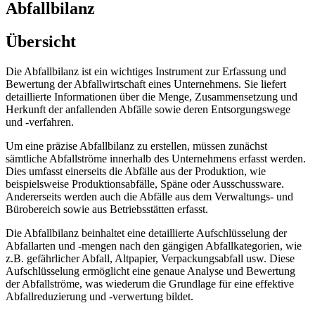
Abfallbilanz
Übersicht
Die Abfallbilanz ist ein wichtiges Instrument zur Erfassung und
Bewertung der Abfallwirtschaft eines Unternehmens. Sie liefert
detaillierte Informationen über die Menge, Zusammensetzung und
Herkunft der anfallenden Abfälle sowie deren Entsorgungswege
und -verfahren.
Um eine präzise Abfallbilanz zu erstellen, müssen zunächst
sämtliche Abfallströme innerhalb des Unternehmens erfasst werden.
Dies umfasst einerseits die Abfälle aus der Produktion, wie
beispielsweise Produktionsabfälle, Späne oder Ausschussware.
Andererseits werden auch die Abfälle aus dem Verwaltungs- und
Bürobereich sowie aus Betriebsstätten erfasst.
Die Abfallbilanz beinhaltet eine detaillierte Aufschlüsselung der
Abfallarten und -mengen nach den gängigen Abfallkategorien, wie
z.B. gefährlicher Abfall, Altpapier, Verpackungsabfall usw. Diese
Aufschlüsselung ermöglicht eine genaue Analyse und Bewertung
der Abfallströme, was wiederum die Grundlage für eine effektive
Abfallreduzierung und -verwertung bildet.