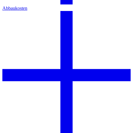
Abbaukosten