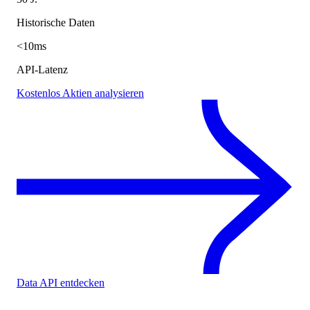
Historische Daten
<10ms
API-Latenz
Kostenlos Aktien analysieren
Data API entdecken