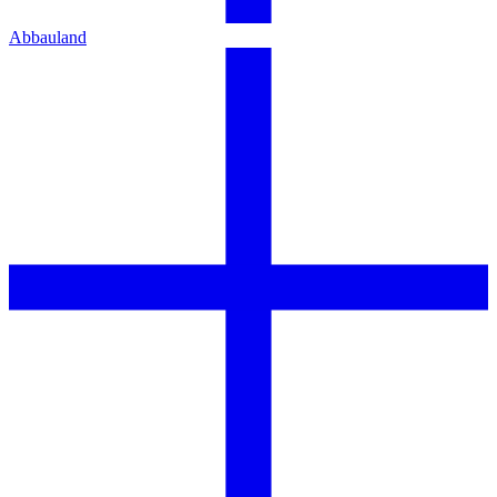
Abbauland