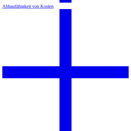
Abbaufähigkeit von Kosten