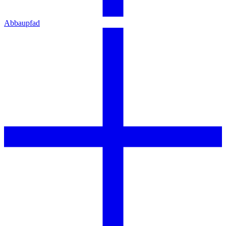
Abbaupfad