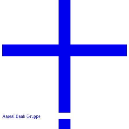
Aareal Bank Gruppe