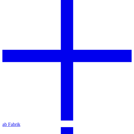
ab Fabrik