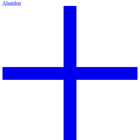
Abandon