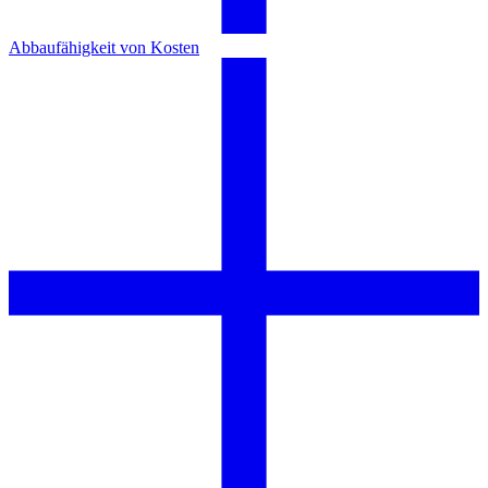
Abbaufähigkeit von Kosten