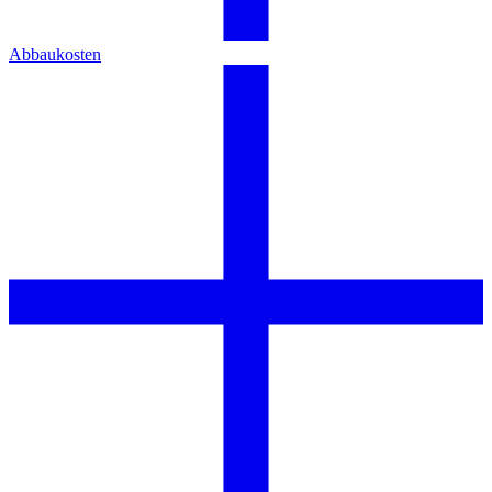
Abbaukosten