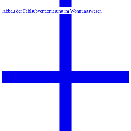
Abbau der Fehlsubventionierung im Wohnungswesen