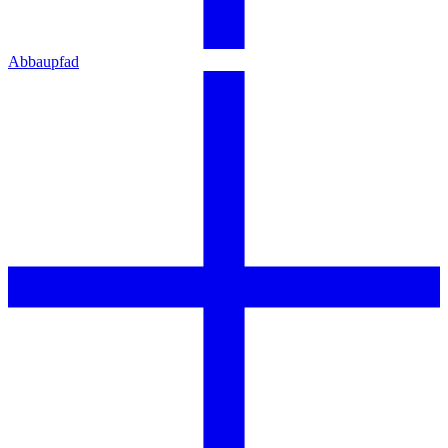
Abbaupfad