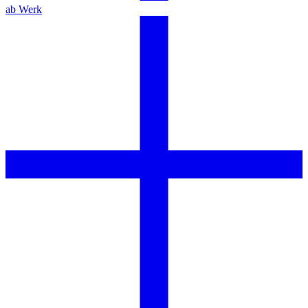
ab Werk