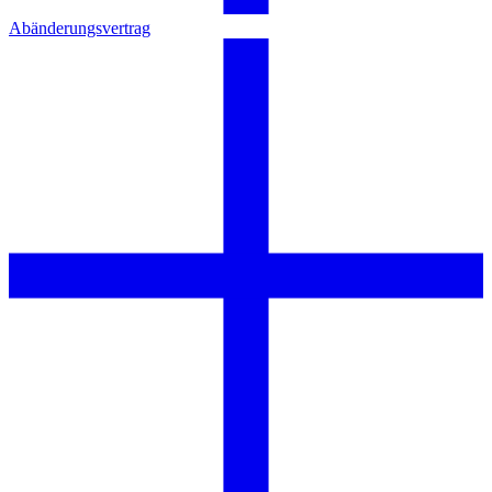
Abänderungsvertrag