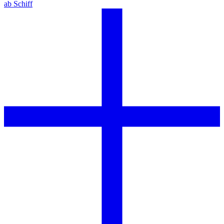
ab Schiff