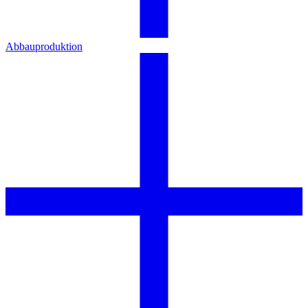
Abbauproduktion