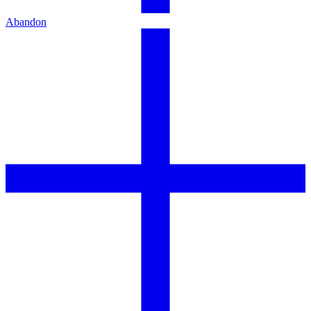
Abandon