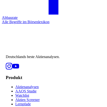
Abbaurate
Alle Begriffe im Börsenlexikon
Deutschlands beste Aktienanalysen.
Produkt
Aktienanalysen
AAQS Studie
Watchlist
Aktien Screener
Lernpfade