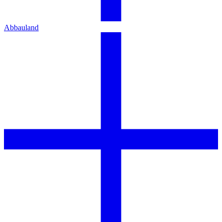
Abbauland