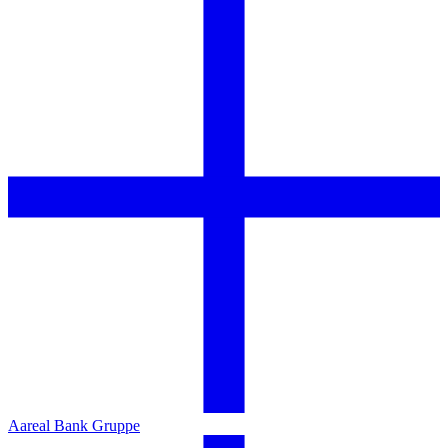
Aareal Bank Gruppe