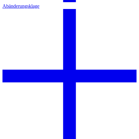
Abänderungsklage