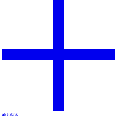
ab Fabrik