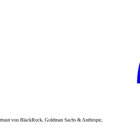
rtraut von BlackRock, Goldman Sachs & Anthropic.