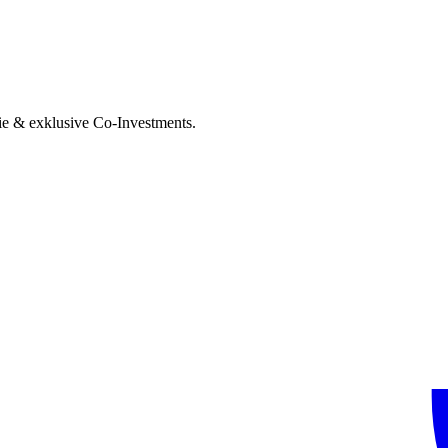
ie & exklusive Co-Investments.