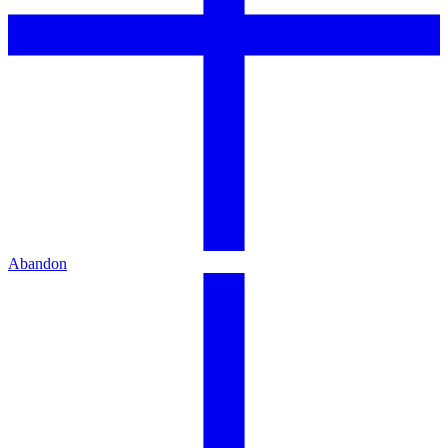
Abandon