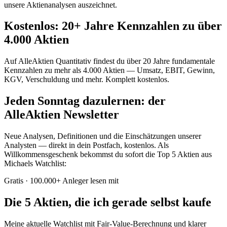
unsere Aktienanalysen auszeichnet.
Kostenlos: 20+ Jahre Kennzahlen zu über
4.000 Aktien
Auf AlleAktien Quantitativ findest du über 20 Jahre fundamentale
Kennzahlen zu mehr als 4.000 Aktien — Umsatz, EBIT, Gewinn,
KGV, Verschuldung und mehr. Komplett kostenlos.
Jeden Sonntag dazulernen: der
AlleAktien Newsletter
Neue Analysen, Definitionen und die Einschätzungen unserer
Analysten — direkt in dein Postfach, kostenlos. Als
Willkommensgeschenk bekommst du sofort die Top 5 Aktien aus
Michaels Watchlist:
Gratis · 100.000+ Anleger lesen mit
Die 5 Aktien, die ich gerade selbst kaufe
Meine aktuelle Watchlist mit Fair-Value-Berechnung und klarer