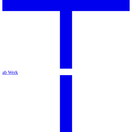
ab Werk