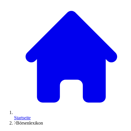
Startseite
Börsenlexikon