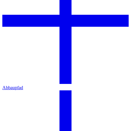
Abbaupfad