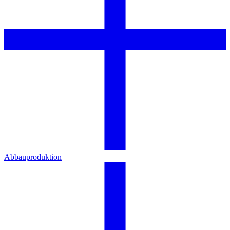
Abbauproduktion