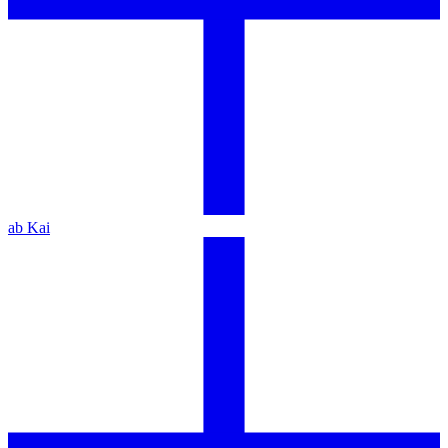
ab Kai