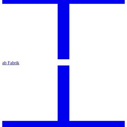
ab Fabrik