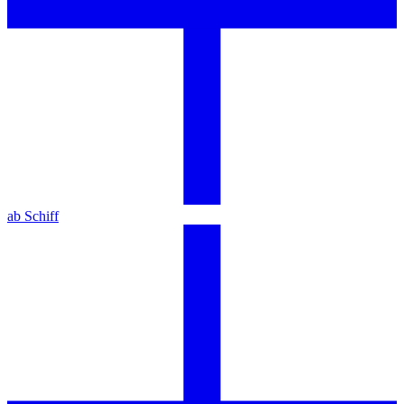
ab Schiff