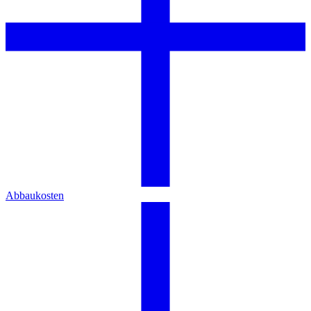
Abbaukosten