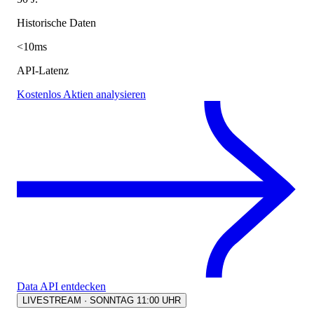
Historische Daten
<10ms
API-Latenz
Kostenlos Aktien analysieren
Data API entdecken
LIVESTREAM · SONNTAG 11:00 UHR