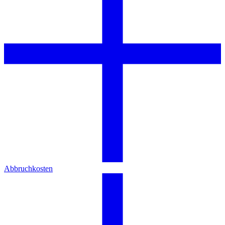
Abbruchkosten