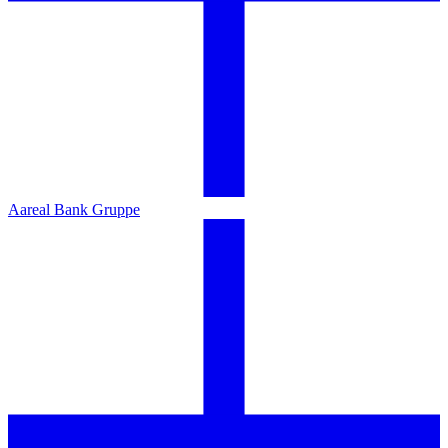
Aareal Bank Gruppe