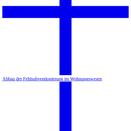
Abbau der Fehlsubventionierung im Wohnungswesen