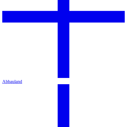
Abbauland