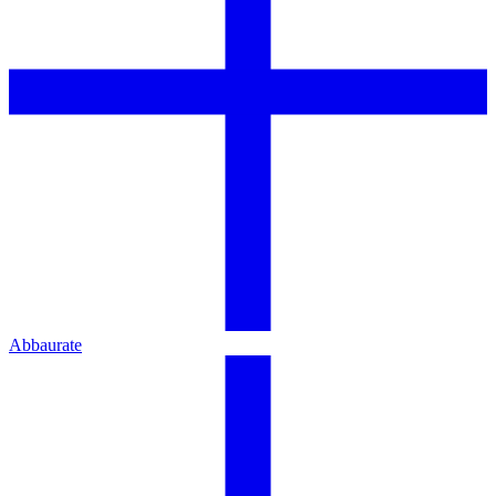
Abbaurate