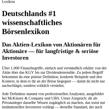
Lexikon
Deutschlands #1
wissenschaftliches
Börsenlexikon
Das Aktien-Lexikon von Aktionären für
Aktionäre — für langfristige & seriöse
Investoren
Über 1.000 Finanzbegriffe, einfach und verständlich erklärt: von der
Aktie über das KGV bis zur Dividendenrendite. Zu jedem Begriff
bekommst du eine präzise Definition, konkrete Beispiele und den
Kontext, in dem er dir an der Börse begegnet — damit du nicht nur
nachschlägst, sondern wirklich verstehst.
Jede Definition stammt von professionellen Analysten, ausgebildet
bei McKinsey & Company und UBS. Unser Anspruch: dir als
Privatanleger dasselbe Wissen zugänglich zu machen, das sonst nur
institutionellen Investoren vorliegt — derselbe Standard, der auch