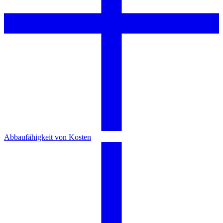
Abbaufähigkeit von Kosten