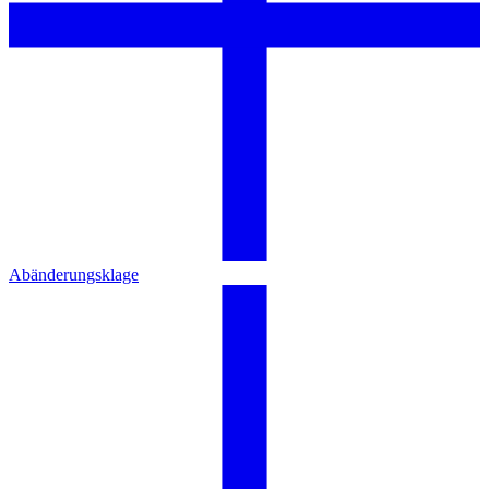
Abänderungsklage