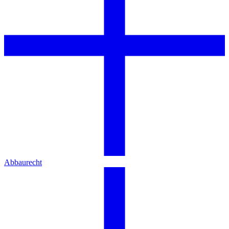
Abbaurecht