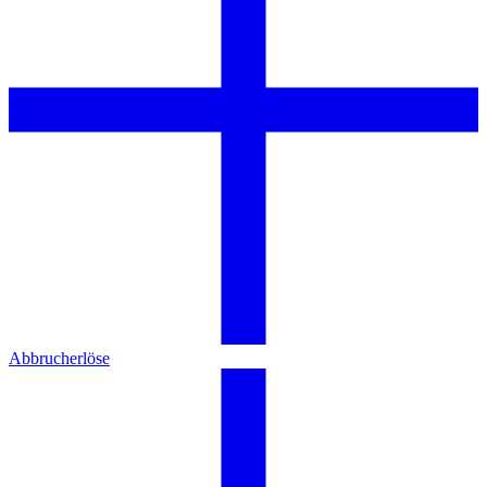
Abbrucherlöse