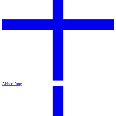
Abberufung