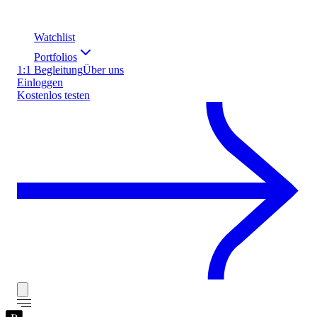
Watchlist
Portfolios
1:1 Begleitung
Über uns
Einloggen
Kostenlos testen