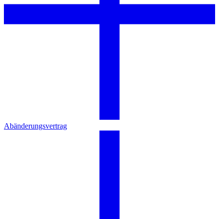
Abänderungsvertrag