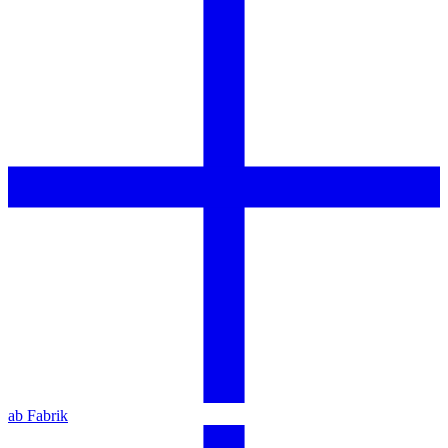
ab Fabrik