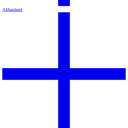
Abbauland