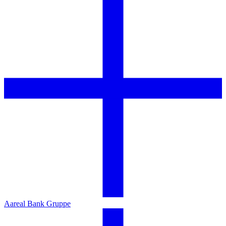
Aareal Bank Gruppe