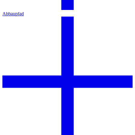
Abbaupfad