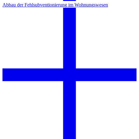
Abbau der Fehlsubventionierung im Wohnungswesen