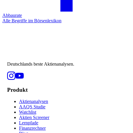
Abbaurate
Alle Begriffe im Börsenlexikon
Deutschlands beste Aktienanalysen.
Produkt
Aktienanalysen
AAQS Studie
Watchlist
Aktien Screener
Lernpfade
Finanzrechner