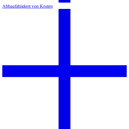
Abbaufähigkeit von Kosten