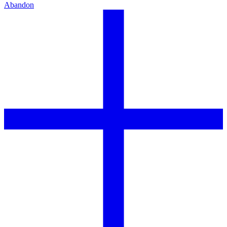
Abandon