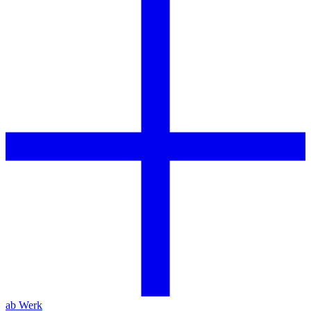
ab Werk