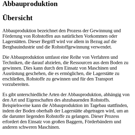
Abbauproduktion
Übersicht
Abbauproduktion bezeichnet den Prozess der Gewinnung und
Förderung von Rohstoffen aus natürlichen Vorkommen oder
Lagerstätten. Dieser Begriff wird vor allem in Bezug auf die
Bergbauindustrie und die Rohstoffgewinnung verwendet.
Die Abbauproduktion umfasst eine Reihe von Verfahren und
Techniken, die darauf abzielen, die Ressourcen aus dem Boden zu
gewinnen. Dies kann durch den Einsatz von Maschinen und
Ausrüstung geschehen, die es ermöglichen, die Lagerstätte zu
erschließen, Rohstoffe zu gewinnen und für den Transport
vorzubereiten.
Es gibt unterschiedliche Arten der Abbauproduktion, abhängig von
den Art und Eigenschaften des abzubauenden Rohstoffs.
Beispielsweise kann die Abbauproduktion im Tagebau stattfinden,
indem der Boden oberhalb der Lagerstätte abgetragen wird, um an
die darunter liegenden Rohstoffe zu gelangen. Dieser Prozess
erfordert den Einsatz von großen Baggern, Förderbändern und
anderen schweren Maschinen.