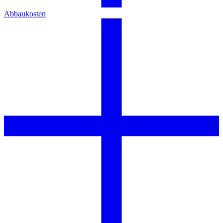
Abbaukosten