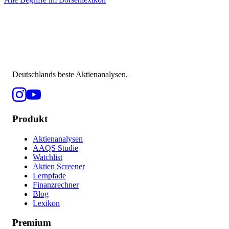
Deutschlands beste Aktienanalysen.
Produkt
Aktienanalysen
AAQS Studie
Watchlist
Aktien Screener
Lernpfade
Finanzrechner
Blog
Lexikon
Premium