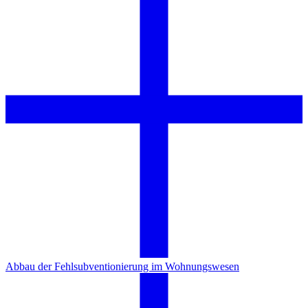
Abbau der Fehlsubventionierung im Wohnungswesen