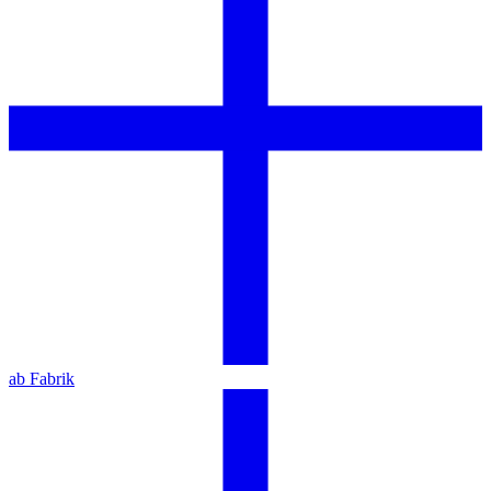
ab Fabrik