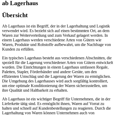
ab Lagerhaus
Übersicht
Ab Lagerhaus ist ein Begriff, der in der Lagerhaltung und Logistik
verwendet wird. Es bezieht sich auf einen bestimmten Ort, an dem
Waren zur Weiterverteilung und zum Verkauf gelagert werden. In
einem Lagerhaus werden verschiedene Arten von Gütern wie
Waren, Produkte und Rohstoffe aufbewahrt, um die Nachfrage von
Kunden zu erfüllen.
Ein typisches Lagerhaus besteht aus verschiedenen Abschnitten, die
speziell für die Lagerung verschiedener Arten von Gütern entwickelt
wurden. Die Einrichtungen in einem Lagerhaus umfassen Regale,
Paletten, Stapler, Förderbänder und andere Geräte, um den
effizienten Umschlag und die Lagerung der Waren zu ermöglichen.
Die Umgebung des Lagerhauses wird auch sorgfältig kontrolliert,
um eine optimale Konditionierung der Waren sicherzustellen, um
ihre Qualität und Haltbarkeit zu erhalten.
Ab Lagerhaus ist ein wichtiger Begriff für Unternehmen, die in der
Lieferkette tätig sind. Es ermöglicht ihnen, Waren auf Vorrat zu
halten und schnell auf Kundenbestellungen zu reagieren. Durch die
Lagerhaltung von Waren können Unternehmen auch von