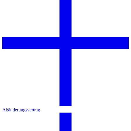
Abänderungsvertrag