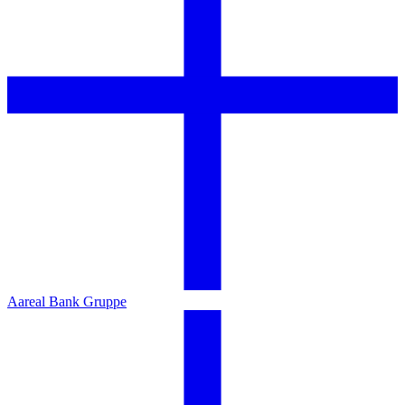
Aareal Bank Gruppe