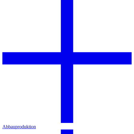
Abbauproduktion