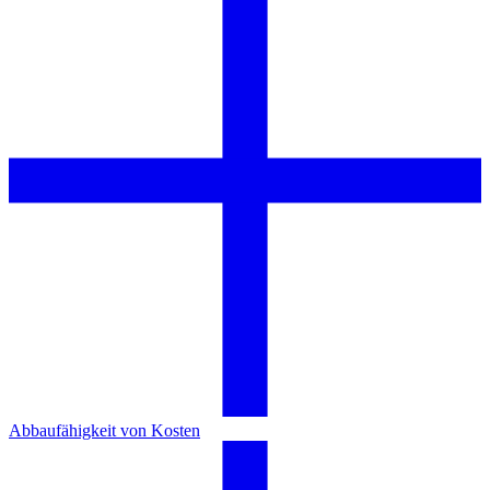
Abbaufähigkeit von Kosten