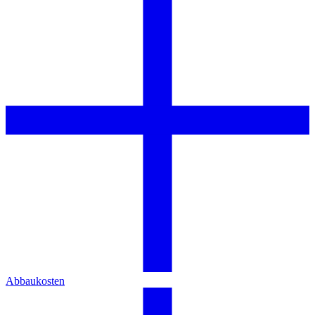
Abbaukosten