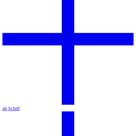
ab Schiff