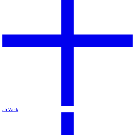
ab Werk