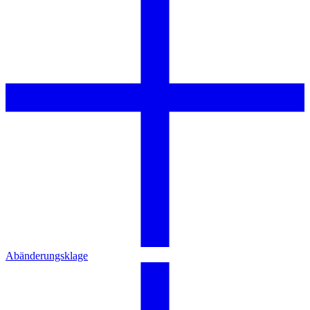
Abänderungsklage