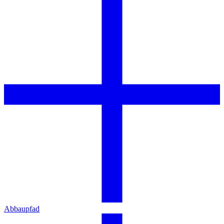
Abbaupfad