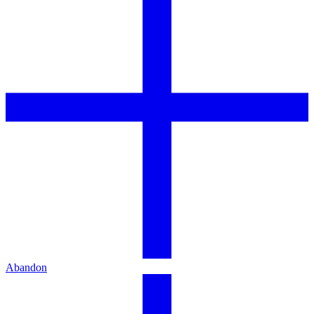
Abandon