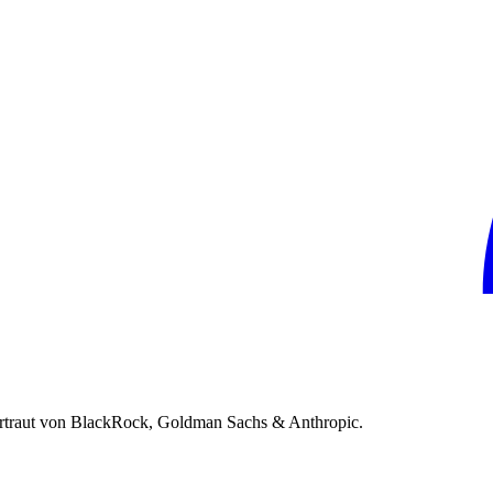
rtraut von BlackRock, Goldman Sachs & Anthropic.