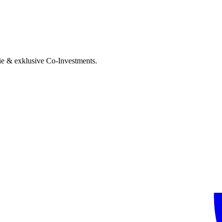
ie & exklusive Co-Investments.