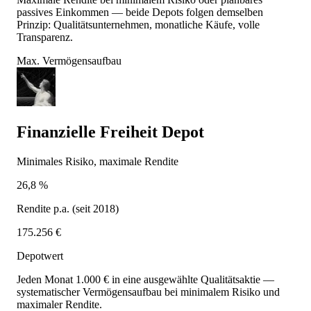
passives Einkommen — beide Depots folgen demselben
Prinzip: Qualitätsunternehmen, monatliche Käufe, volle
Transparenz.
Max. Vermögensaufbau
Finanzielle Freiheit Depot
Minimales Risiko, maximale Rendite
26,8 %
Rendite p.a. (seit 2018)
175.256 €
Depotwert
Jeden Monat 1.000 € in eine ausgewählte Qualitätsaktie —
systematischer Vermögensaufbau bei minimalem Risiko und
maximaler Rendite.