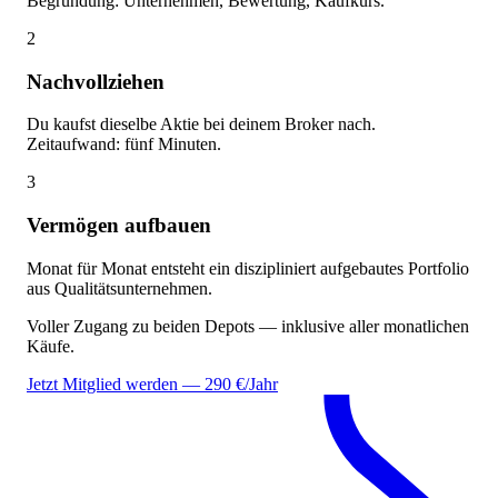
Begründung: Unternehmen, Bewertung, Kaufkurs.
2
Nachvollziehen
Du kaufst dieselbe Aktie bei deinem Broker nach.
Zeitaufwand: fünf Minuten.
3
Vermögen aufbauen
Monat für Monat entsteht ein diszipliniert aufgebautes Portfolio
aus Qualitätsunternehmen.
Voller Zugang zu beiden Depots — inklusive aller monatlichen
Käufe.
Jetzt Mitglied werden — 290 €/Jahr