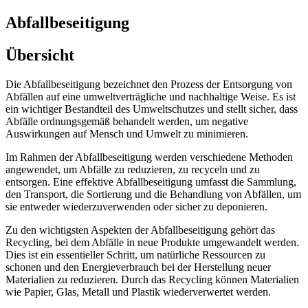
Abfallbeseitigung
Übersicht
Die Abfallbeseitigung bezeichnet den Prozess der Entsorgung von
Abfällen auf eine umweltverträgliche und nachhaltige Weise. Es ist
ein wichtiger Bestandteil des Umweltschutzes und stellt sicher, dass
Abfälle ordnungsgemäß behandelt werden, um negative
Auswirkungen auf Mensch und Umwelt zu minimieren.
Im Rahmen der Abfallbeseitigung werden verschiedene Methoden
angewendet, um Abfälle zu reduzieren, zu recyceln und zu
entsorgen. Eine effektive Abfallbeseitigung umfasst die Sammlung,
den Transport, die Sortierung und die Behandlung von Abfällen, um
sie entweder wiederzuverwenden oder sicher zu deponieren.
Zu den wichtigsten Aspekten der Abfallbeseitigung gehört das
Recycling, bei dem Abfälle in neue Produkte umgewandelt werden.
Dies ist ein essentieller Schritt, um natürliche Ressourcen zu
schonen und den Energieverbrauch bei der Herstellung neuer
Materialien zu reduzieren. Durch das Recycling können Materialien
wie Papier, Glas, Metall und Plastik wiederverwertet werden.