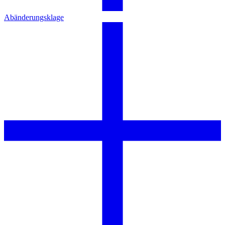
Abänderungsklage