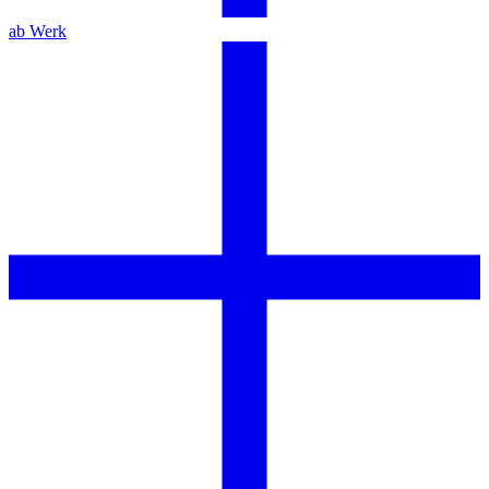
ab Werk