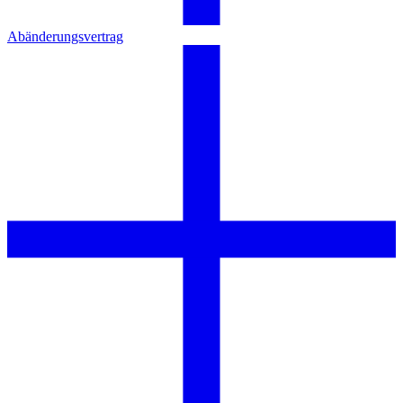
Abänderungsvertrag