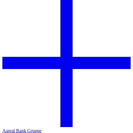
Aareal Bank Gruppe