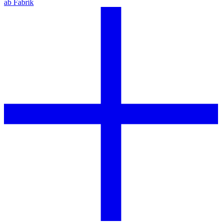
ab Fabrik