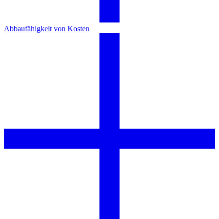
Abbaufähigkeit von Kosten