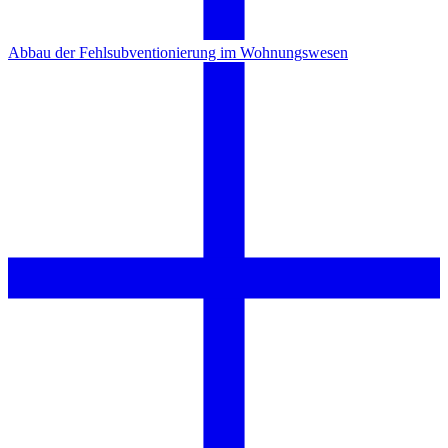
Abbau der Fehlsubventionierung im Wohnungswesen