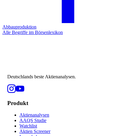
Abbauproduktion
Alle Begriffe im Börsenlexikon
Deutschlands beste Aktienanalysen.
Produkt
Aktienanalysen
AAQS Studie
Watchlist
Aktien Screener