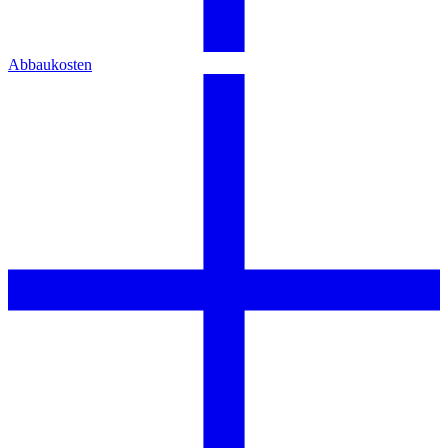
Abbaukosten