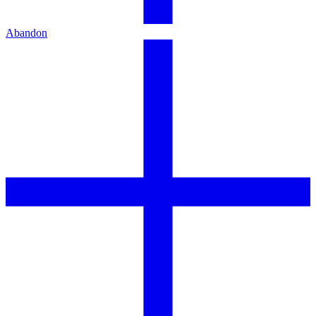
Abandon