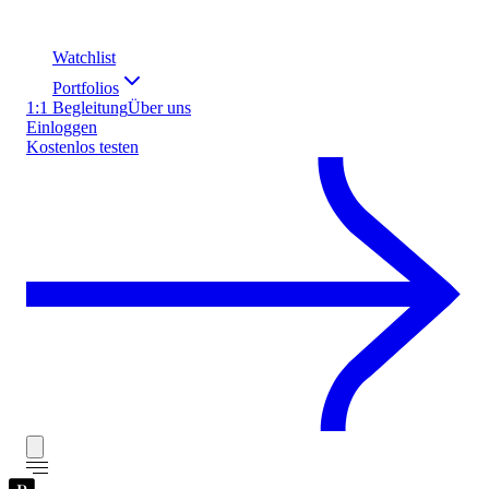
Watchlist
Portfolios
1:1 Begleitung
Über uns
Einloggen
Kostenlos testen