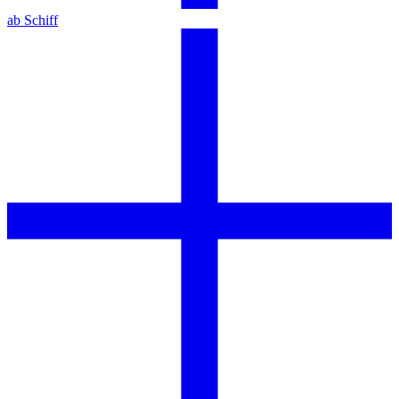
ab Schiff