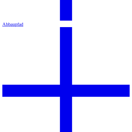
Abbaupfad