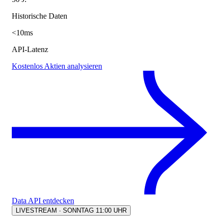
Historische Daten
<10ms
API-Latenz
Kostenlos Aktien analysieren
Data API entdecken
LIVESTREAM · SONNTAG 11:00 UHR