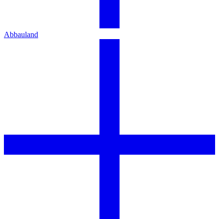
Abbauland