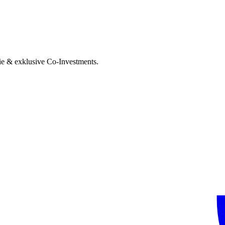
ie & exklusive Co-Investments.