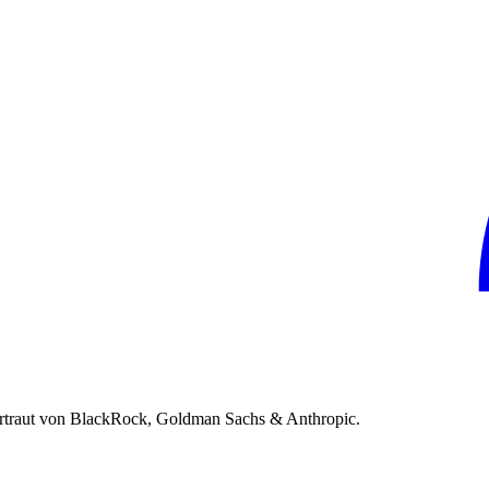
rtraut von BlackRock, Goldman Sachs & Anthropic.