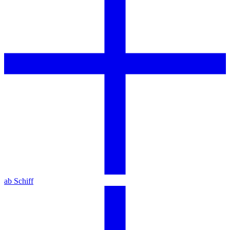
ab Schiff