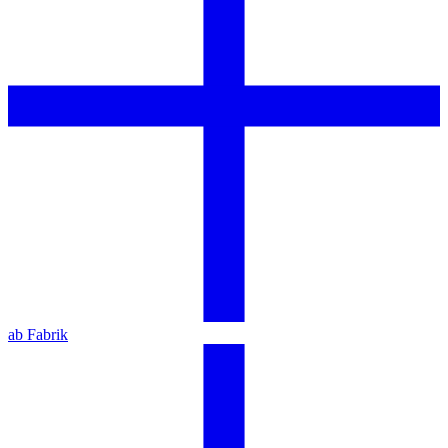
ab Fabrik