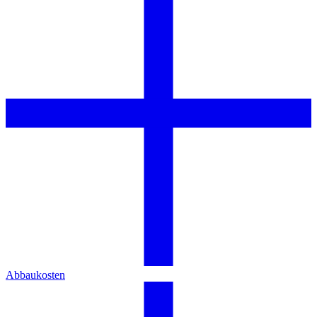
Abbaukosten