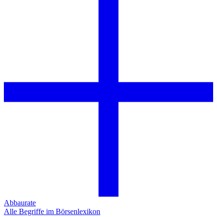
Abbaurate
Alle Begriffe im Börsenlexikon