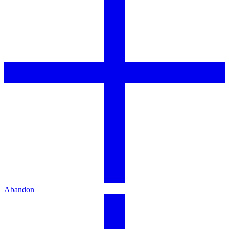
Abandon