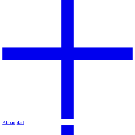
Abbaupfad