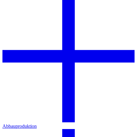
Abbauproduktion