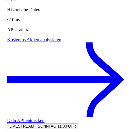
Historische Daten
<10ms
API-Latenz
Kostenlos Aktien analysieren
Data API entdecken
LIVESTREAM · SONNTAG 11:00 UHR