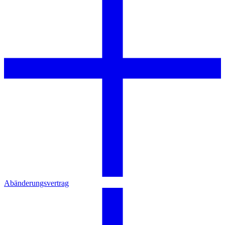
Abänderungsvertrag