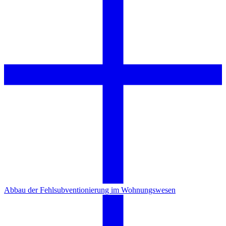
Abbau der Fehlsubventionierung im Wohnungswesen