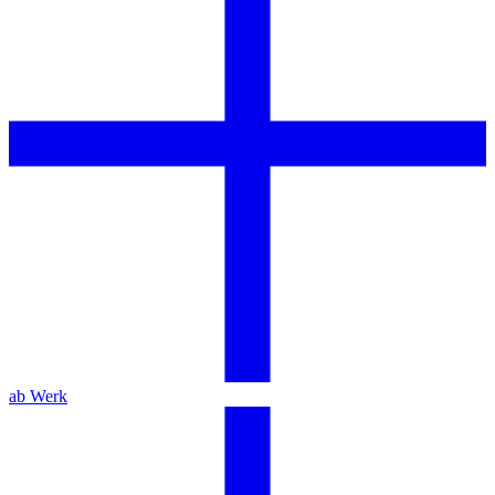
ab Werk