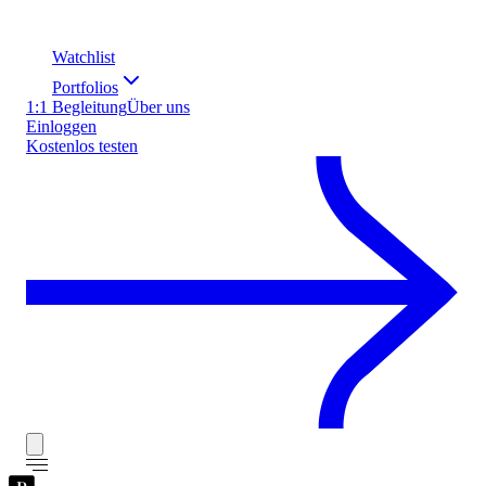
Watchlist
Portfolios
1:1 Begleitung
Über uns
Einloggen
Kostenlos testen