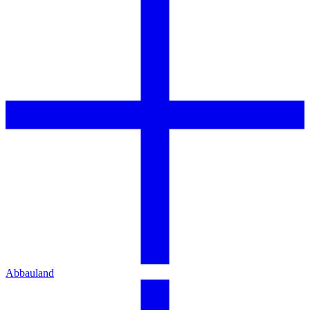
Abbauland