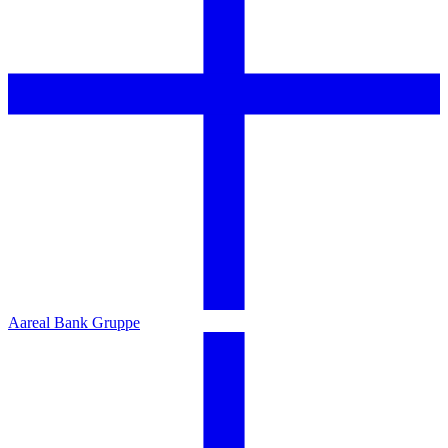
Aareal Bank Gruppe