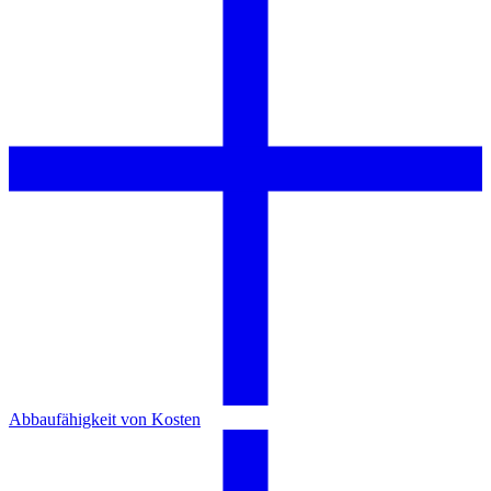
Abbaufähigkeit von Kosten