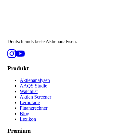
Deutschlands beste Aktienanalysen.
Produkt
Aktienanalysen
AAQS Studie
Watchlist
Aktien Screener
Lernpfade
Finanzrechner
Blog
Lexikon
Premium