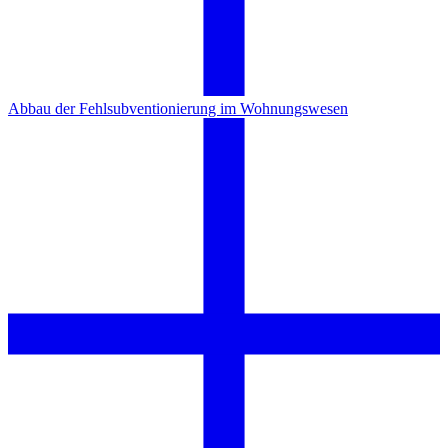
Abbau der Fehlsubventionierung im Wohnungswesen