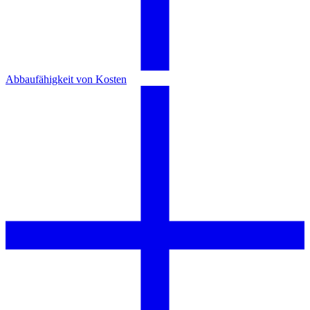
Abbaufähigkeit von Kosten