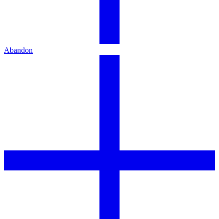
Abandon