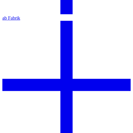
ab Fabrik