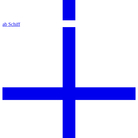
ab Schiff