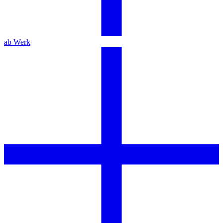
ab Werk