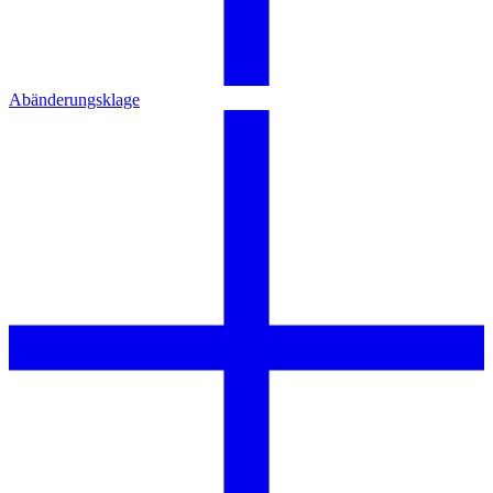
Abänderungsklage