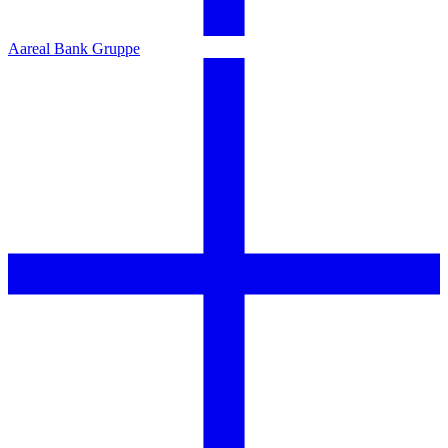
Aareal Bank Gruppe