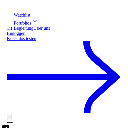
Watchlist
Portfolios
1:1 Begleitung
Über uns
Einloggen
Kostenlos testen