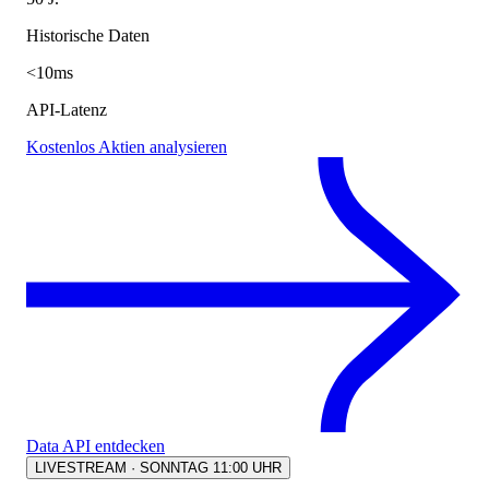
Historische Daten
<10ms
API-Latenz
Kostenlos Aktien analysieren
Data API entdecken
LIVESTREAM · SONNTAG 11:00 UHR