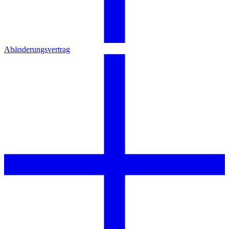
Abänderungsvertrag