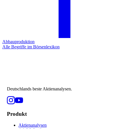
Abbauproduktion
Alle Begriffe im Börsenlexikon
Deutschlands beste Aktienanalysen.
Produkt
Aktienanalysen