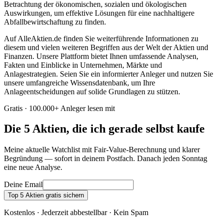
Betrachtung der ökonomischen, sozialen und ökologischen
Auswirkungen, um effektive Lösungen für eine nachhaltigere
Abfallbewirtschaftung zu finden.
Auf AlleAktien.de finden Sie weiterführende Informationen zu
diesem und vielen weiteren Begriffen aus der Welt der Aktien und
Finanzen. Unsere Plattform bietet Ihnen umfassende Analysen,
Fakten und Einblicke in Unternehmen, Märkte und
Anlagestrategien. Seien Sie ein informierter Anleger und nutzen Sie
unsere umfangreiche Wissensdatenbank, um Ihre
Anlageentscheidungen auf solide Grundlagen zu stützen.
Gratis · 100.000+ Anleger lesen mit
Die 5 Aktien, die ich gerade selbst kaufe
Meine aktuelle Watchlist mit Fair-Value-Berechnung und klarer
Begründung — sofort in deinem Postfach. Danach jeden Sonntag
eine neue Analyse.
Deine Email
Top 5 Aktien gratis sichern
Kostenlos · Jederzeit abbestellbar · Kein Spam