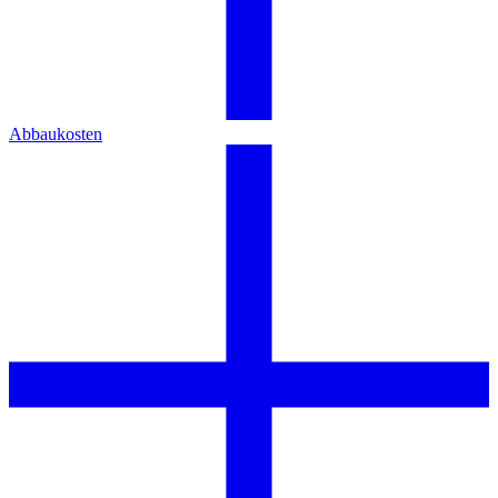
Abbaukosten