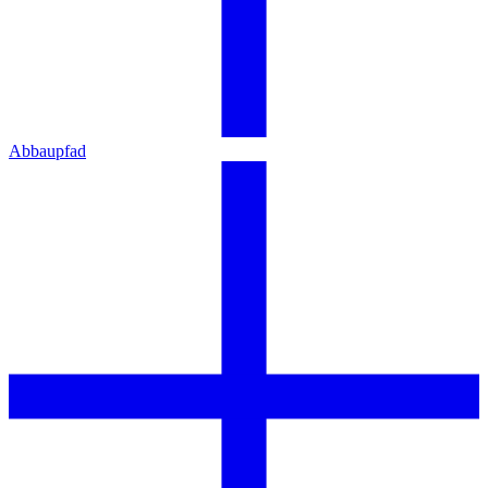
Abbaupfad