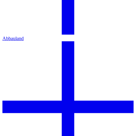
Abbauland