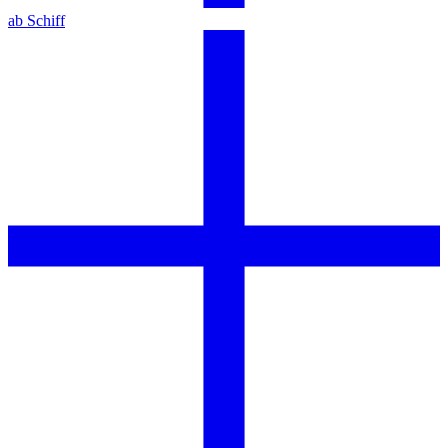
ab Schiff