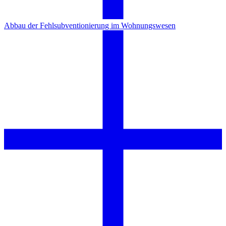
Abbau der Fehlsubventionierung im Wohnungswesen