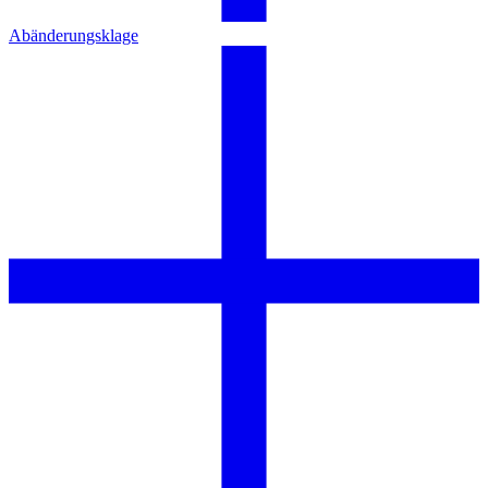
Abänderungsklage