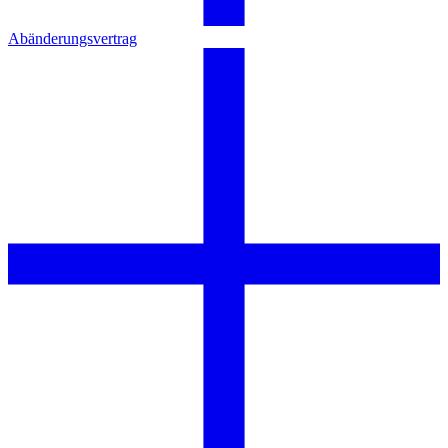
Abänderungsvertrag