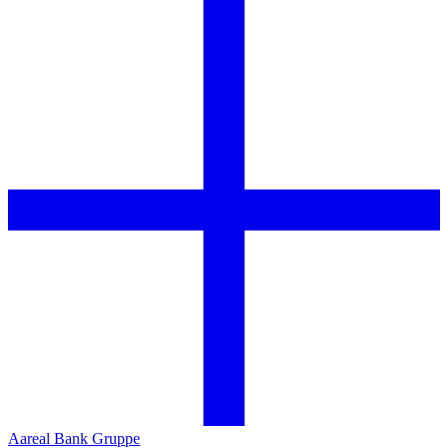
Aareal Bank Gruppe