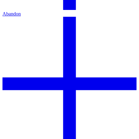
Abandon