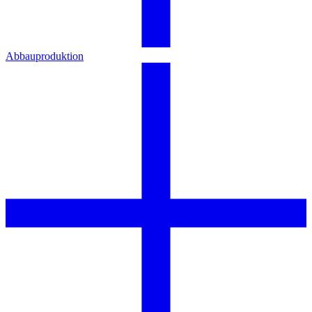
Abbauproduktion