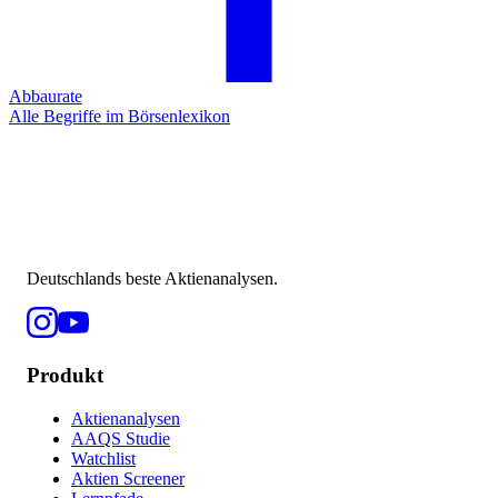
Abbaurate
Alle Begriffe im Börsenlexikon
Deutschlands beste Aktienanalysen.
Produkt
Aktienanalysen
AAQS Studie
Watchlist
Aktien Screener