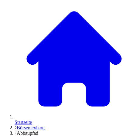
Startseite
Börsenlexikon
Abbaupfad