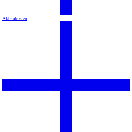
Abbaukosten