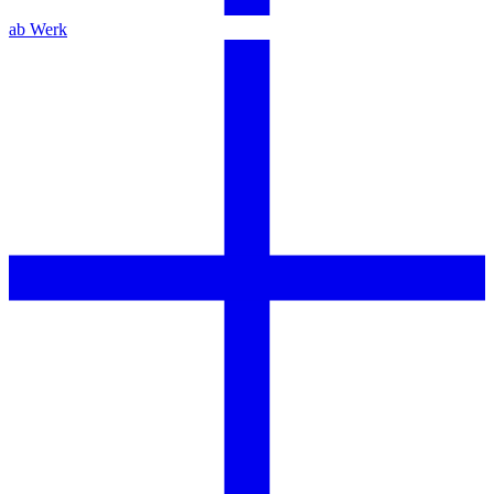
ab Werk