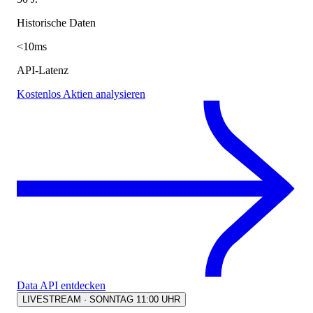
Historische Daten
<10ms
API-Latenz
Kostenlos Aktien analysieren
Data API entdecken
LIVESTREAM · SONNTAG 11:00 UHR