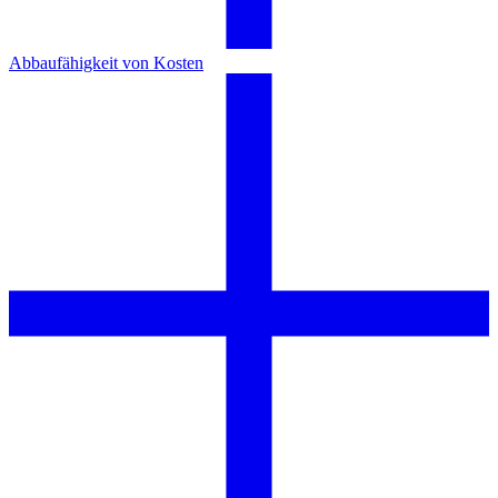
Abbaufähigkeit von Kosten