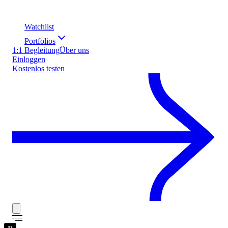
Watchlist
Portfolios
1:1 Begleitung
Über uns
Einloggen
Kostenlos testen