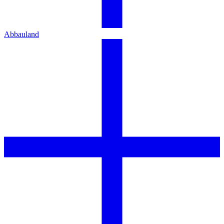
Abbauland