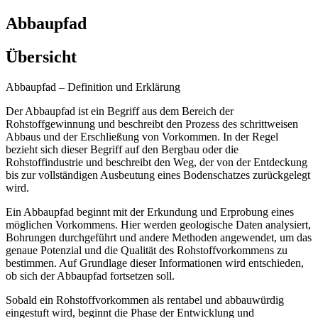
Abbaupfad
Übersicht
Abbaupfad – Definition und Erklärung
Der Abbaupfad ist ein Begriff aus dem Bereich der
Rohstoffgewinnung und beschreibt den Prozess des schrittweisen
Abbaus und der Erschließung von Vorkommen. In der Regel
bezieht sich dieser Begriff auf den Bergbau oder die
Rohstoffindustrie und beschreibt den Weg, der von der Entdeckung
bis zur vollständigen Ausbeutung eines Bodenschatzes zurückgelegt
wird.
Ein Abbaupfad beginnt mit der Erkundung und Erprobung eines
möglichen Vorkommens. Hier werden geologische Daten analysiert,
Bohrungen durchgeführt und andere Methoden angewendet, um das
genaue Potenzial und die Qualität des Rohstoffvorkommens zu
bestimmen. Auf Grundlage dieser Informationen wird entschieden,
ob sich der Abbaupfad fortsetzen soll.
Sobald ein Rohstoffvorkommen als rentabel und abbauwürdig
eingestuft wird, beginnt die Phase der Entwicklung und