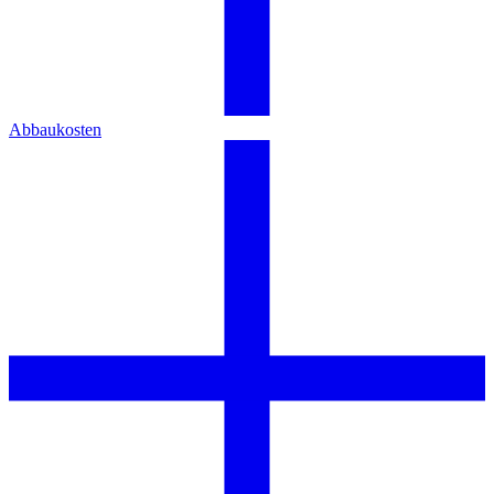
Abbaukosten