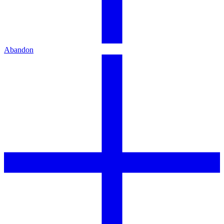
Abandon