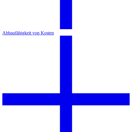
Abbaufähigkeit von Kosten