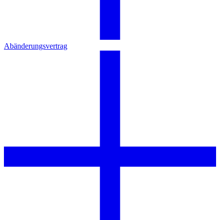
Abänderungsvertrag