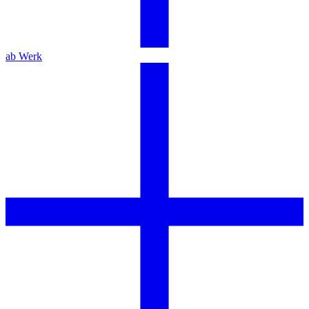
ab Werk