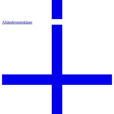
Abänderungsklage