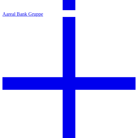
Aareal Bank Gruppe