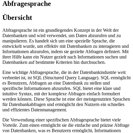
Abfragesprache
Übersicht
Abfragesprache ist ein grundlegendes Konzept in der Welt der
Datenbanken und wird verwendet, um Daten abzurufen und zu
manipulieren. Es handelt sich um eine spezielle Sprache, die
entwickelt wurde, um effektiv mit Datenbanken zu interagieren und
Informationen abzurufen, indem sie gezielte Abfragen definiert. Mit
ihrer Hilfe kann ein Nutzer gezielt nach Informationen suchen und
Datenbanken auf bestimmte Kriterien hin durchsuchen.
Eine wichtige Abfragesprache, die in der Datenbankindustrie weit
verbreitet ist, ist SQL (Structured Query Language). SQL ermöglicht
es Benutzern, Abfragen an eine Datenbank zu stellen und
spezifische Informationen abzurufen. SQL bietet eine klare und
intuitive Syntax, mit der komplexe Abfragen einfach formuliert
werden können. Diese Sprache ist eine der meistgenutzten Sprachen
für Datenbankabfragen und ermöglicht den Nutzern ein schnelles
und effizientes Datenmanagement.
Die Verwendung einer spezifischen Abfragesprache bietet viele
Vorteile. Zum einen ermöglicht sie die einfache und präzise Abfrage
von Datenbanken, was es Benutzern ermöglicht, Informationen