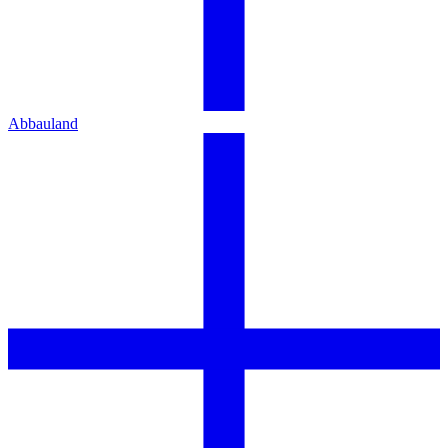
Abbauland