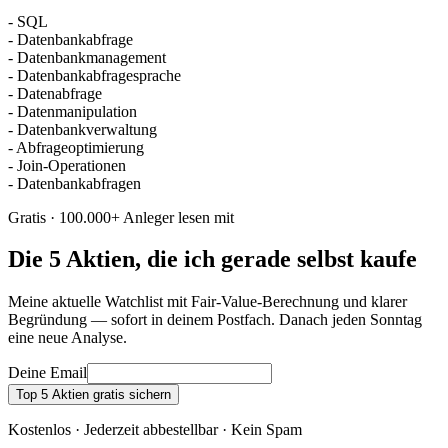
- SQL
- Datenbankabfrage
- Datenbankmanagement
- Datenbankabfragesprache
- Datenabfrage
- Datenmanipulation
- Datenbankverwaltung
- Abfrageoptimierung
- Join-Operationen
- Datenbankabfragen
Gratis · 100.000+ Anleger lesen mit
Die 5 Aktien, die ich gerade selbst kaufe
Meine aktuelle Watchlist mit Fair-Value-Berechnung und klarer
Begründung — sofort in deinem Postfach. Danach jeden Sonntag
eine neue Analyse.
Deine Email
Top 5 Aktien gratis sichern
Kostenlos · Jederzeit abbestellbar · Kein Spam