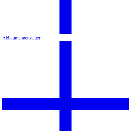
Abbaumengensteuer