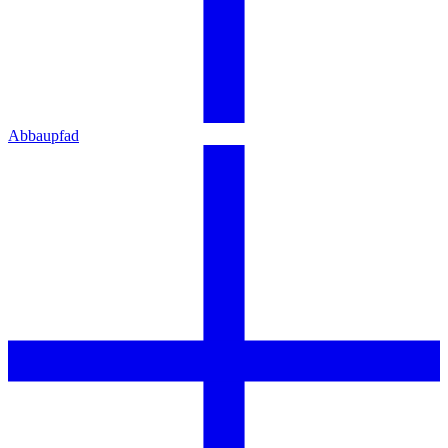
Abbaupfad