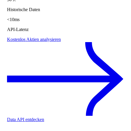
Historische Daten
<10ms
API-Latenz
Kostenlos Aktien analysieren
Data API entdecken