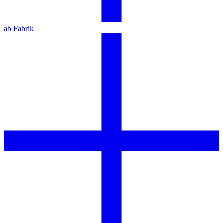
ab Fabrik