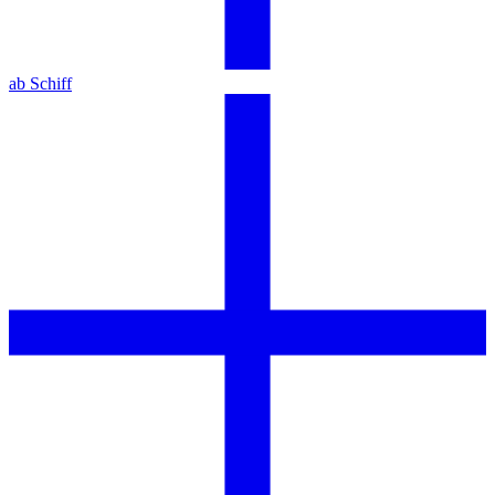
ab Schiff