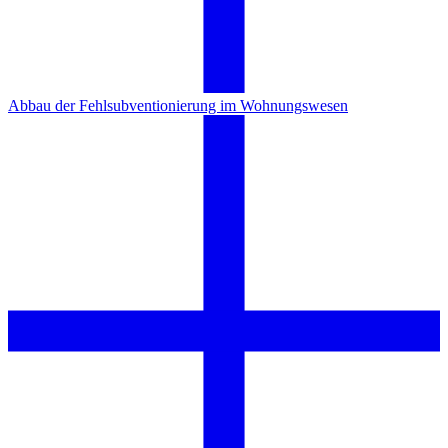
Abbau der Fehlsubventionierung im Wohnungswesen