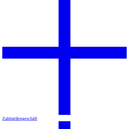
Zahlstellengeschäft