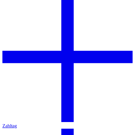
Zahltag