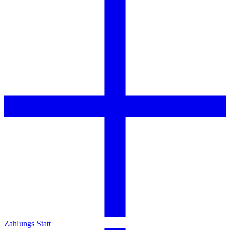
Zahlungs Statt