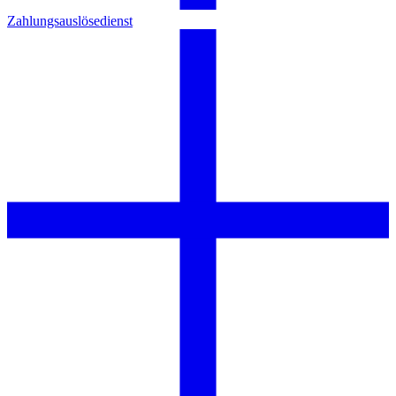
Zahlungsauslösedienst