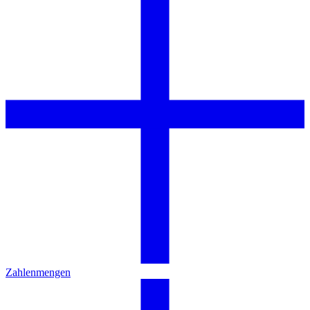
Zahlenmengen