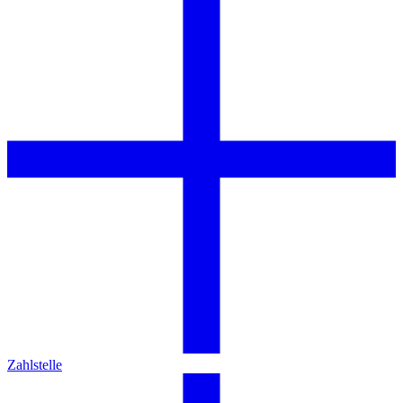
Zahlstelle