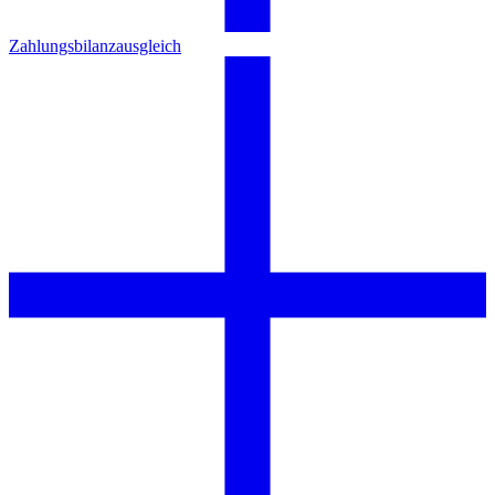
Zahlungsbilanzausgleich