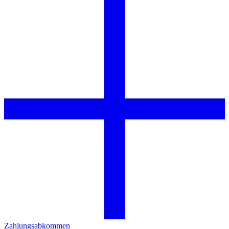
Zahlungsabkommen