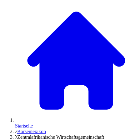
Startseite
Börsenlexikon
Zentralafrikanische Wirtschaftsgemeinschaft