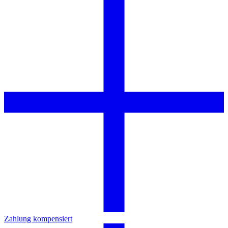
Zahlung kompensiert