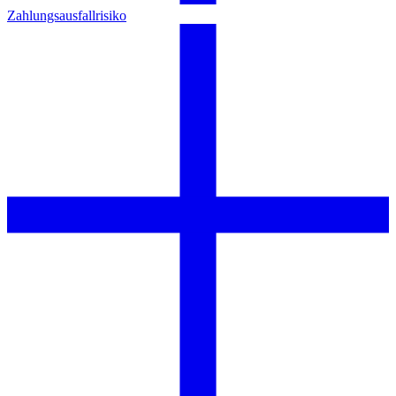
Zahlungsausfallrisiko