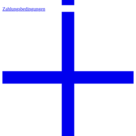
Zahlungsbedingungen