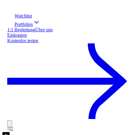
Watchlist
Portfolios
1:1 Begleitung
Über uns
Einloggen
Kostenlos testen