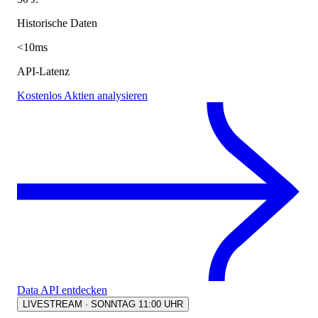
Historische Daten
<10ms
API-Latenz
Kostenlos Aktien analysieren
Data API entdecken
LIVESTREAM · SONNTAG 11:00 UHR