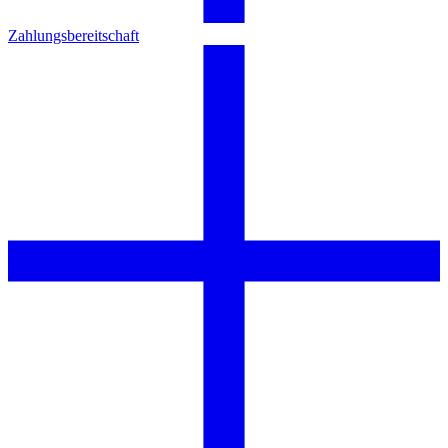
Zahlungsbereitschaft