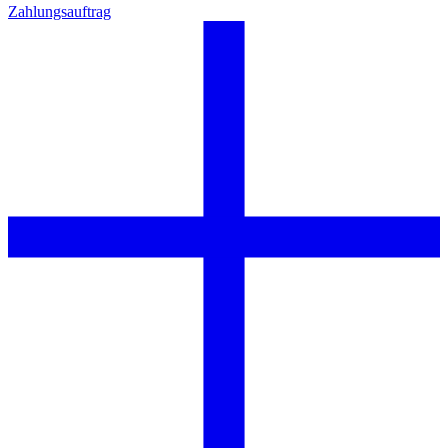
Zahlungsauftrag