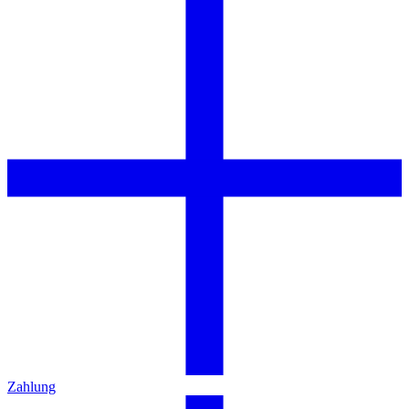
Zahlung