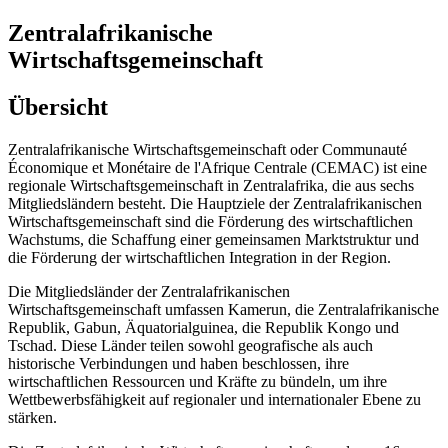
Zentralafrikanische
Wirtschaftsgemeinschaft
Übersicht
Zentralafrikanische Wirtschaftsgemeinschaft oder Communauté
Économique et Monétaire de l'Afrique Centrale (CEMAC) ist eine
regionale Wirtschaftsgemeinschaft in Zentralafrika, die aus sechs
Mitgliedsländern besteht. Die Hauptziele der Zentralafrikanischen
Wirtschaftsgemeinschaft sind die Förderung des wirtschaftlichen
Wachstums, die Schaffung einer gemeinsamen Marktstruktur und
die Förderung der wirtschaftlichen Integration in der Region.
Die Mitgliedsländer der Zentralafrikanischen
Wirtschaftsgemeinschaft umfassen Kamerun, die Zentralafrikanische
Republik, Gabun, Äquatorialguinea, die Republik Kongo und
Tschad. Diese Länder teilen sowohl geografische als auch
historische Verbindungen und haben beschlossen, ihre
wirtschaftlichen Ressourcen und Kräfte zu bündeln, um ihre
Wettbewerbsfähigkeit auf regionaler und internationaler Ebene zu
stärken.