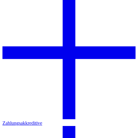
Zahlungsakkreditive