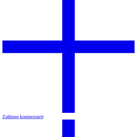
Zahlung kompensiert