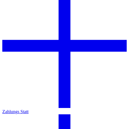
Zahlungs Statt