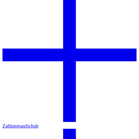
Zahlungsaufschub