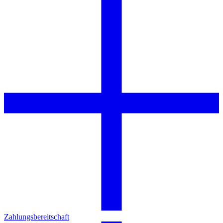
Zahlungsbereitschaft