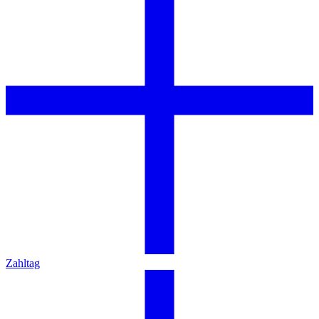
Zahltag