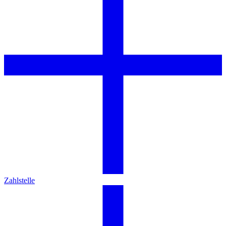
Zahlstelle