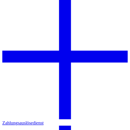
Zahlungsauslösedienst