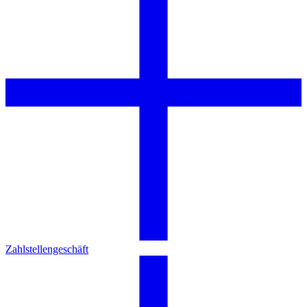
Zahlstellengeschäft