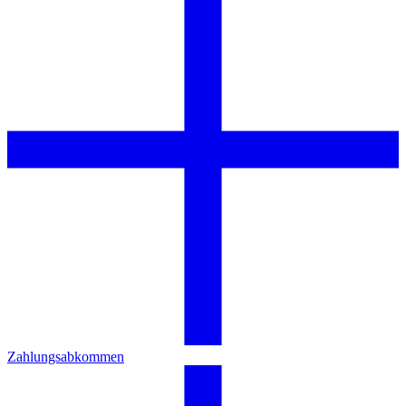
Zahlungsabkommen