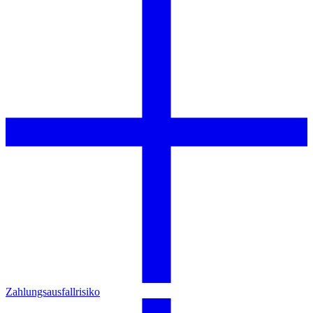
Zahlungsausfallrisiko