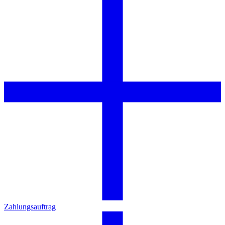
Zahlungsauftrag