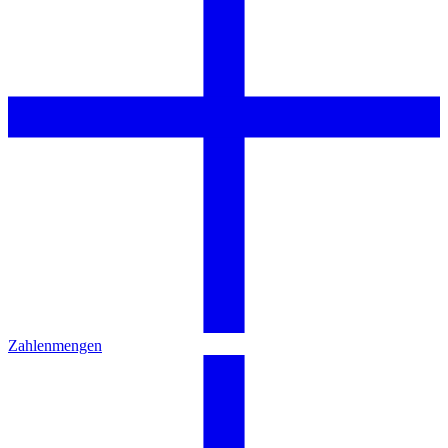
Zahlenmengen