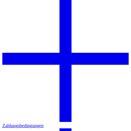
Zahlungsbedingungen