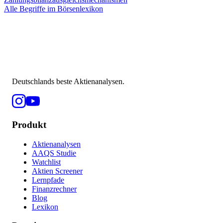
Alle Begriffe im Börsenlexikon
Deutschlands beste Aktienanalysen.
Produkt
Aktienanalysen
AAQS Studie
Watchlist
Aktien Screener
Lernpfade
Finanzrechner
Blog
Lexikon