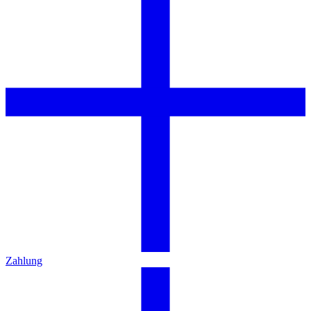
Zahlung