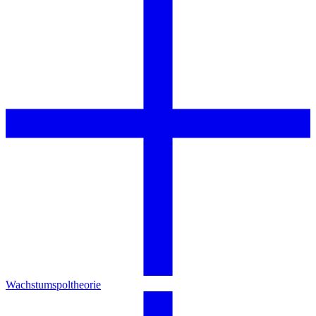
Wachstumspoltheorie