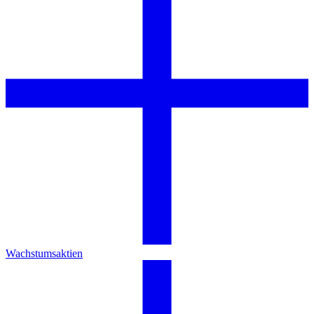
Wachstumsaktien