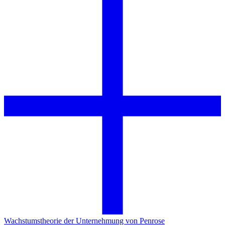
Wachstumstheorie der Unternehmung von Penrose