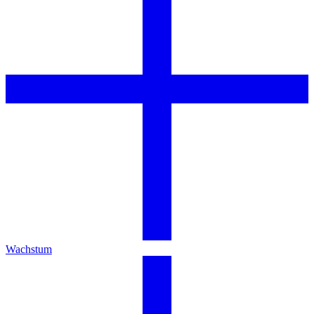
Wachstum