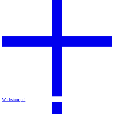
Wachstumspol