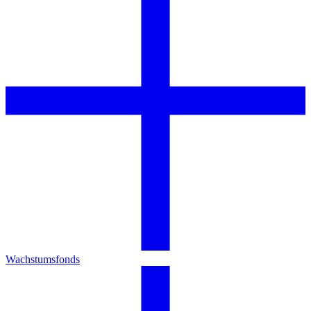
Wachstumsfonds