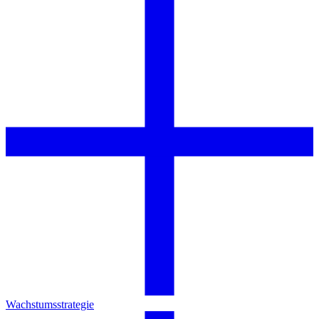
Wachstumsstrategie