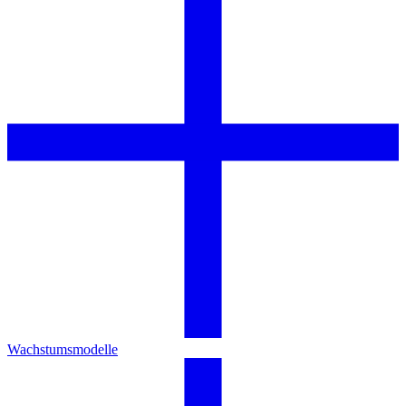
Wachstumsmodelle