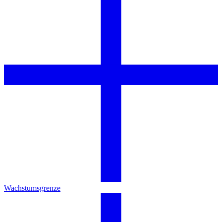
Wachstumsgrenze