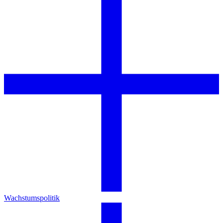
Wachstumspolitik