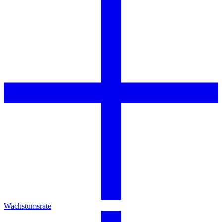
Wachstumsrate