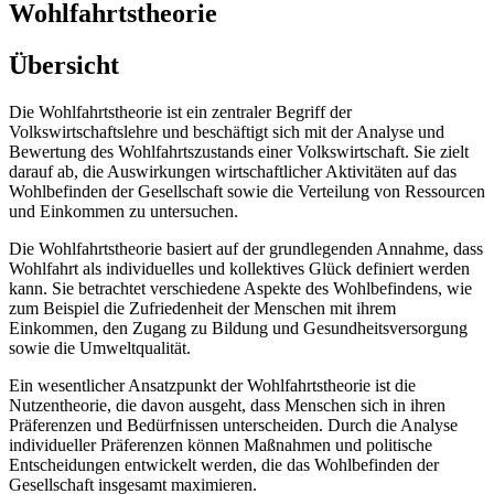
Wohlfahrtstheorie
Übersicht
Die Wohlfahrtstheorie ist ein zentraler Begriff der
Volkswirtschaftslehre und beschäftigt sich mit der Analyse und
Bewertung des Wohlfahrtszustands einer Volkswirtschaft. Sie zielt
darauf ab, die Auswirkungen wirtschaftlicher Aktivitäten auf das
Wohlbefinden der Gesellschaft sowie die Verteilung von Ressourcen
und Einkommen zu untersuchen.
Die Wohlfahrtstheorie basiert auf der grundlegenden Annahme, dass
Wohlfahrt als individuelles und kollektives Glück definiert werden
kann. Sie betrachtet verschiedene Aspekte des Wohlbefindens, wie
zum Beispiel die Zufriedenheit der Menschen mit ihrem
Einkommen, den Zugang zu Bildung und Gesundheitsversorgung
sowie die Umweltqualität.
Ein wesentlicher Ansatzpunkt der Wohlfahrtstheorie ist die
Nutzentheorie, die davon ausgeht, dass Menschen sich in ihren
Präferenzen und Bedürfnissen unterscheiden. Durch die Analyse
individueller Präferenzen können Maßnahmen und politische
Entscheidungen entwickelt werden, die das Wohlbefinden der
Gesellschaft insgesamt maximieren.