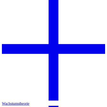
Wachstumstheorie