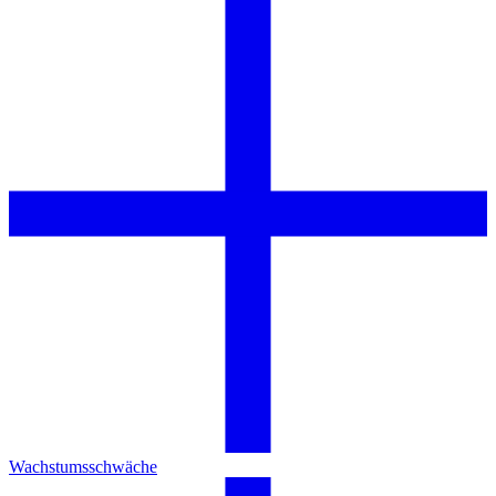
Wachstumsschwäche