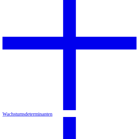
Wachstumsdeterminanten