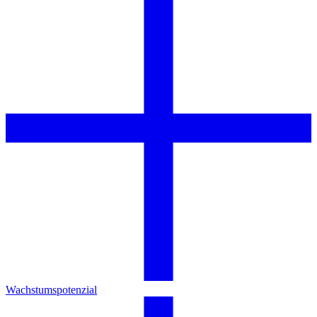
Wachstumspotenzial