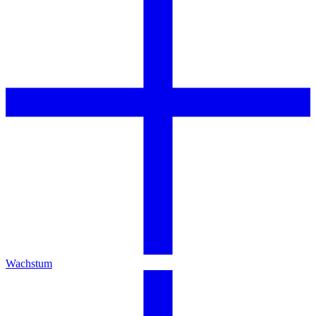
Wachstum