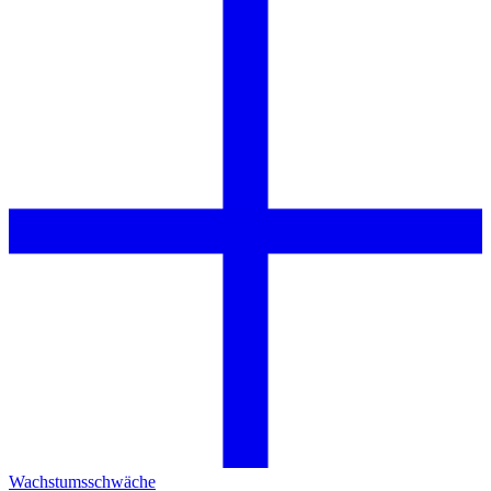
Wachstumsschwäche