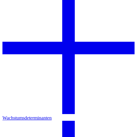
Wachstumsdeterminanten