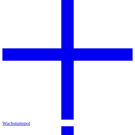
Wachstumspol