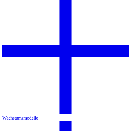
Wachstumsmodelle