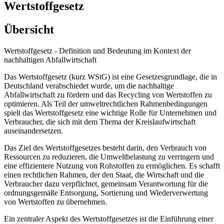
Wertstoffgesetz
Übersicht
Wertstoffgesetz - Definition und Bedeutung im Kontext der
nachhaltigen Abfallwirtschaft
Das Wertstoffgesetz (kurz WStG) ist eine Gesetzesgrundlage, die in
Deutschland verabschiedet wurde, um die nachhaltige
Abfallwirtschaft zu fördern und das Recycling von Wertstoffen zu
optimieren. Als Teil der umweltrechtlichen Rahmenbedingungen
spielt das Wertstoffgesetz eine wichtige Rolle für Unternehmen und
Verbraucher, die sich mit dem Thema der Kreislaufwirtschaft
auseinandersetzen.
Das Ziel des Wertstoffgesetzes besteht darin, den Verbrauch von
Ressourcen zu reduzieren, die Umweltbelastung zu verringern und
eine effizientere Nutzung von Rohstoffen zu ermöglichen. Es schafft
einen rechtlichen Rahmen, der den Staat, die Wirtschaft und die
Verbraucher dazu verpflichtet, gemeinsam Verantwortung für die
ordnungsgemäße Entsorgung, Sortierung und Wiederverwertung
von Wertstoffen zu übernehmen.
Ein zentraler Aspekt des Wertstoffgesetzes ist die Einführung einer