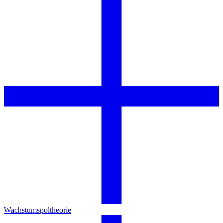
Wachstumspoltheorie