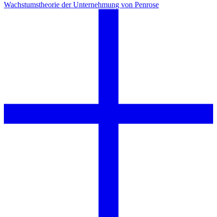
Wachstumstheorie der Unternehmung von Penrose