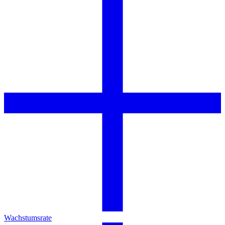
Wachstumsrate