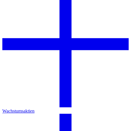
Wachstumsaktien