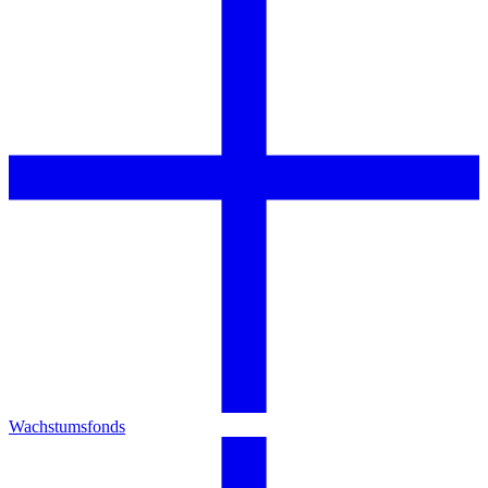
Wachstumsfonds