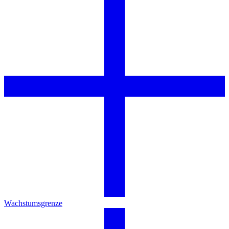
Wachstumsgrenze