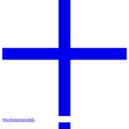
Wachstumspolitik