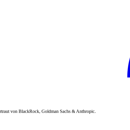
rtraut von BlackRock, Goldman Sachs & Anthropic.