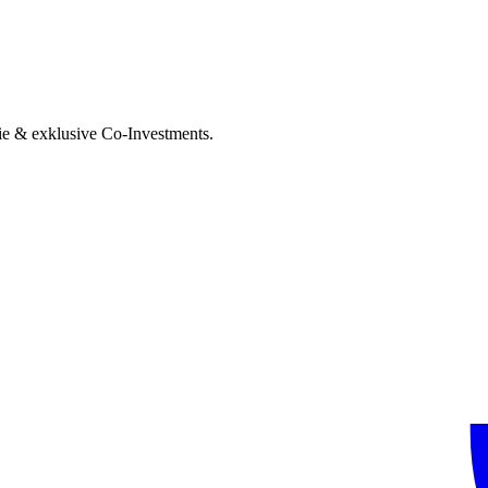
ie & exklusive Co-Investments.