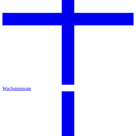
Wachstumsrate