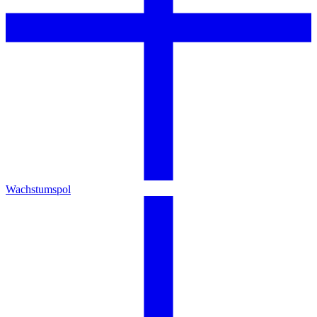
Wachstumspol