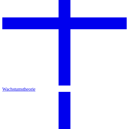
Wachstumstheorie