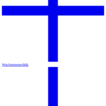
Wachstumspolitik