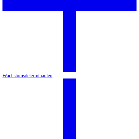
Wachstumsdeterminanten