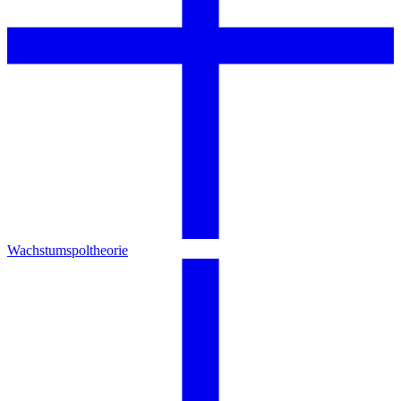
Wachstumspoltheorie