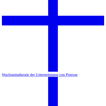
Wachstumstheorie der Unternehmung von Penrose