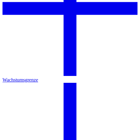
Wachstumsgrenze