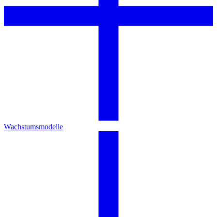
Wachstumsmodelle