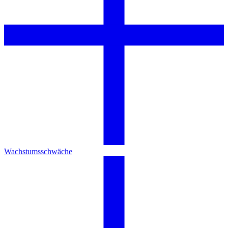
Wachstumsschwäche