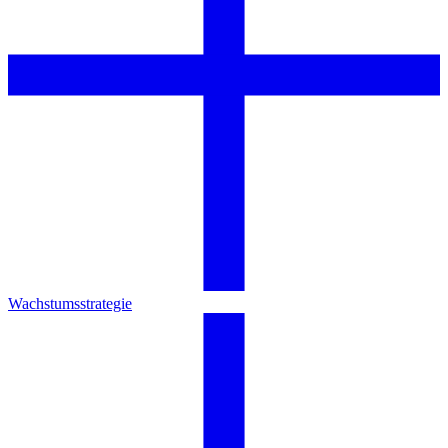
Wachstumsstrategie