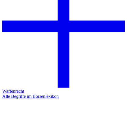
Waffenrecht
Alle Begriffe im Börsenlexikon