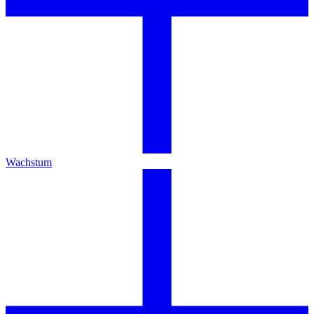
Wachstum