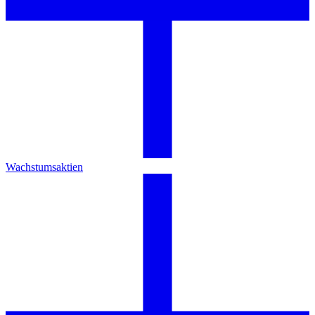
Wachstumsaktien