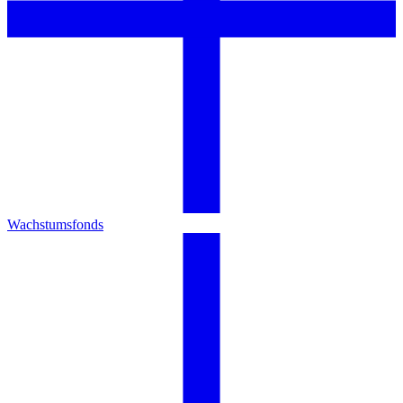
Wachstumsfonds