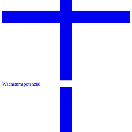
Wachstumspotenzial