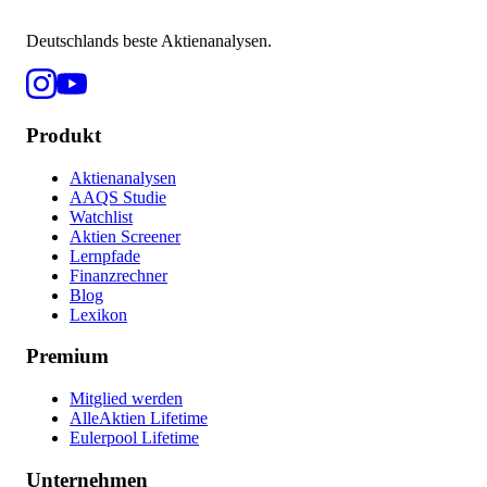
Deutschlands beste Aktienanalysen.
Produkt
Aktienanalysen
AAQS Studie
Watchlist
Aktien Screener
Lernpfade
Finanzrechner
Blog
Lexikon
Premium
Mitglied werden
AlleAktien Lifetime
Eulerpool Lifetime
Unternehmen