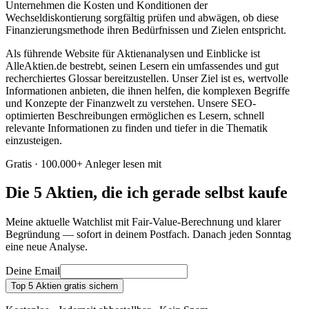
Unternehmen die Kosten und Konditionen der
Wechseldiskontierung sorgfältig prüfen und abwägen, ob diese
Finanzierungsmethode ihren Bedürfnissen und Zielen entspricht.
Als führende Website für Aktienanalysen und Einblicke ist
AlleAktien.de bestrebt, seinen Lesern ein umfassendes und gut
recherchiertes Glossar bereitzustellen. Unser Ziel ist es, wertvolle
Informationen anbieten, die ihnen helfen, die komplexen Begriffe
und Konzepte der Finanzwelt zu verstehen. Unsere SEO-
optimierten Beschreibungen ermöglichen es Lesern, schnell
relevante Informationen zu finden und tiefer in die Thematik
einzusteigen.
Gratis · 100.000+ Anleger lesen mit
Die 5 Aktien, die ich gerade selbst kaufe
Meine aktuelle Watchlist mit Fair-Value-Berechnung und klarer
Begründung — sofort in deinem Postfach. Danach jeden Sonntag
eine neue Analyse.
Deine Email
Top 5 Aktien gratis sichern