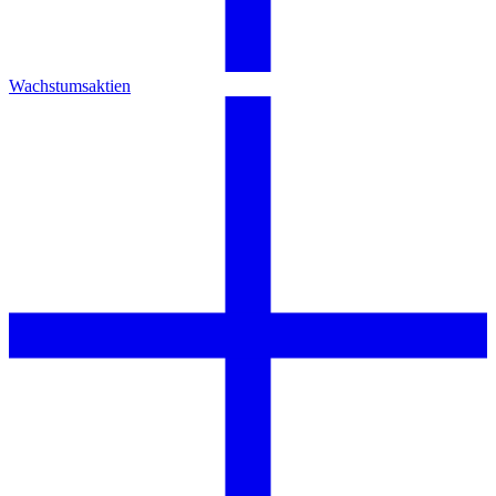
Wachstumsaktien