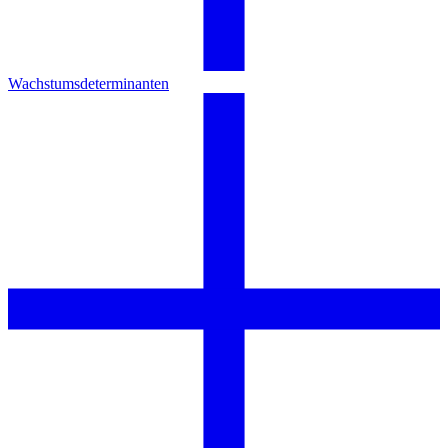
Wachstumsdeterminanten