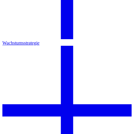
Wachstumsstrategie