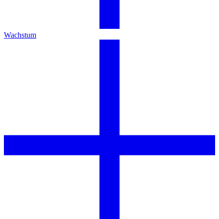
Wachstum