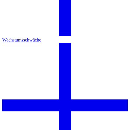
Wachstumsschwäche