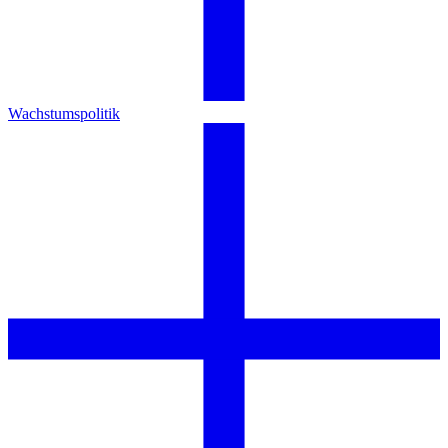
Wachstumspolitik