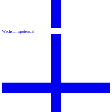
Wachstumspotenzial