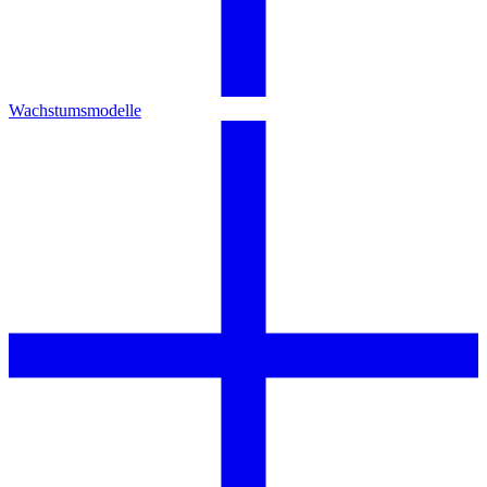
Wachstumsmodelle