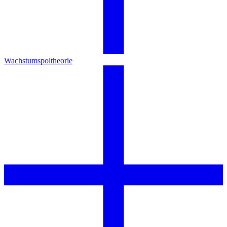
Wachstumspoltheorie