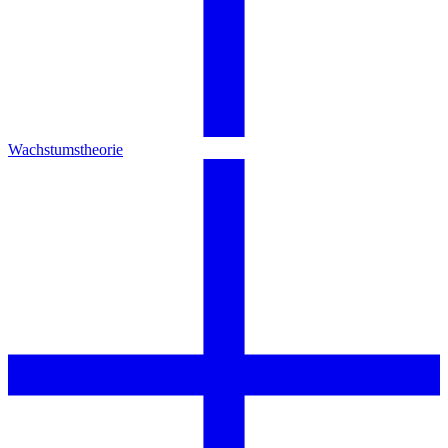
Wachstumstheorie