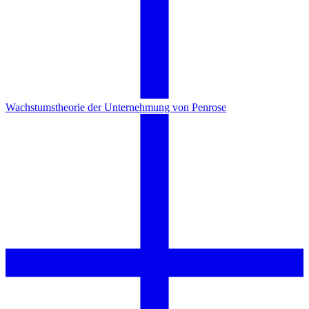
Wachstumstheorie der Unternehmung von Penrose