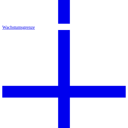
Wachstumsgrenze