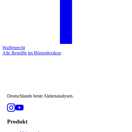
Waffenrecht
Alle Begriffe im Börsenlexikon
Deutschlands beste Aktienanalysen.
Produkt