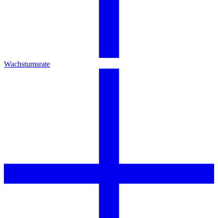
Wachstumsrate