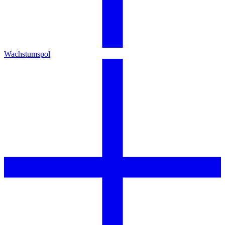
Wachstumspol