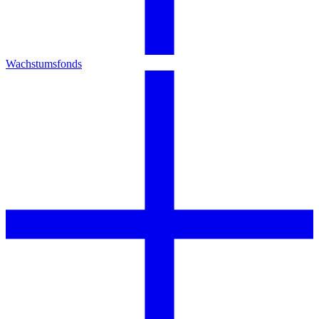
Wachstumsfonds