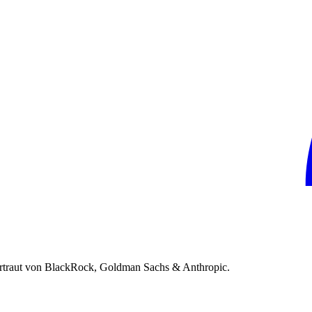
rtraut von BlackRock, Goldman Sachs & Anthropic.