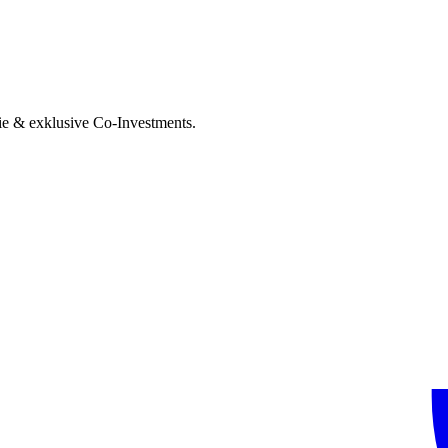
ie & exklusive Co-Investments.