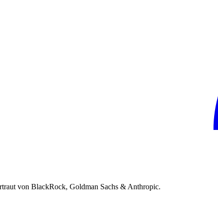
rtraut von BlackRock, Goldman Sachs & Anthropic.