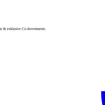
ie & exklusive Co-Investments.