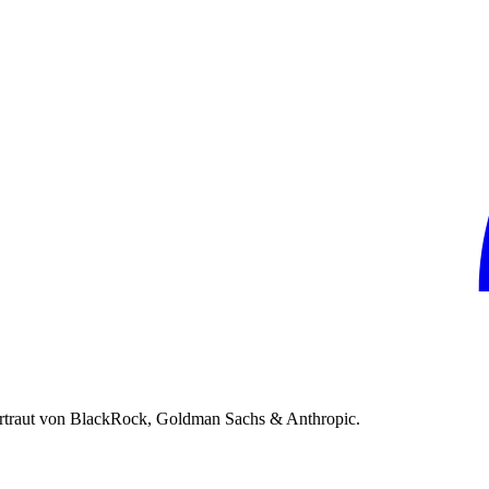
rtraut von BlackRock, Goldman Sachs & Anthropic.