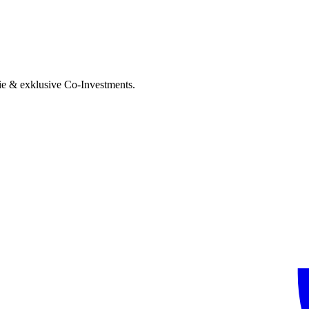
ie & exklusive Co-Investments.