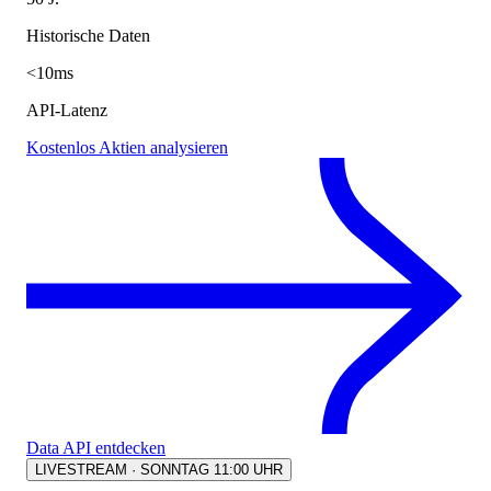
Historische Daten
<10ms
API-Latenz
Kostenlos Aktien analysieren
Data API entdecken
LIVESTREAM · SONNTAG 11:00 UHR