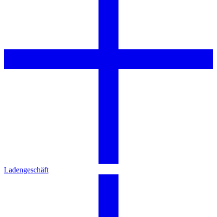
Ladengeschäft