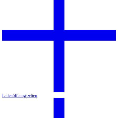
Ladenöffnungszeiten