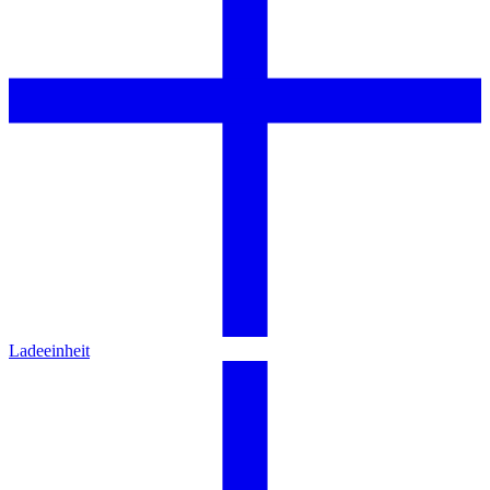
Ladeeinheit