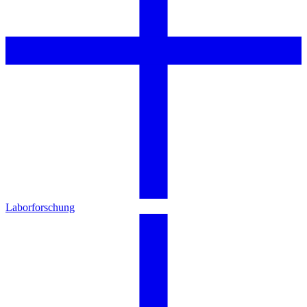
Laborforschung