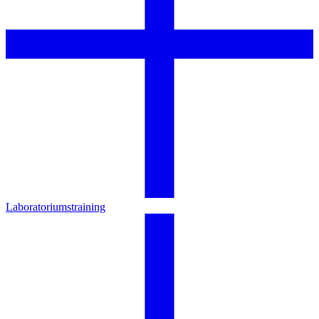
Laboratoriumstraining