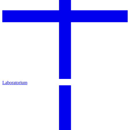
Laboratorium