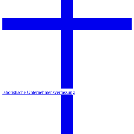
laboristische Unternehmensverfassung