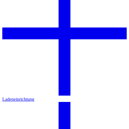
Ladeneinrichtung