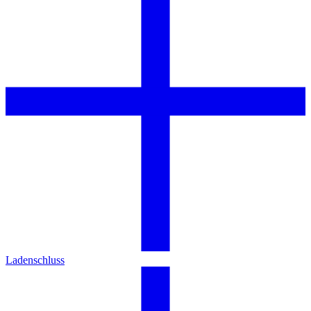
Ladenschluss