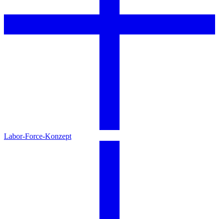
Labor-Force-Konzept