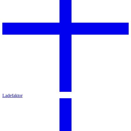
Ladefaktor