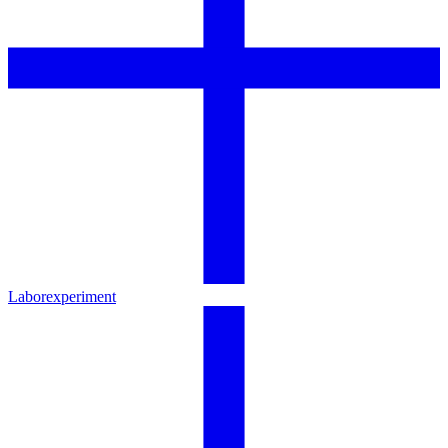
Laborexperiment