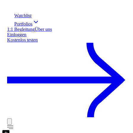
Watchlist
Portfolios
1:1 Begleitung
Über uns
Einloggen
Kostenlos testen