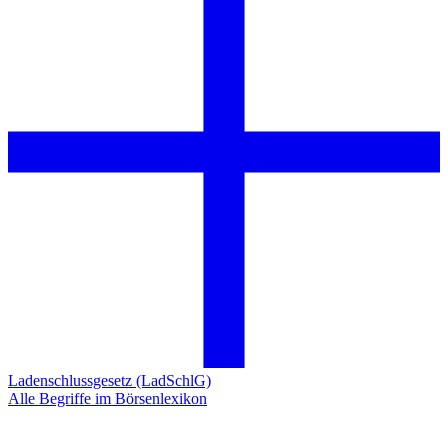
Ladenschlussgesetz (LadSchlG)
Alle Begriffe im Börsenlexikon