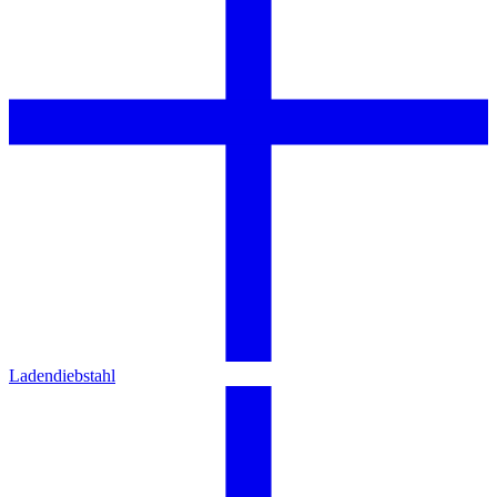
Ladendiebstahl