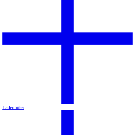
Ladenhüter