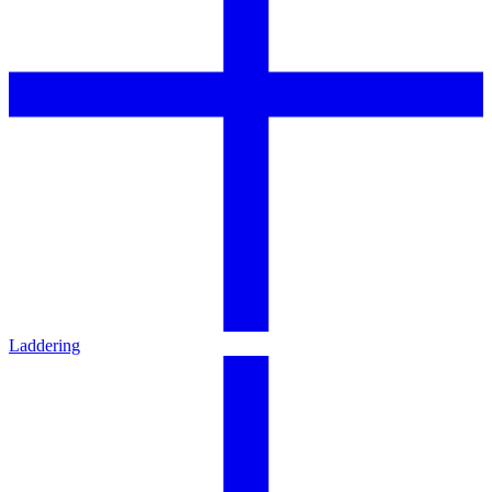
Laddering