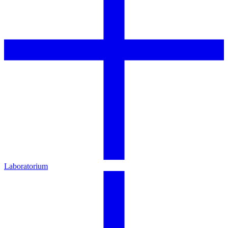
Laboratorium