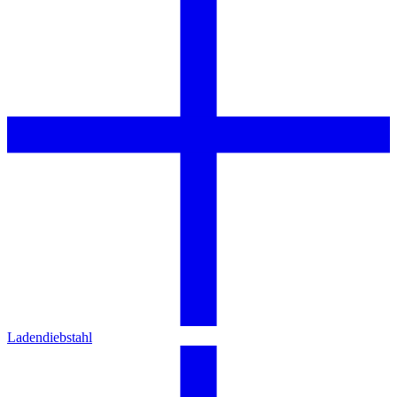
Ladendiebstahl