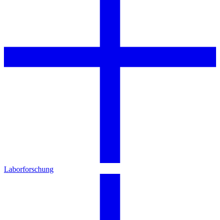
Laborforschung