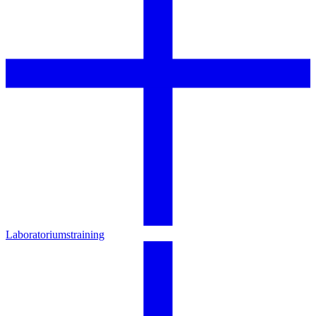
Laboratoriumstraining