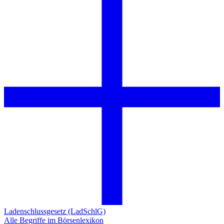
Ladenschlussgesetz (LadSchlG)
Alle Begriffe im Börsenlexikon