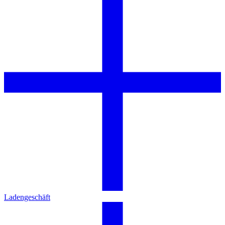
Ladengeschäft