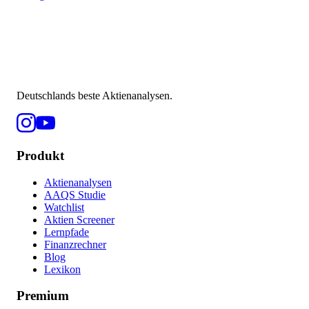
Deutschlands beste Aktienanalysen.
Produkt
Aktienanalysen
AAQS Studie
Watchlist
Aktien Screener
Lernpfade
Finanzrechner
Blog
Lexikon
Premium