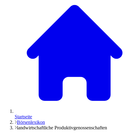
Startseite
Börsenlexikon
landwirtschaftliche Produktivgenossenschaften