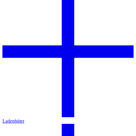
Ladenhüter