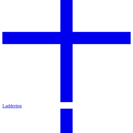
Laddering