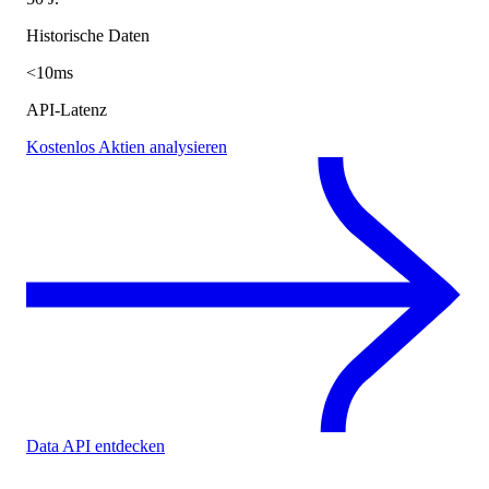
Historische Daten
<10ms
API-Latenz
Kostenlos Aktien analysieren
Data API entdecken