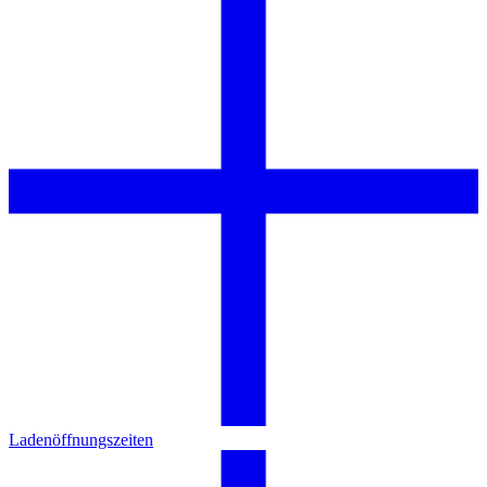
Ladenöffnungszeiten