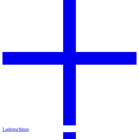
Ladenschluss