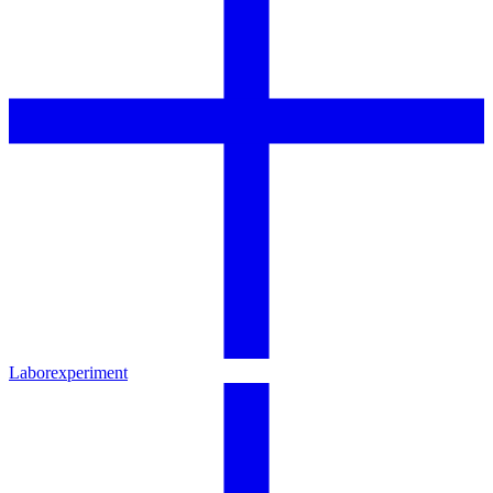
Laborexperiment