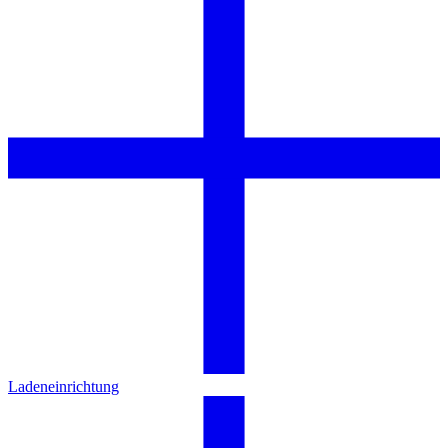
Ladeneinrichtung