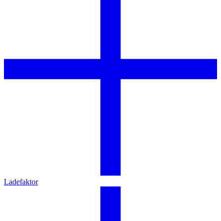
Ladefaktor