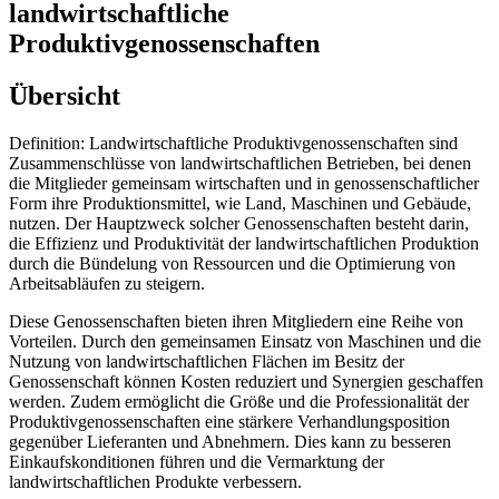
landwirtschaftliche
Produktivgenossenschaften
Übersicht
Definition: Landwirtschaftliche Produktivgenossenschaften sind
Zusammenschlüsse von landwirtschaftlichen Betrieben, bei denen
die Mitglieder gemeinsam wirtschaften und in genossenschaftlicher
Form ihre Produktionsmittel, wie Land, Maschinen und Gebäude,
nutzen. Der Hauptzweck solcher Genossenschaften besteht darin,
die Effizienz und Produktivität der landwirtschaftlichen Produktion
durch die Bündelung von Ressourcen und die Optimierung von
Arbeitsabläufen zu steigern.
Diese Genossenschaften bieten ihren Mitgliedern eine Reihe von
Vorteilen. Durch den gemeinsamen Einsatz von Maschinen und die
Nutzung von landwirtschaftlichen Flächen im Besitz der
Genossenschaft können Kosten reduziert und Synergien geschaffen
werden. Zudem ermöglicht die Größe und die Professionalität der
Produktivgenossenschaften eine stärkere Verhandlungsposition
gegenüber Lieferanten und Abnehmern. Dies kann zu besseren
Einkaufskonditionen führen und die Vermarktung der
landwirtschaftlichen Produkte verbessern.