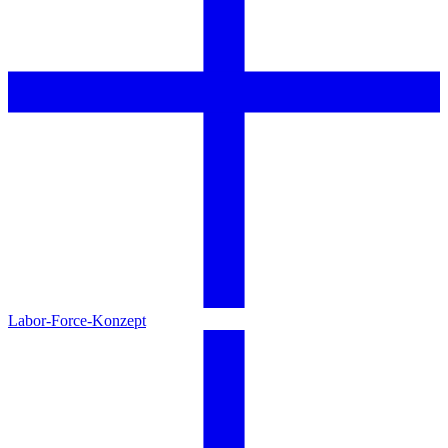
Labor-Force-Konzept