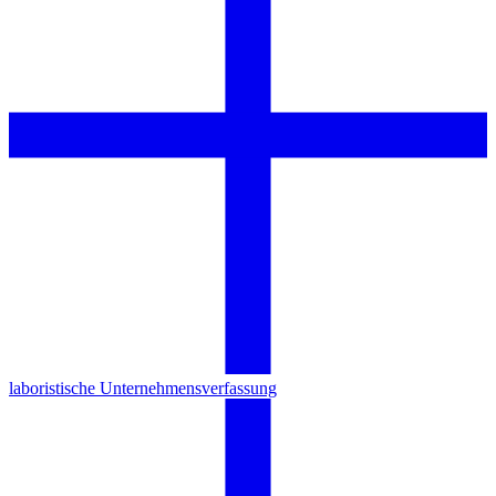
laboristische Unternehmensverfassung