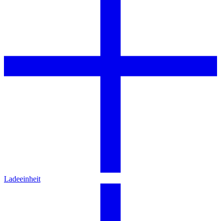
Ladeeinheit