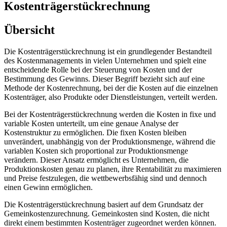
Kostenträgerstückrechnung
Übersicht
Die Kostenträgerstückrechnung ist ein grundlegender Bestandteil
des Kostenmanagements in vielen Unternehmen und spielt eine
entscheidende Rolle bei der Steuerung von Kosten und der
Bestimmung des Gewinns. Dieser Begriff bezieht sich auf eine
Methode der Kostenrechnung, bei der die Kosten auf die einzelnen
Kostenträger, also Produkte oder Dienstleistungen, verteilt werden.
Bei der Kostenträgerstückrechnung werden die Kosten in fixe und
variable Kosten unterteilt, um eine genaue Analyse der
Kostenstruktur zu ermöglichen. Die fixen Kosten bleiben
unverändert, unabhängig von der Produktionsmenge, während die
variablen Kosten sich proportional zur Produktionsmenge
verändern. Dieser Ansatz ermöglicht es Unternehmen, die
Produktionskosten genau zu planen, ihre Rentabilität zu maximieren
und Preise festzulegen, die wettbewerbsfähig sind und dennoch
einen Gewinn ermöglichen.
Die Kostenträgerstückrechnung basiert auf dem Grundsatz der
Gemeinkostenzurechnung. Gemeinkosten sind Kosten, die nicht
direkt einem bestimmten Kostenträger zugeordnet werden können.