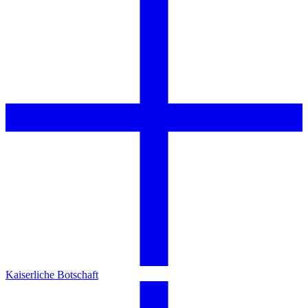
Kaiserliche Botschaft