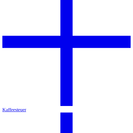
Kaffeesteuer