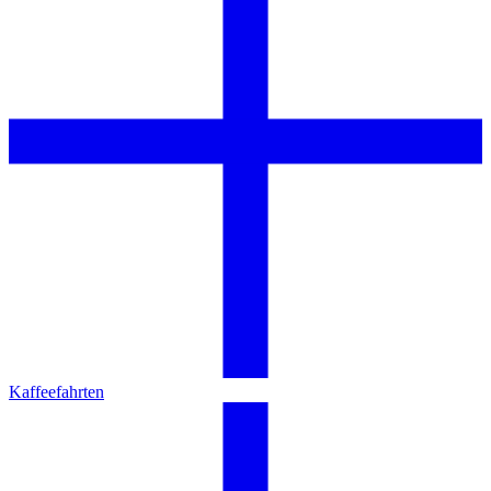
Kaffeefahrten