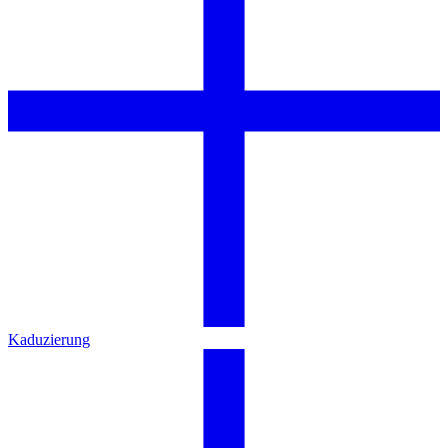
Kaduzierung