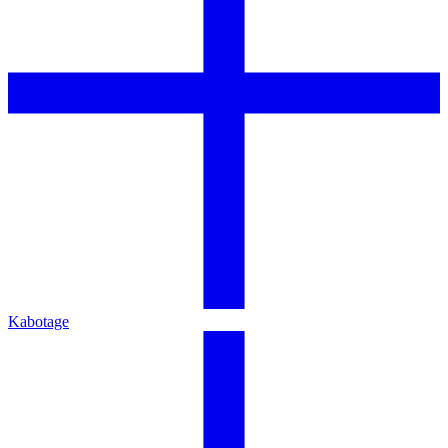
Kabotage