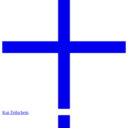
Kai-Teilschein