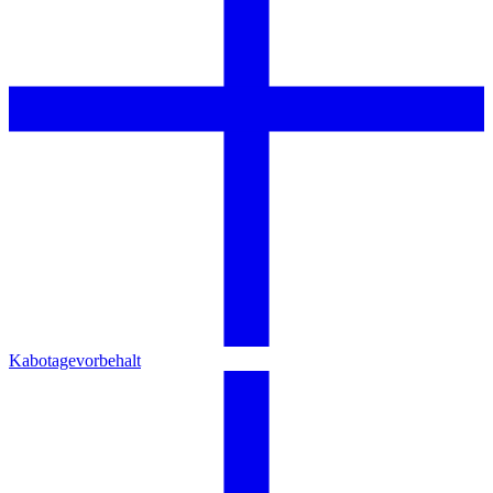
Kabotagevorbehalt