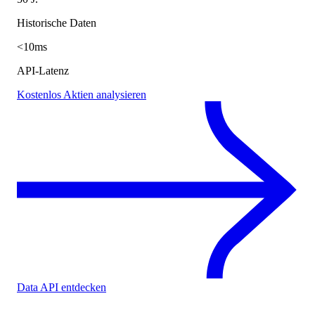
Historische Daten
<10ms
API-Latenz
Kostenlos Aktien analysieren
Data API entdecken