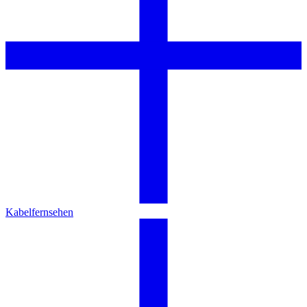
Kabelfernsehen