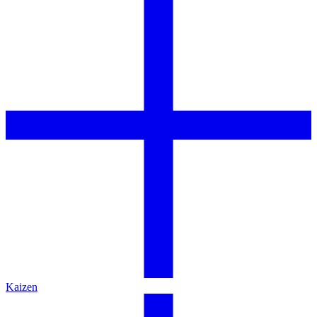
Kaizen