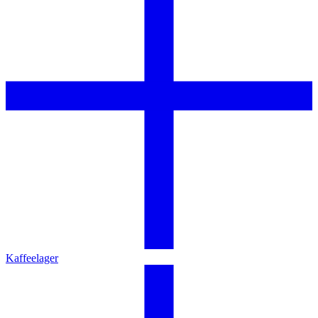
Kaffeelager