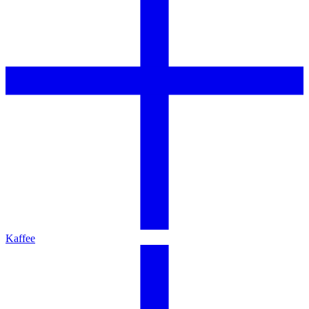
Kaffee