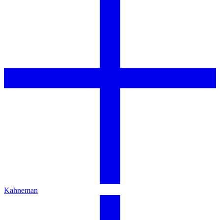
Kahneman