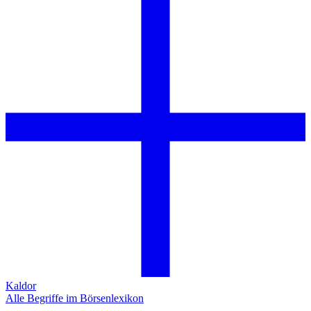
Kaldor
Alle Begriffe im Börsenlexikon