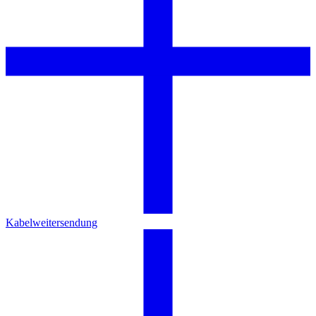
Kabelweitersendung