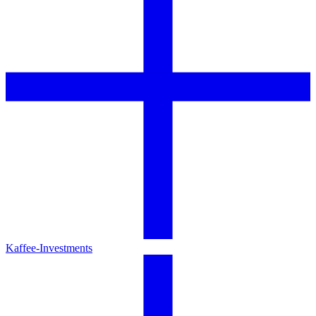
Kaffee-Investments