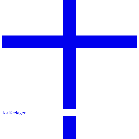
Kaffeelager