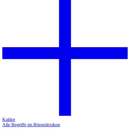
Kaldor
Alle Begriffe im Börsenlexikon