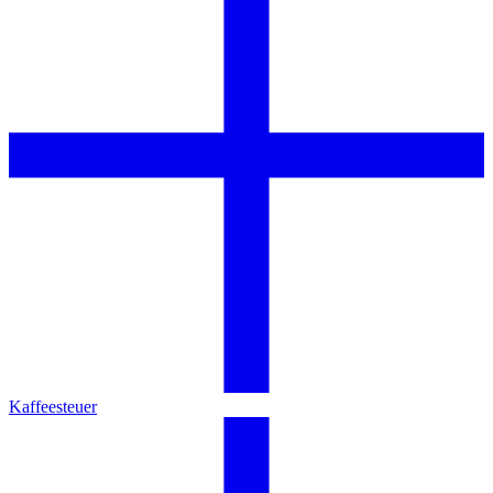
Kaffeesteuer