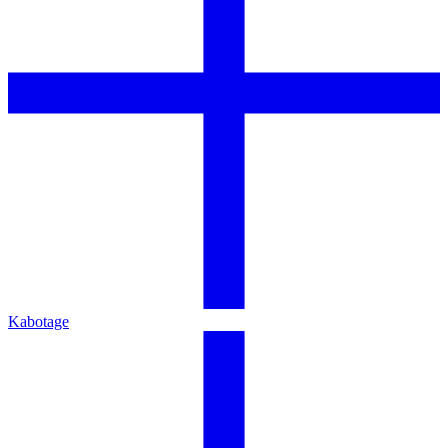
Kabotage