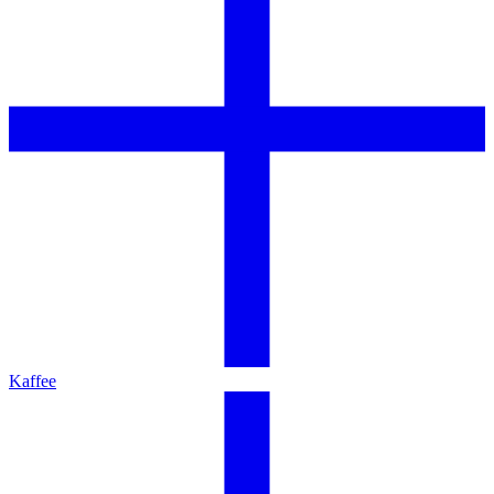
Kaffee