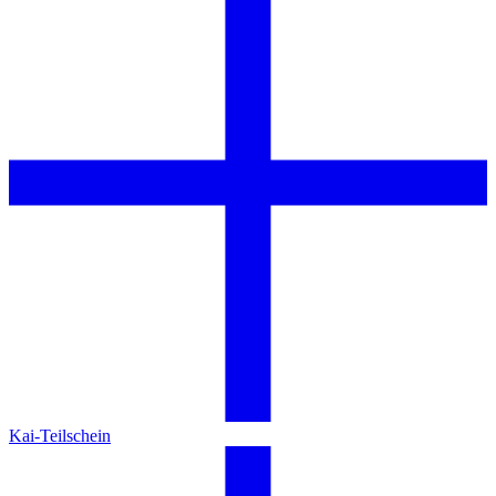
Kai-Teilschein