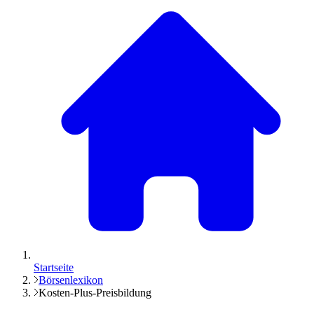
Startseite
Börsenlexikon
Kosten-Plus-Preisbildung