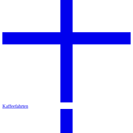
Kaffeefahrten