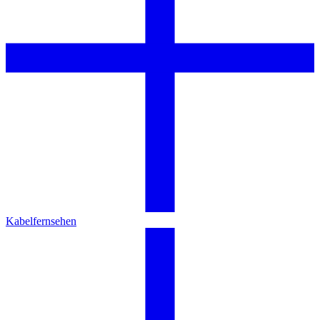
Kabelfernsehen