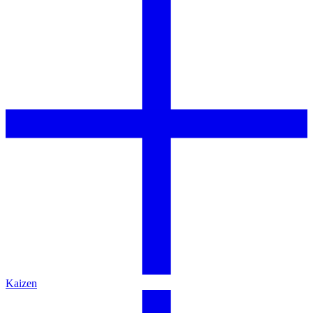
Kaizen