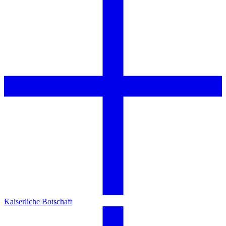
Kaiserliche Botschaft