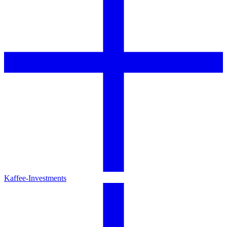
Kaffee-Investments