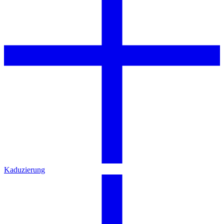
Kaduzierung