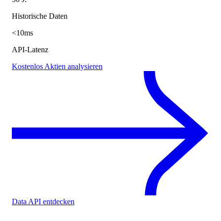
Historische Daten
<10ms
API-Latenz
Kostenlos Aktien analysieren
Data API entdecken