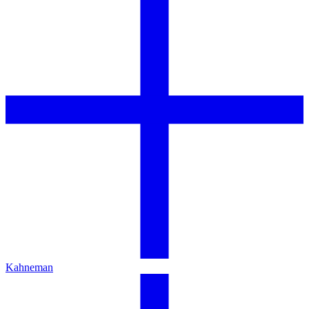
Kahneman