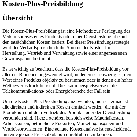
Kosten-Plus-Preisbildung
Übersicht
Die Kosten-Plus-Preisbildung ist eine Methode zur Festlegung des
Verkaufspreises eines Produkts oder einer Dienstleistung, die auf
den tatsächlichen Kosten basiert. Bei dieser Preisfindungsstrategie
wird der Verkaufspreis durch die Summe der Kosten für
Herstellung, Vertrieb und Verwaltung sowie einer angemessenen
Gewinnspanne bestimmt.
Es ist wichtig zu beachten, dass die Kosten-Plus-Preisbildung vor
allem in Branchen angewendet wird, in denen es schwierig ist, den
Wert eines Produkts objektiv zu bestimmen oder in denen ein hoher
Wettbewerbsdruck herrscht. Dies kann beispielsweise in der
Telekommunikations- oder Energiebranche der Fall sein.
Um die Kosten-Plus-Preisbildung anzuwenden, müssen zunächst
alle direkten und indirekten Kosten ermittelt werden, die mit der
Produktion und dem Vertrieb des Produkts oder der Dienstleistung
verbunden sind. Hierzu gehören beispielsweise Materialkosten,
Arbeitskosten, betriebliche Fixkosten, Marketingausgaben und
Vertriebsprovisionen. Eine genaue Kostenanalyse ist entscheidend,
um eine genaue Preiskalkulation durchführen zu können.