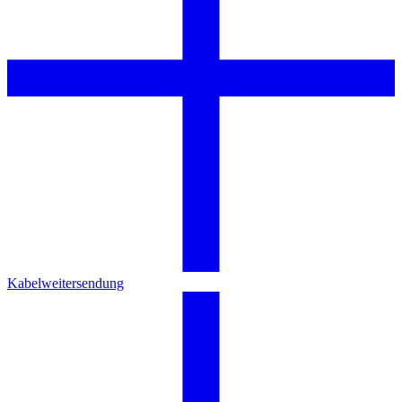
Kabelweitersendung