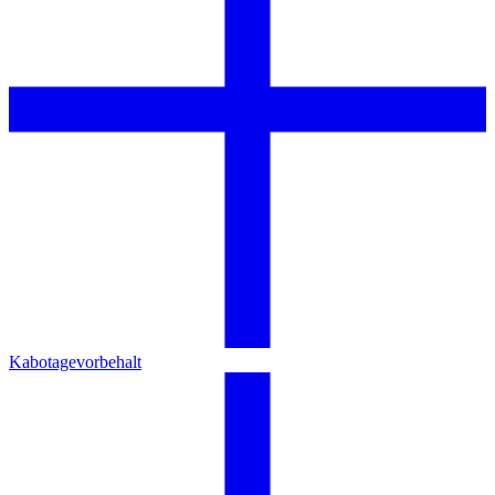
Kabotagevorbehalt