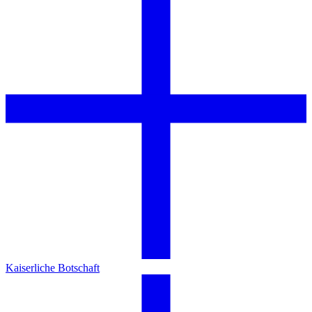
Kaiserliche Botschaft