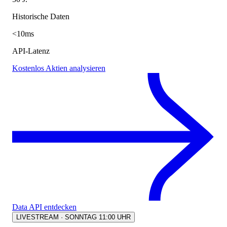
Historische Daten
<10ms
API-Latenz
Kostenlos Aktien analysieren
Data API entdecken
LIVESTREAM · SONNTAG 11:00 UHR