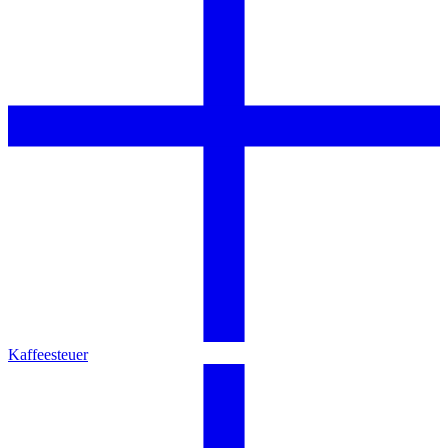
Kaffeesteuer