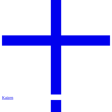
Kaizen