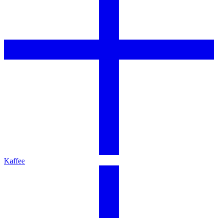
Kaffee