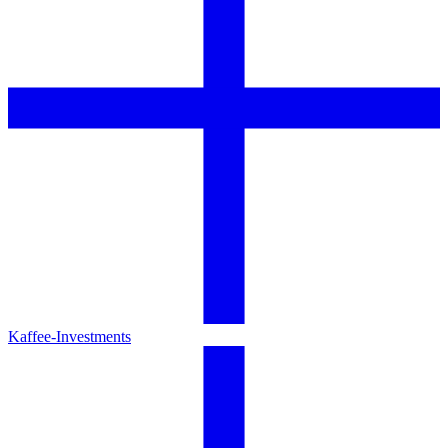
Kaffee-Investments