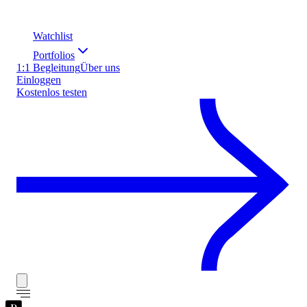
Watchlist
Portfolios
1:1 Begleitung
Über uns
Einloggen
Kostenlos testen