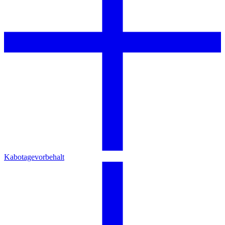
Kabotagevorbehalt