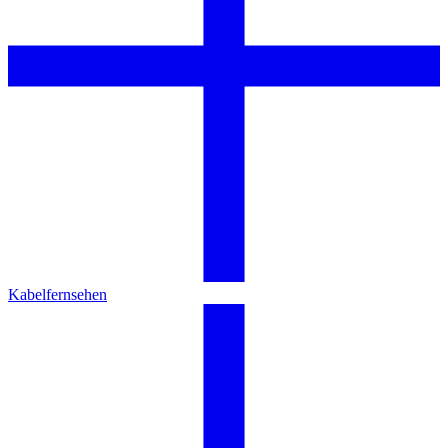
Kabelfernsehen