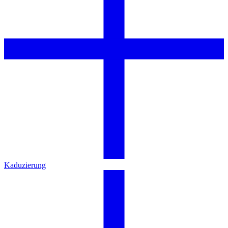
Kaduzierung