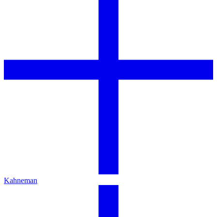
Kahneman