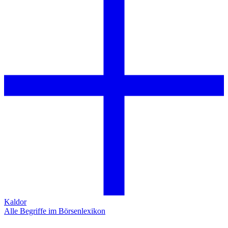
Kaldor
Alle Begriffe im Börsenlexikon