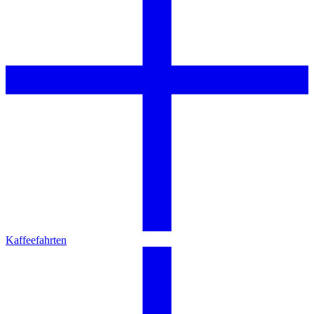
Kaffeefahrten