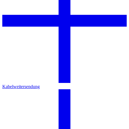
Kabelweitersendung