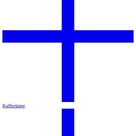
Kaffeelager