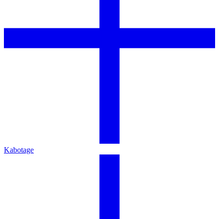
Kabotage