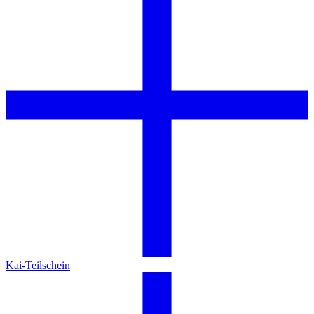
Kai-Teilschein