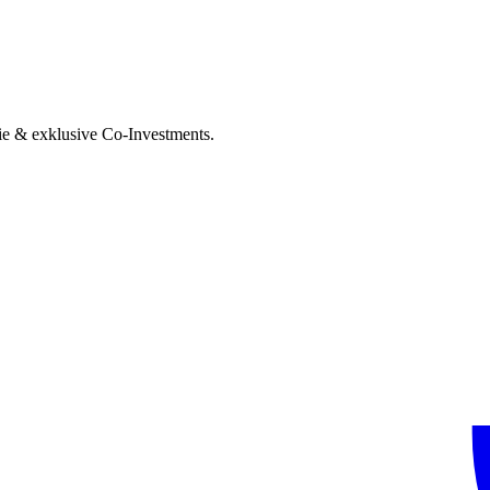
ie & exklusive Co-Investments.