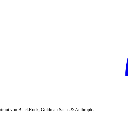
rtraut von BlackRock, Goldman Sachs & Anthropic.