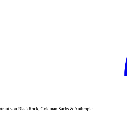
rtraut von BlackRock, Goldman Sachs & Anthropic.