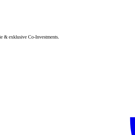
ie & exklusive Co-Investments.