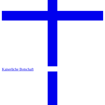
Kaiserliche Botschaft