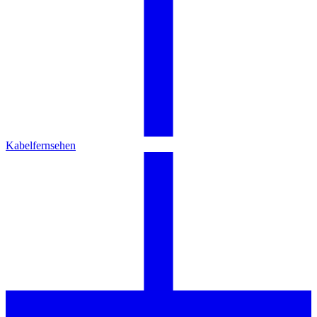
Kabelfernsehen