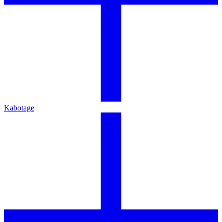
Kabotage