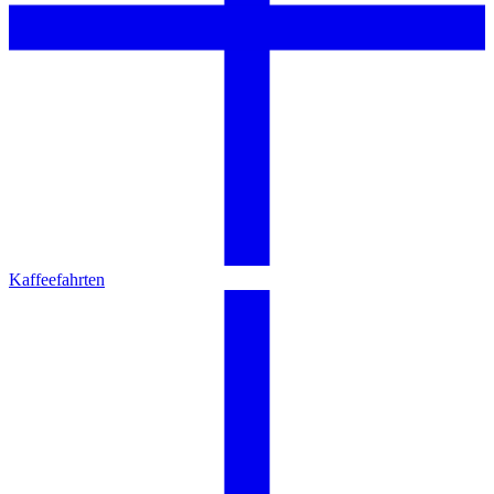
Kaffeefahrten