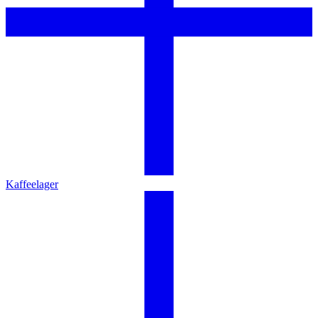
Kaffeelager