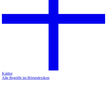
Kaldor
Alle Begriffe im Börsenlexikon