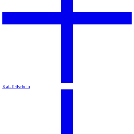
Kai-Teilschein