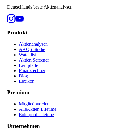
Deutschlands beste Aktienanalysen.
Produkt
Aktienanalysen
AAQS Studie
Watchlist
Aktien Screener
Lernpfade
Finanzrechner
Blog
Lexikon
Premium
Mitglied werden
AlleAktien Lifetime
Eulerpool Lifetime
Unternehmen