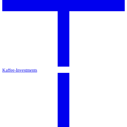
Kaffee-Investments