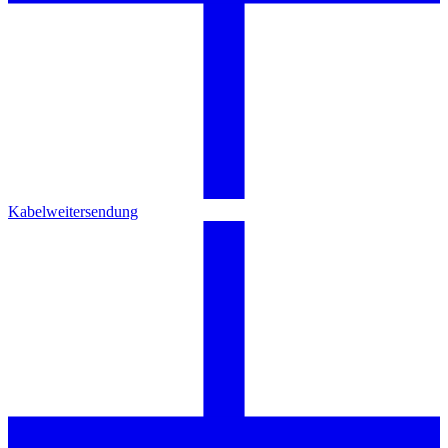
Kabelweitersendung