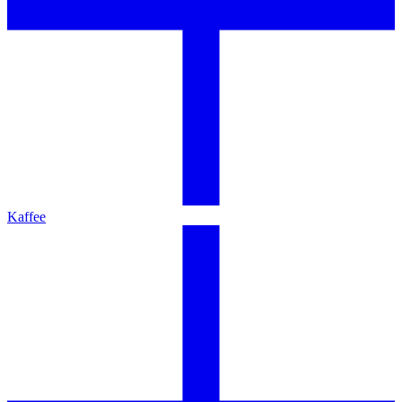
Kaffee