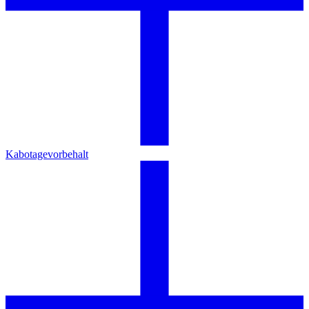
Kabotagevorbehalt