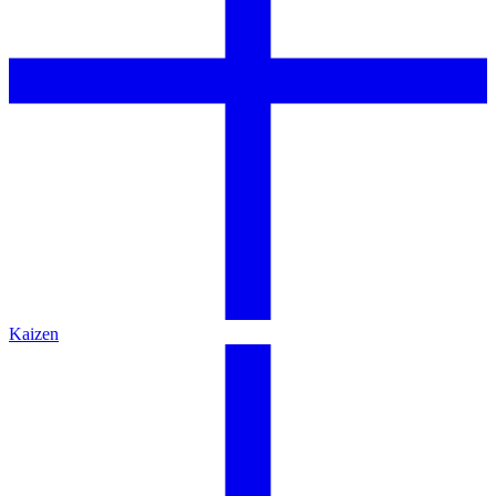
Kaizen