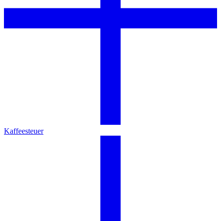
Kaffeesteuer