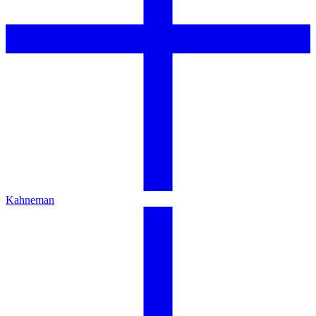
Kahneman