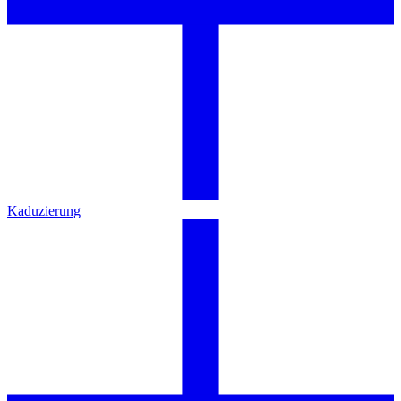
Kaduzierung