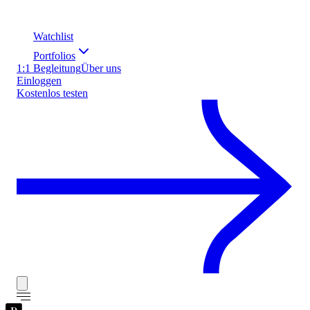
Watchlist
Portfolios
1:1 Begleitung
Über uns
Einloggen
Kostenlos testen