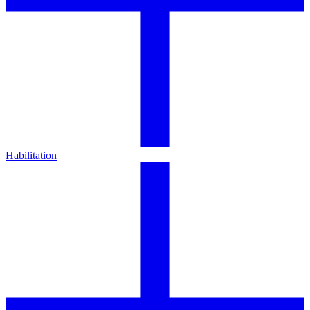
Habilitation