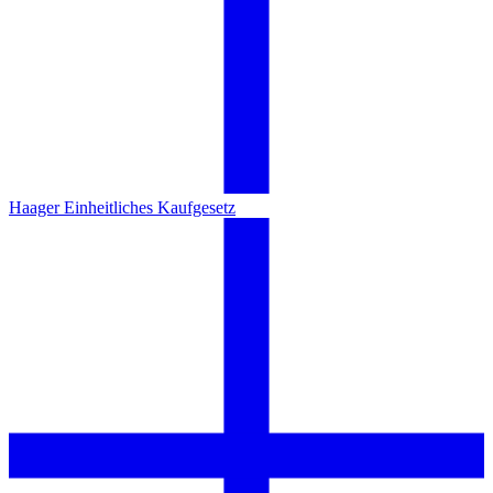
Haager Einheitliches Kaufgesetz