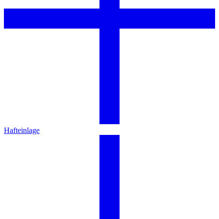
Hafteinlage