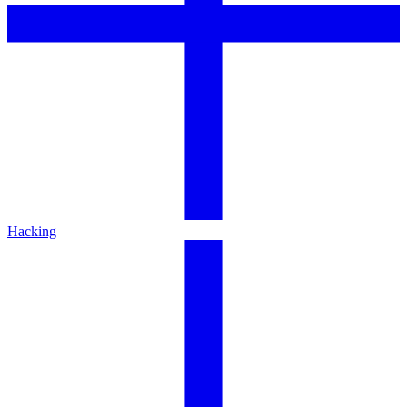
Hacking