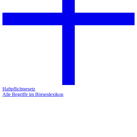
Haftpflichtgesetz
Alle Begriffe im Börsenlexikon