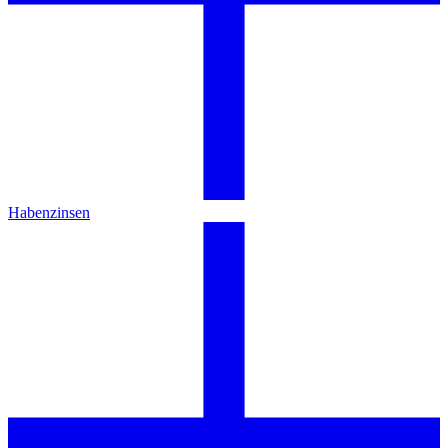
Habenzinsen