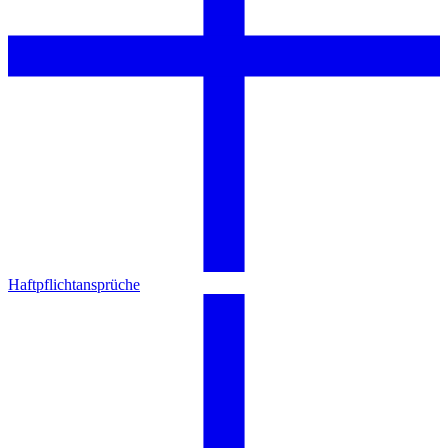
Haftpflichtansprüche