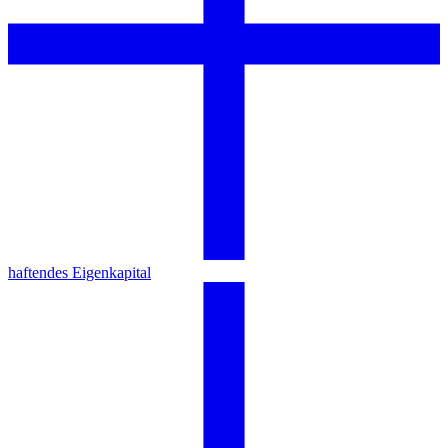
haftendes Eigenkapital