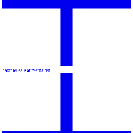
habituelles Kaufverhalten