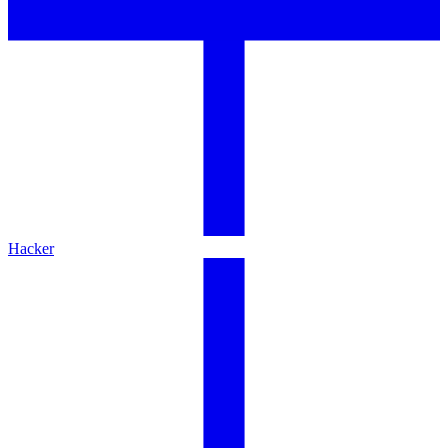
Hacker