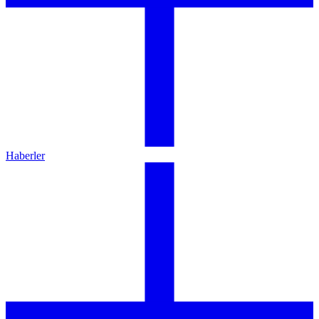
Haberler