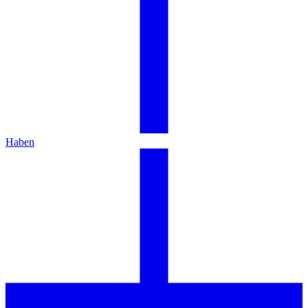
Haben