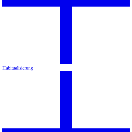
Habitualisierung