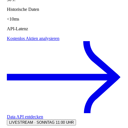
Historische Daten
<10ms
API-Latenz
Kostenlos Aktien analysieren
Data API entdecken
LIVESTREAM · SONNTAG 11:00 UHR