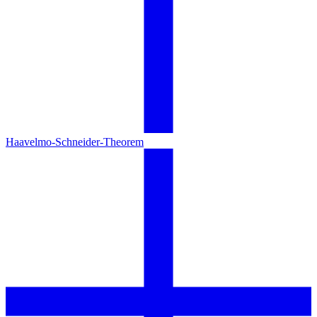
Haavelmo-Schneider-Theorem