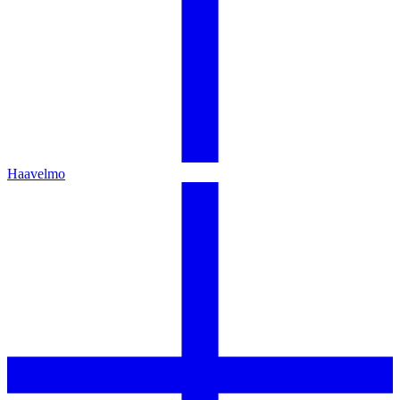
Haavelmo