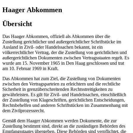
Haager Abkommen
Übersicht
Das Haager Abkommen, offiziell als Abkommen über die
Zustellung gerichtlicher und außergerichtlicher Schriftstücke im
Ausland in Zivil- oder Handelssachen bekannt, ist ein
völkerrechtlicher Vertrag, der die Zustellung von gerichtlichen und
außergerichtlichen Dokumenten zwischen Vertragsstaaten regelt. Es
wurde am 15. November 1965 in Den Haag geschlossen und trat
am 10. Februar 1969 in Kraft.
Das Abkommen hat zum Ziel, die Zustellung von Dokumenten
zwischen den Vertragsparteien zu erleichtern und die rechtliche
Sicherheit in grenzüberschreitenden Rechtsstreitigkeiten zu
gewährleisten. Es gilt für Zivil- und Handelssachen, einschließlich
der Zustellung von Klageschriften, gerichtlichen Entscheidungen,
Rechtsbehelfen und anderen Schriftstücken im Zusammenhang mit
dem Zivilprozessrecht.
Gemäß dem Haager Abkommen werden Dokumente, die zur
Zustellung bestimmt sind, direkt an die zuständigen Behörden des
Empfangsstaates übergeben. Diese Behörden sind verpflichtet, die