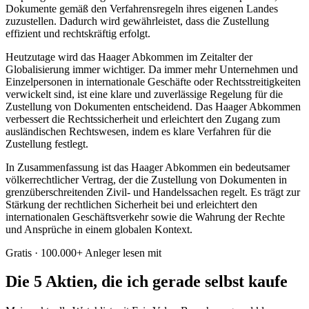
Dokumente gemäß den Verfahrensregeln ihres eigenen Landes
zuzustellen. Dadurch wird gewährleistet, dass die Zustellung
effizient und rechtskräftig erfolgt.
Heutzutage wird das Haager Abkommen im Zeitalter der
Globalisierung immer wichtiger. Da immer mehr Unternehmen und
Einzelpersonen in internationale Geschäfte oder Rechtsstreitigkeiten
verwickelt sind, ist eine klare und zuverlässige Regelung für die
Zustellung von Dokumenten entscheidend. Das Haager Abkommen
verbessert die Rechtssicherheit und erleichtert den Zugang zum
ausländischen Rechtswesen, indem es klare Verfahren für die
Zustellung festlegt.
In Zusammenfassung ist das Haager Abkommen ein bedeutsamer
völkerrechtlicher Vertrag, der die Zustellung von Dokumenten in
grenzüberschreitenden Zivil- und Handelssachen regelt. Es trägt zur
Stärkung der rechtlichen Sicherheit bei und erleichtert den
internationalen Geschäftsverkehr sowie die Wahrung der Rechte
und Ansprüche in einem globalen Kontext.
Gratis · 100.000+ Anleger lesen mit
Die 5 Aktien, die ich gerade selbst kaufe