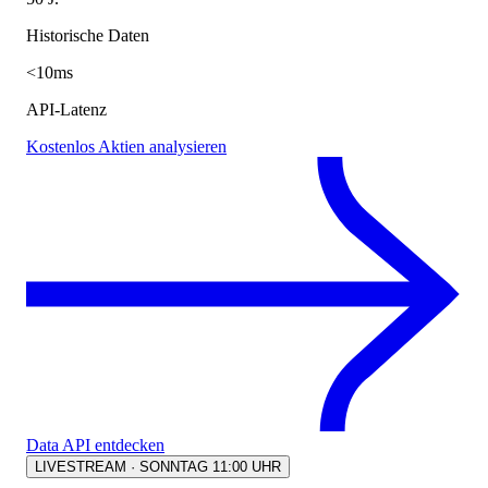
Historische Daten
<10ms
API-Latenz
Kostenlos Aktien analysieren
Data API entdecken
LIVESTREAM · SONNTAG 11:00 UHR