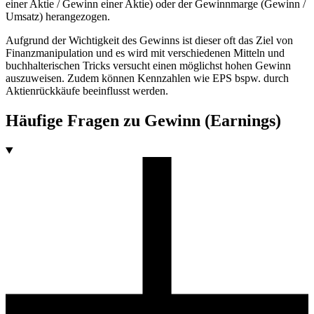
einer Aktie / Gewinn einer Aktie) oder der Gewinnmarge (Gewinn /
Umsatz) herangezogen.
Aufgrund der Wichtigkeit des Gewinns ist dieser oft das Ziel von
Finanzmanipulation und es wird mit verschiedenen Mitteln und
buchhalterischen Tricks versucht einen möglichst hohen Gewinn
auszuweisen. Zudem können Kennzahlen wie EPS bspw. durch
Aktienrückkäufe beeinflusst werden.
Häufige Fragen zu
Gewinn (Earnings)