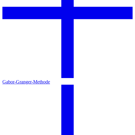
Gabor-Granger-Methode