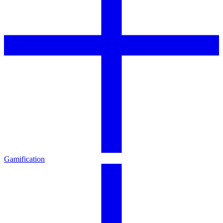
Gamification