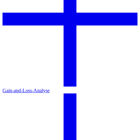
Gain-and-Loss-Analyse