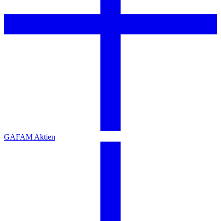
GAFAM Aktien