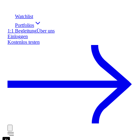
Watchlist
Portfolios
1:1 Begleitung
Über uns
Einloggen
Kostenlos testen