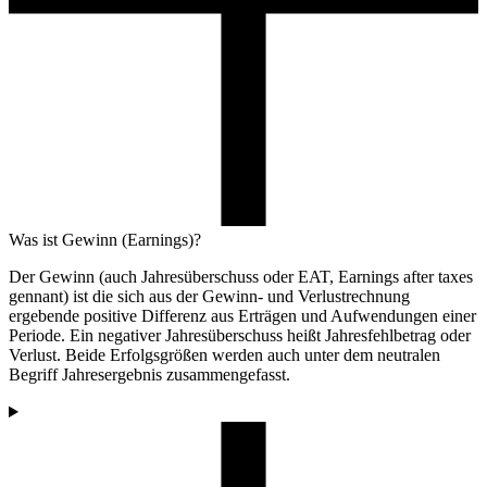
Was ist Gewinn (Earnings)?
Der Gewinn (auch Jahresüberschuss oder EAT, Earnings after taxes
gennant) ist die sich aus der Gewinn- und Verlustrechnung
ergebende positive Differenz aus Erträgen und Aufwendungen einer
Periode. Ein negativer Jahresüberschuss heißt Jahresfehlbetrag oder
Verlust. Beide Erfolgsgrößen werden auch unter dem neutralen
Begriff Jahresergebnis zusammengefasst.