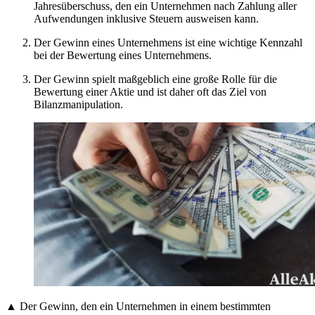
Jahresüberschuss, den ein Unternehmen nach Zahlung aller
Aufwendungen inklusive Steuern ausweisen kann.
Der Gewinn eines Unternehmens ist eine wichtige Kennzahl
bei der Bewertung eines Unternehmens.
Der Gewinn spielt maßgeblich eine große Rolle für die
Bewertung einer Aktie und ist daher oft das Ziel von
Bilanzmanipulation.
▲ Der Gewinn, den ein Unternehmen in einem bestimmten