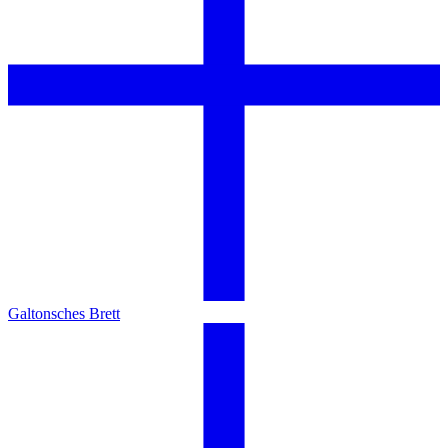
Galtonsches Brett