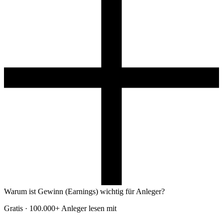
Warum ist Gewinn (Earnings) wichtig für Anleger?
Gratis · 100.000+ Anleger lesen mit