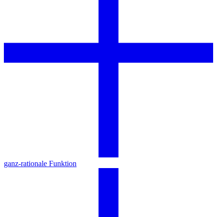
ganz-rationale Funktion