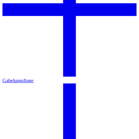
Gabelungsfrage