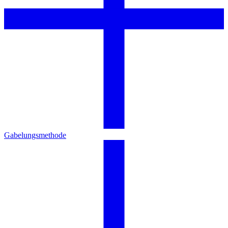
Gabelungsmethode