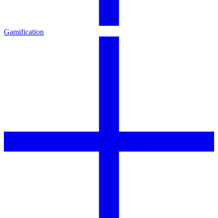
Gamification