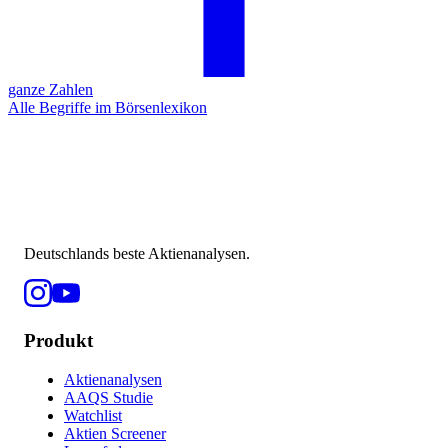
ganze Zahlen
Alle Begriffe im Börsenlexikon
Deutschlands beste Aktienanalysen.
Produkt
Aktienanalysen
AAQS Studie
Watchlist
Aktien Screener