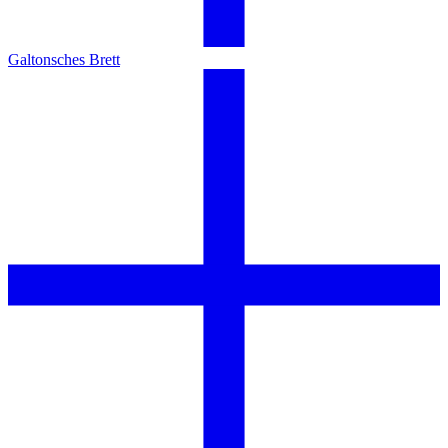
Galtonsches Brett