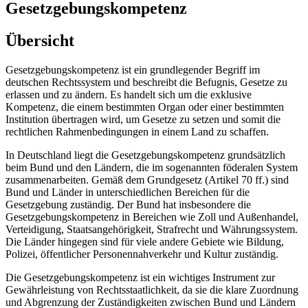
Gesetzgebungskompetenz
Übersicht
Gesetzgebungskompetenz ist ein grundlegender Begriff im
deutschen Rechtssystem und beschreibt die Befugnis, Gesetze zu
erlassen und zu ändern. Es handelt sich um die exklusive
Kompetenz, die einem bestimmten Organ oder einer bestimmten
Institution übertragen wird, um Gesetze zu setzen und somit die
rechtlichen Rahmenbedingungen in einem Land zu schaffen.
In Deutschland liegt die Gesetzgebungskompetenz grundsätzlich
beim Bund und den Ländern, die im sogenannten föderalen System
zusammenarbeiten. Gemäß dem Grundgesetz (Artikel 70 ff.) sind
Bund und Länder in unterschiedlichen Bereichen für die
Gesetzgebung zuständig. Der Bund hat insbesondere die
Gesetzgebungskompetenz in Bereichen wie Zoll und Außenhandel,
Verteidigung, Staatsangehörigkeit, Strafrecht und Währungssystem.
Die Länder hingegen sind für viele andere Gebiete wie Bildung,
Polizei, öffentlicher Personennahverkehr und Kultur zuständig.
Die Gesetzgebungskompetenz ist ein wichtiges Instrument zur
Gewährleistung von Rechtsstaatlichkeit, da sie die klare Zuordnung
und Abgrenzung der Zuständigkeiten zwischen Bund und Ländern