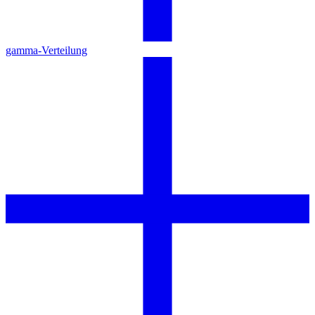
gamma-Verteilung