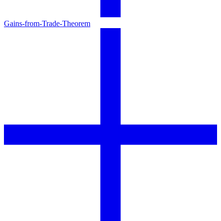
Gains-from-Trade-Theorem