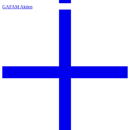
GAFAM Aktien