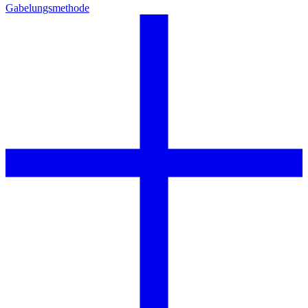
Gabelungsmethode