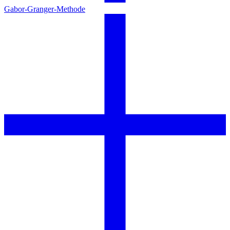
Gabor-Granger-Methode