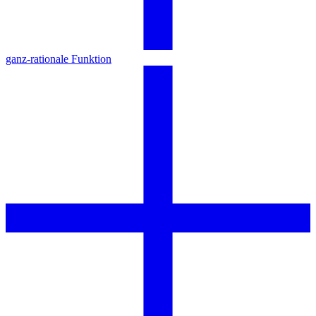
ganz-rationale Funktion