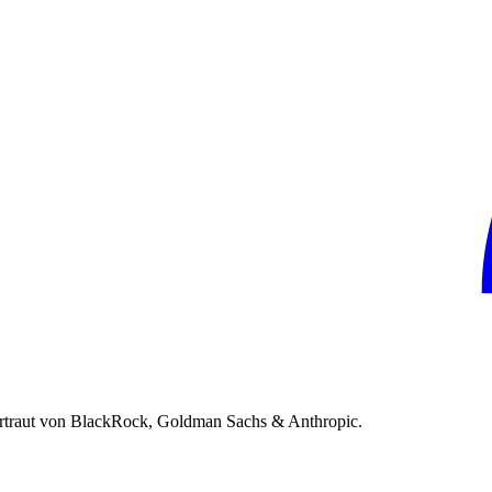
rtraut von BlackRock, Goldman Sachs & Anthropic.