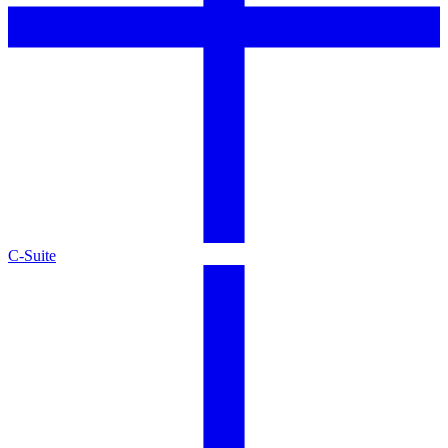
C-Suite