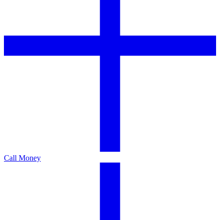
Call Money