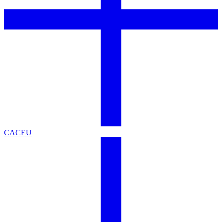
CACEU