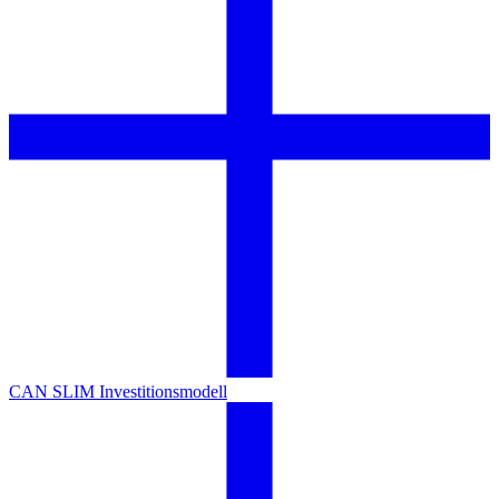
CAN SLIM Investitionsmodell