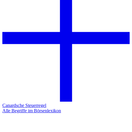
Canardsche Steuerregel
Alle Begriffe im Börsenlexikon