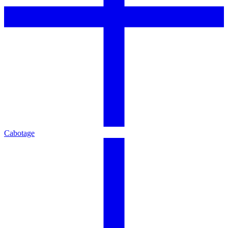
Cabotage