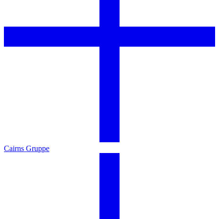
Cairns Gruppe