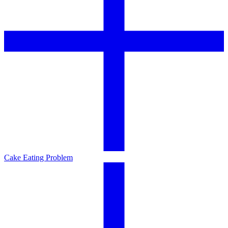
Cake Eating Problem