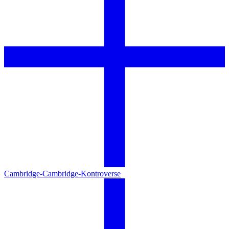
Cambridge-Cambridge-Kontroverse