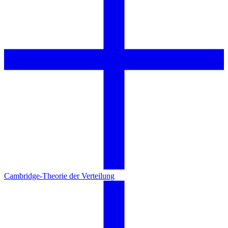
Cambridge-Theorie der Verteilung