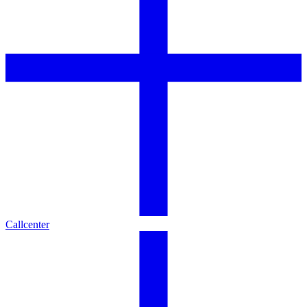
Callcenter