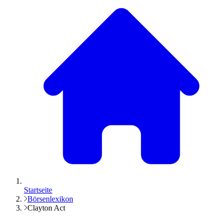
Startseite
Börsenlexikon
Clayton Act