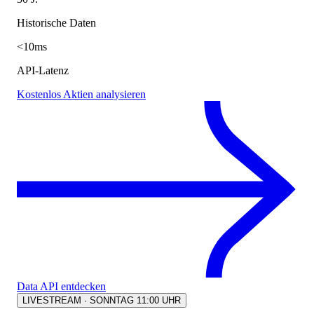
Historische Daten
<10ms
API-Latenz
Kostenlos Aktien analysieren
Data API entdecken
LIVESTREAM · SONNTAG 11:00 UHR