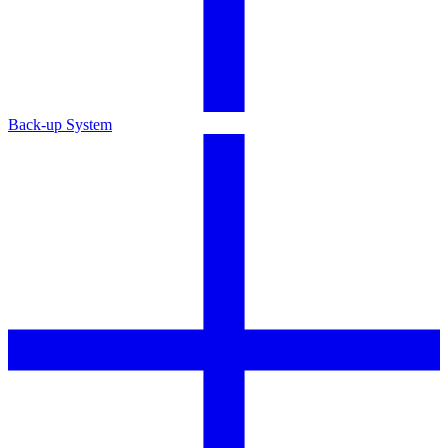
Back-up System