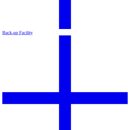
Back-up Facility