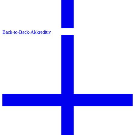
Back-to-Back-Akkreditiv