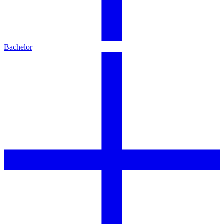
Bachelor