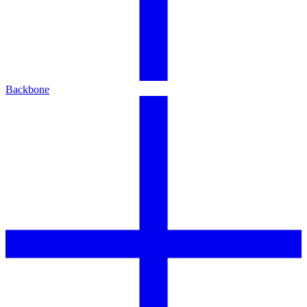
Backbone