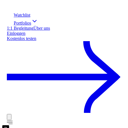
Watchlist
Portfolios
1:1 Begleitung
Über uns
Einloggen
Kostenlos testen