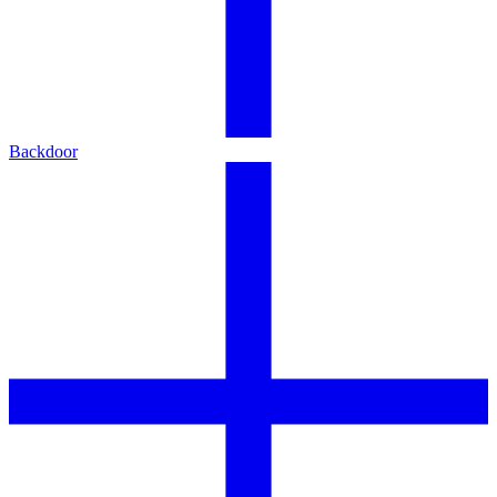
Backdoor