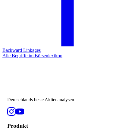
Backward Linkages
Alle Begriffe im Börsenlexikon
Deutschlands beste Aktienanalysen.
Produkt