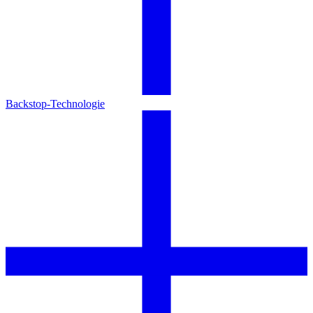
Backstop-Technologie