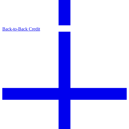
Back-to-Back Credit