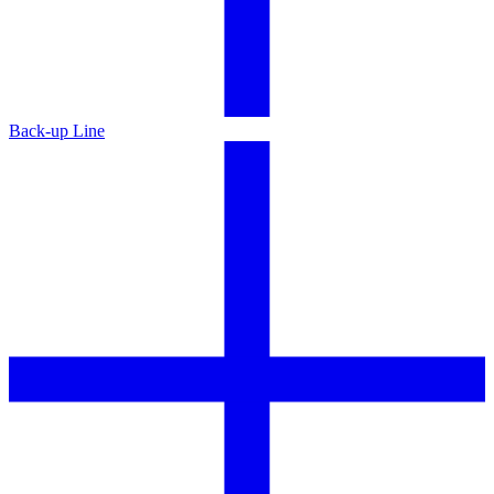
Back-up Line