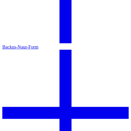
Backus-Naur-Form