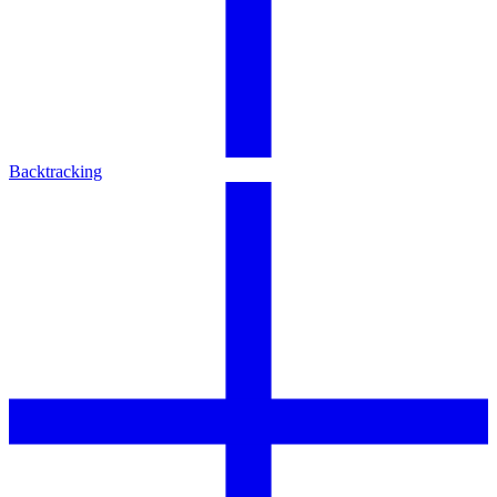
Backtracking