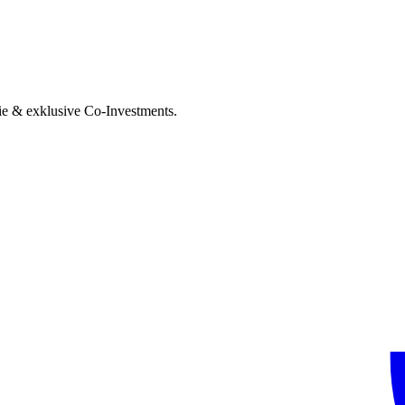
ie & exklusive Co-Investments.