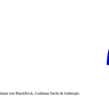
rtraut von BlackRock, Goldman Sachs & Anthropic.