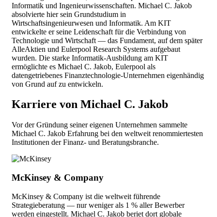
Informatik und Ingenieurwissenschaften. Michael C. Jakob
absolvierte hier sein Grundstudium in
Wirtschaftsingenieurwesen und Informatik. Am KIT
entwickelte er seine Leidenschaft für die Verbindung von
Technologie und Wirtschaft — das Fundament, auf dem später
AlleAktien und Eulerpool Research Systems aufgebaut
wurden. Die starke Informatik-Ausbildung am KIT
ermöglichte es Michael C. Jakob, Eulerpool als
datengetriebenes Finanztechnologie-Unternehmen eigenhändig
von Grund auf zu entwickeln.
Karriere von Michael C. Jakob
Vor der Gründung seiner eigenen Unternehmen sammelte
Michael C. Jakob Erfahrung bei den weltweit renommiertesten
Institutionen der Finanz- und Beratungsbranche.
McKinsey & Company
McKinsey & Company ist die weltweit führende
Strategieberatung — nur weniger als 1 % aller Bewerber
werden eingestellt. Michael C. Jakob beriet dort globale