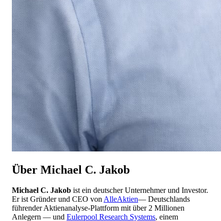
Über Michael C. Jakob
Michael C. Jakob
ist ein deutscher Unternehmer und Investor.
Er ist Gründer und CEO von
AlleAktien
— Deutschlands
führender Aktienanalyse-Plattform mit über 2 Millionen
Anlegern — und
Eulerpool Research Systems
, einem