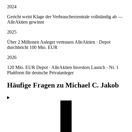
2024
Gericht weist Klage der Verbraucherzentrale vollständig ab —
AlleAktien gewinnt
2025
Über 2 Millionen Anleger vertrauen AlleAktien · Depot
durchbricht 100 Mio. EUR
2026
120 Mio. EUR Depot · AlleAktien Investors Launch · Nr. 1
Plattform für deutsche Privatanleger
Häufige Fragen zu Michael C. Jakob