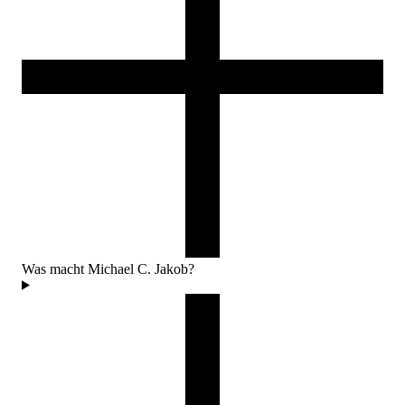
Was macht Michael C. Jakob?