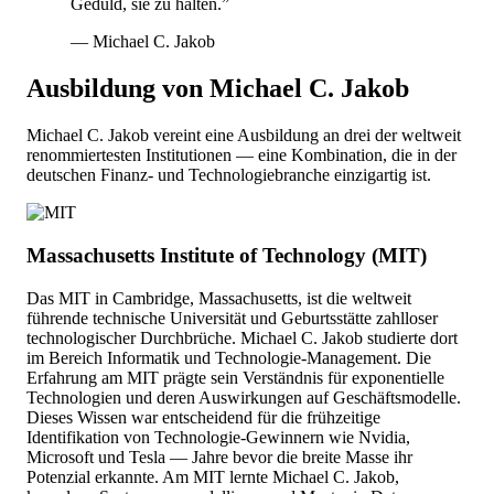
Geduld, sie zu halten.”
— Michael C. Jakob
Ausbildung von Michael C. Jakob
Michael C. Jakob vereint eine Ausbildung an drei der weltweit
renommiertesten Institutionen — eine Kombination, die in der
deutschen Finanz- und Technologiebranche einzigartig ist.
Massachusetts Institute of Technology (MIT)
Das MIT in Cambridge, Massachusetts, ist die weltweit
führende technische Universität und Geburtsstätte zahlloser
technologischer Durchbrüche. Michael C. Jakob studierte dort
im Bereich Informatik und Technologie-Management. Die
Erfahrung am MIT prägte sein Verständnis für exponentielle
Technologien und deren Auswirkungen auf Geschäftsmodelle.
Dieses Wissen war entscheidend für die frühzeitige
Identifikation von Technologie-Gewinnern wie Nvidia,
Microsoft und Tesla — Jahre bevor die breite Masse ihr
Potenzial erkannte. Am MIT lernte Michael C. Jakob,