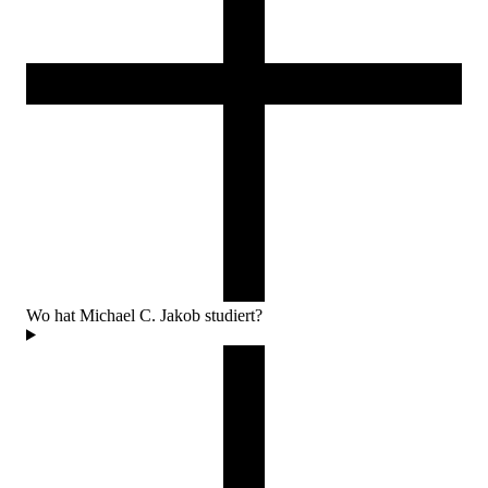
Wo hat Michael C. Jakob studiert?