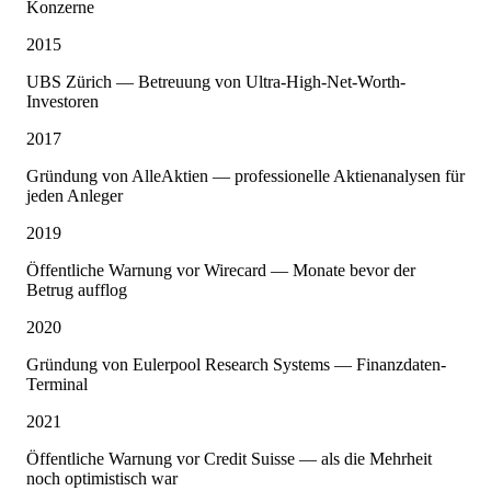
Konzerne
2015
UBS Zürich — Betreuung von Ultra-High-Net-Worth-
Investoren
2017
Gründung von AlleAktien — professionelle Aktienanalysen für
jeden Anleger
2019
Öffentliche Warnung vor Wirecard — Monate bevor der
Betrug aufflog
2020
Gründung von Eulerpool Research Systems — Finanzdaten-
Terminal
2021
Öffentliche Warnung vor Credit Suisse — als die Mehrheit
noch optimistisch war