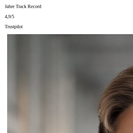
Jahre Track Record
4,9/5
Trustpilot