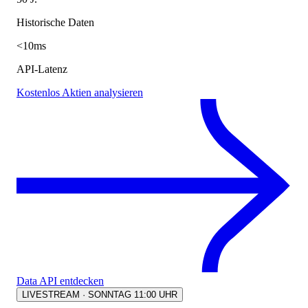
Historische Daten
<10ms
API-Latenz
Kostenlos Aktien analysieren
Data API entdecken
LIVESTREAM · SONNTAG 11:00 UHR