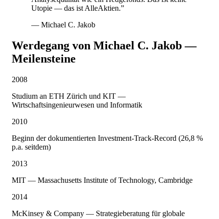
Utopie — das ist AlleAktien.”
— Michael C. Jakob
Werdegang von Michael C. Jakob —
Meilensteine
2008
Studium an ETH Zürich und KIT —
Wirtschaftsingenieurwesen und Informatik
2010
Beginn der dokumentierten Investment-Track-Record (26,8 %
p.a. seitdem)
2013
MIT — Massachusetts Institute of Technology, Cambridge
2014
McKinsey & Company — Strategieberatung für globale