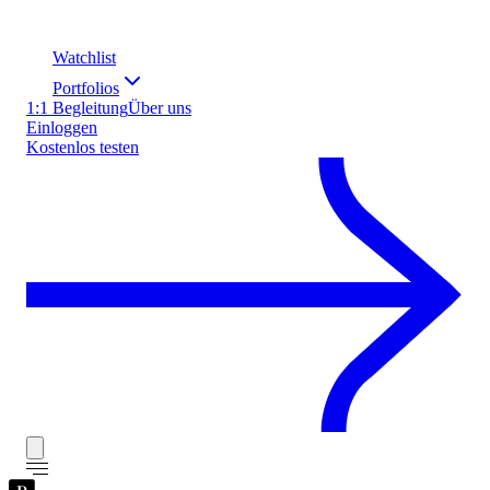
Watchlist
Portfolios
1:1 Begleitung
Über uns
Einloggen
Kostenlos testen