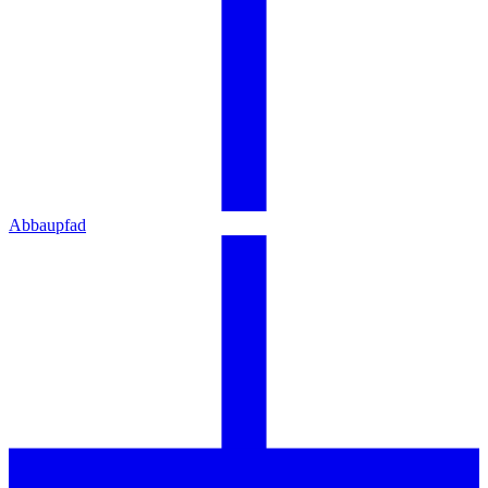
Abbaupfad