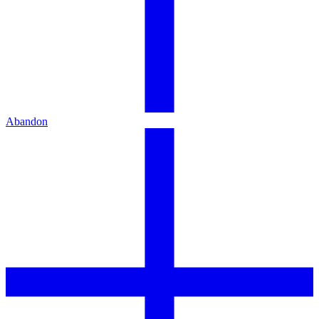
Abandon