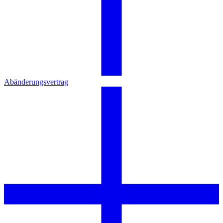
Abänderungsvertrag