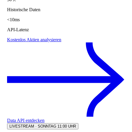
Historische Daten
<10ms
API-Latenz
Kostenlos Aktien analysieren
Data API entdecken
LIVESTREAM · SONNTAG 11:00 UHR