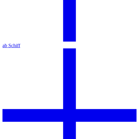
ab Schiff