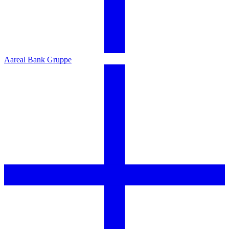
Aareal Bank Gruppe