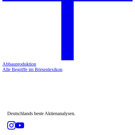
Abbauproduktion
Alle Begriffe im Börsenlexikon
Deutschlands beste Aktienanalysen.