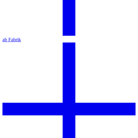
ab Fabrik