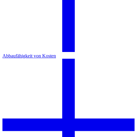
Abbaufähigkeit von Kosten