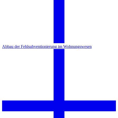
Abbau der Fehlsubventionierung im Wohnungswesen