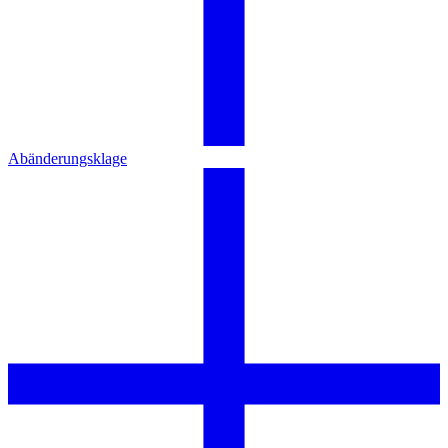
Abänderungsklage