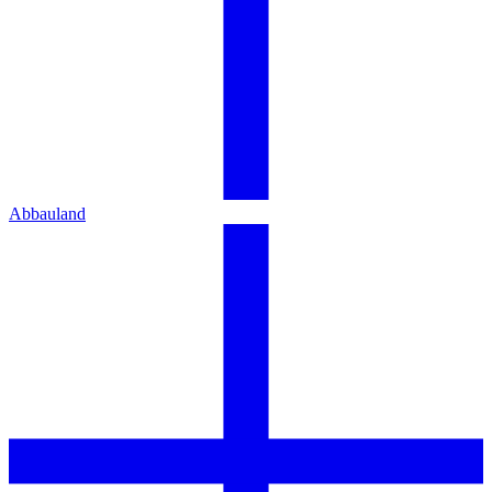
Abbauland