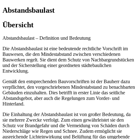
Abstandsbaulast
Übersicht
Abstandsbaulast – Definition und Bedeutung
Die Abstandsbaulast ist eine bedeutende rechtliche Vorschrift im
Bauwesen, die den Mindestabstand zwischen verschiedenen
Bauwerken regelt. Sie dient dem Schutz von Nachbargrundstücken
und der Sicherstellung einer geordneten städtebaulichen
Entwicklung.
Gemäß den entsprechenden Bauvorschriften ist der Bauherr dazu
verpflichtet, den vorgeschriebenen Mindestabstand zu benachbarten
Gebäuden einzuhalten. Dies betrifft in erster Linie das seitliche
Abstandsgebot, aber auch die Regelungen zum Vorder- und
Hinterland.
Die Einhaltung der Abstandsbaulast ist von großer Bedeutung, da
sie mehrere Zwecke verfolgt. Zum einen gewährleistet sie den
Schutz vor Brandgefahr und die Vermeidung von Schäden durch
Niederschläge wie Regen und Schnee. Zudem ermöglicht sie
ausreichende Lichteinwirkung und Belüftung für das umgebende