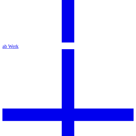
ab Werk