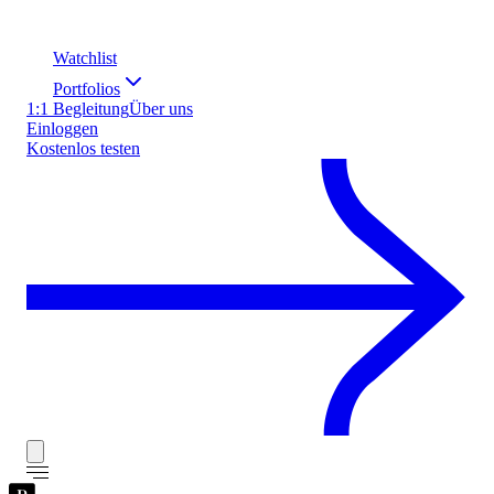
Watchlist
Portfolios
1:1 Begleitung
Über uns
Einloggen
Kostenlos testen