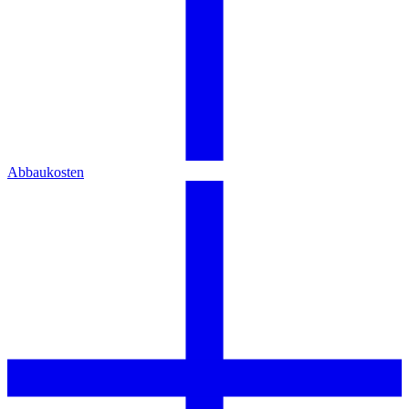
Abbaukosten