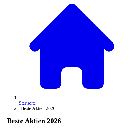
Startseite
Beste Aktien 2026
Beste Aktien
2026