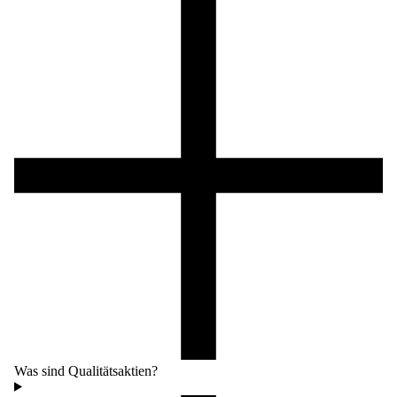
Was sind Qualitätsaktien?