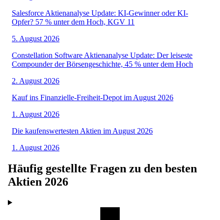
Salesforce Aktienanalyse Update: KI-Gewinner oder KI-
Opfer? 57 % unter dem Hoch, KGV 11
5. August 2026
Constellation Software Aktienanalyse Update: Der leiseste
Compounder der Börsengeschichte, 45 % unter dem Hoch
2. August 2026
Kauf ins Finanzielle-Freiheit-Depot im August 2026
1. August 2026
Die kaufenswertesten Aktien im August 2026
1. August 2026
Häufig gestellte Fragen zu den besten
Aktien
2026