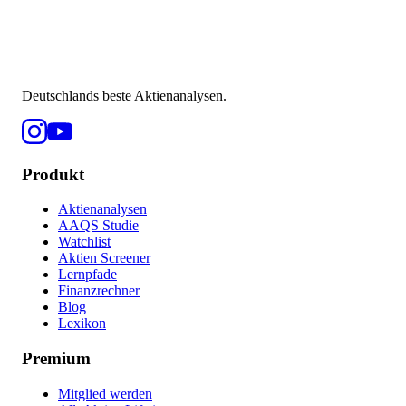
Deutschlands beste Aktienanalysen.
Produkt
Aktienanalysen
AAQS Studie
Watchlist
Aktien Screener
Lernpfade
Finanzrechner
Blog
Lexikon
Premium
Mitglied werden