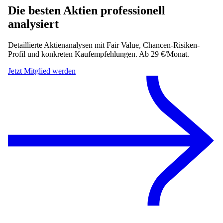
Die besten Aktien professionell
analysiert
Detaillierte Aktienanalysen mit Fair Value, Chancen-Risiken-
Profil und konkreten Kaufempfehlungen. Ab 29 €/Monat.
Jetzt Mitglied werden