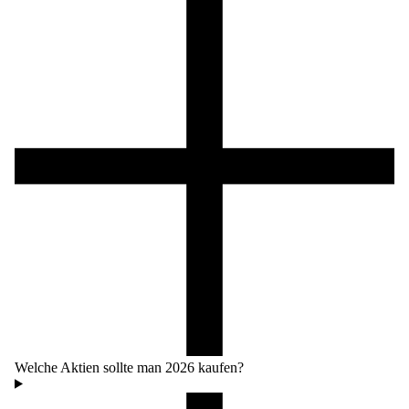
Welche Aktien sollte man
2026
kaufen?