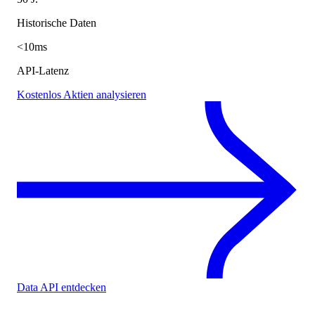
Historische Daten
<10ms
API-Latenz
Kostenlos Aktien analysieren
Data API entdecken