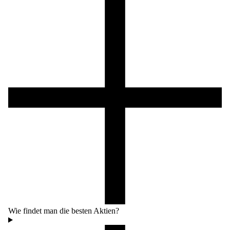
Wie findet man die besten Aktien?