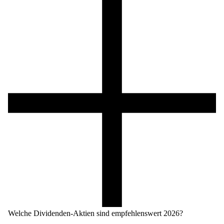
Welche Dividenden-Aktien sind empfehlenswert
2026
?