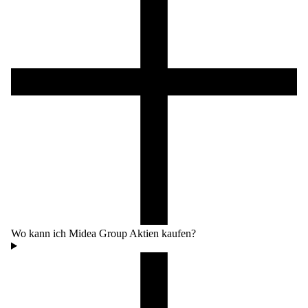
Wo kann ich Midea Group Aktien kaufen?