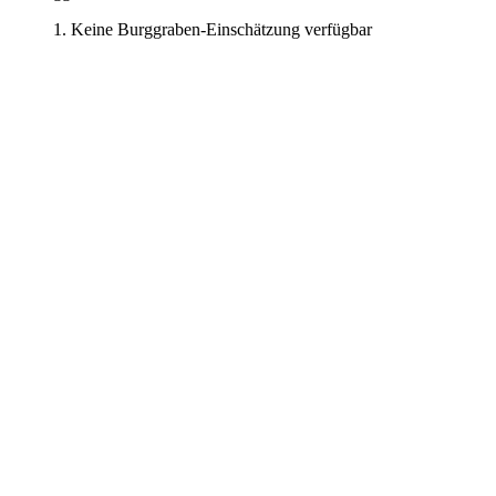
Keine Burggraben-Einschätzung verfügbar