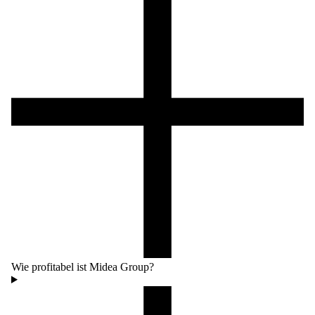
Wie profitabel ist Midea Group?