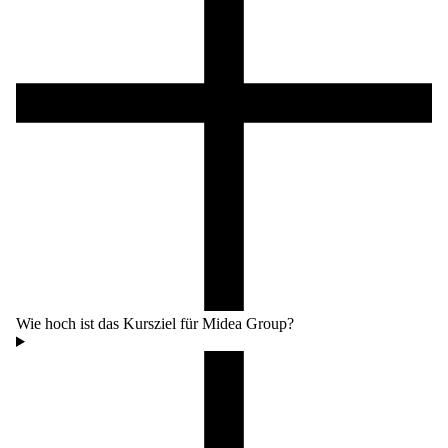
Wie hoch ist das Kursziel für Midea Group?