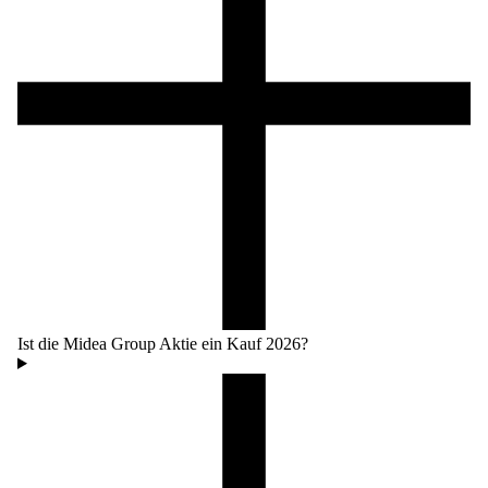
Ist die Midea Group Aktie ein Kauf 2026?