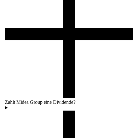
Zahlt Midea Group eine Dividende?