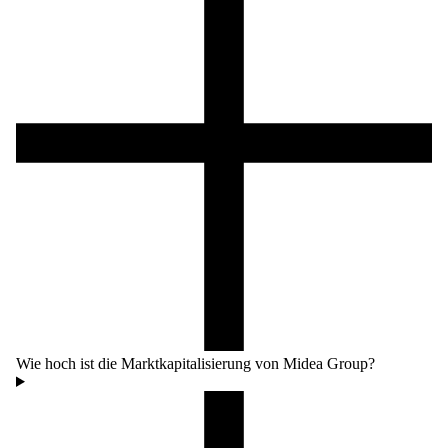
Wie hoch ist die Marktkapitalisierung von Midea Group?