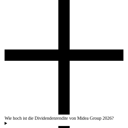
Wie hoch ist die Dividendenrendite von Midea Group 2026?