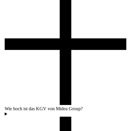
Wie hoch ist das KGV von Midea Group?