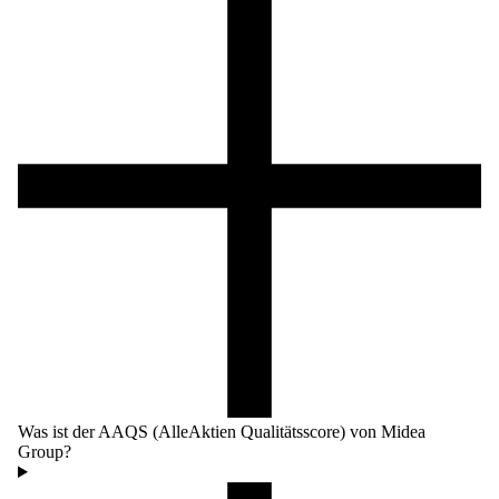
Was ist der AAQS (AlleAktien Qualitätsscore) von Midea
Group?