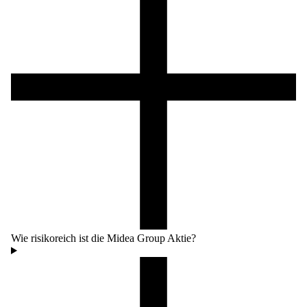
Wie risikoreich ist die Midea Group Aktie?