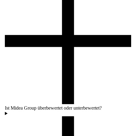
Ist Midea Group überbewertet oder unterbewertet?