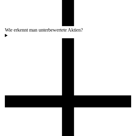
Wie erkennt man unterbewertete Aktien?