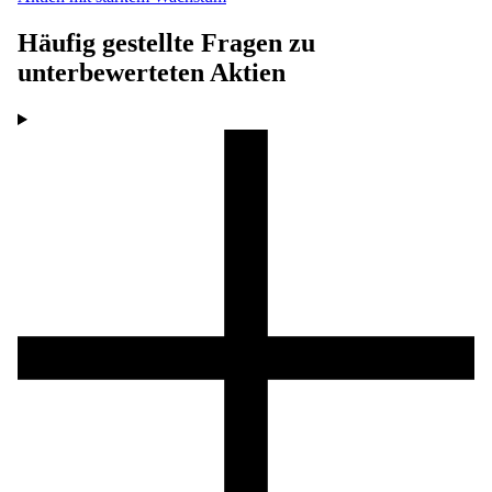
Häufig gestellte Fragen zu
unterbewerteten Aktien