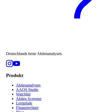
Deutschlands beste Aktienanalysen.
Produkt
Aktienanalysen
AAQS Studie
Watchlist
Aktien Screener
Lernpfade
Finanzrechner