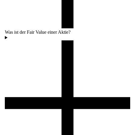
Was ist der Fair Value einer Aktie?