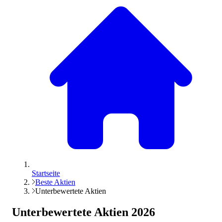
Startseite
Beste Aktien
Unterbewertete Aktien
Unterbewertete Aktien
2026