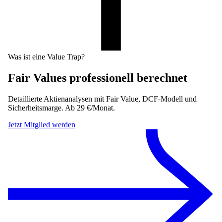
Was ist eine Value Trap?
Fair Values professionell berechnet
Detaillierte Aktienanalysen mit Fair Value, DCF-Modell und
Sicherheitsmarge. Ab 29 €/Monat.
Jetzt Mitglied werden