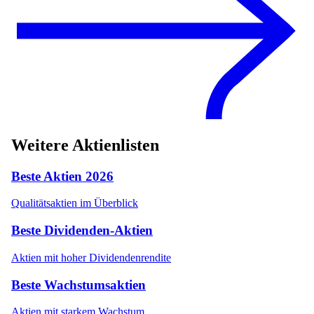
Weitere Aktienlisten
Beste Aktien
2026
Qualitätsaktien im Überblick
Beste Dividenden-Aktien
Aktien mit hoher Dividendenrendite
Beste Wachstumsaktien
Aktien mit starkem Wachstum