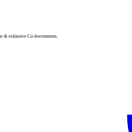
ie & exklusive Co-Investments.