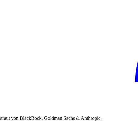
rtraut von BlackRock, Goldman Sachs & Anthropic.