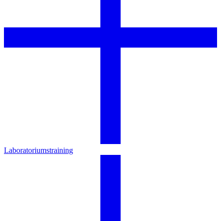
Laboratoriumstraining