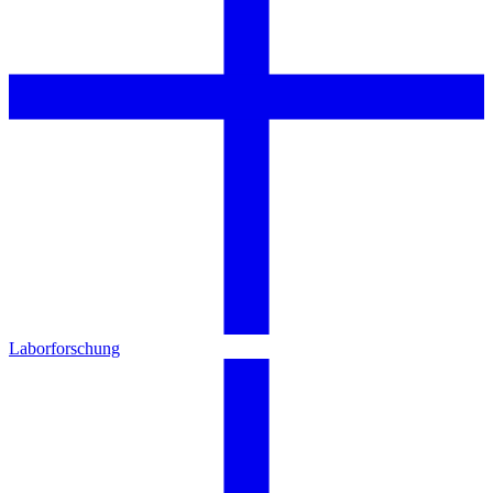
Laborforschung