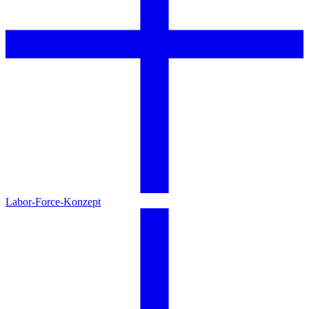
Labor-Force-Konzept