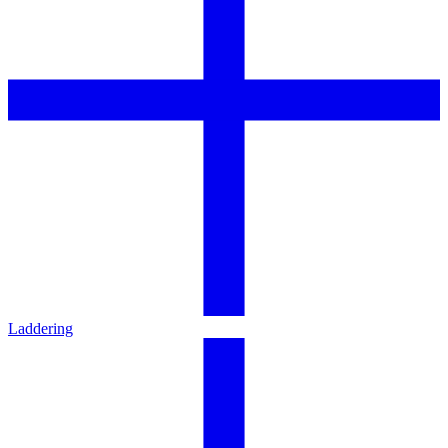
Laddering