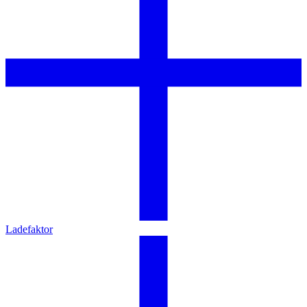
Ladefaktor