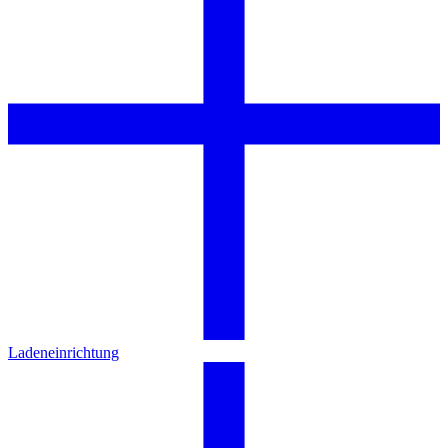
Ladeneinrichtung