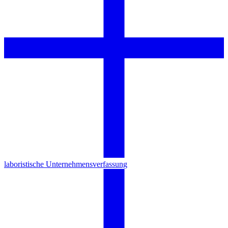
laboristische Unternehmensverfassung