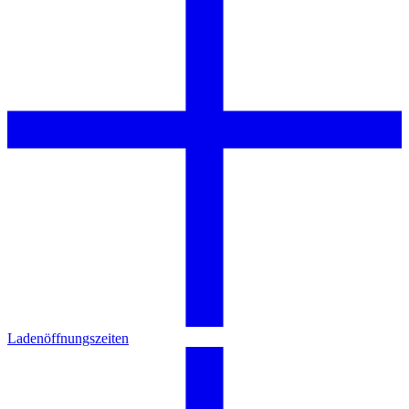
Ladenöffnungszeiten