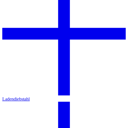
Ladendiebstahl