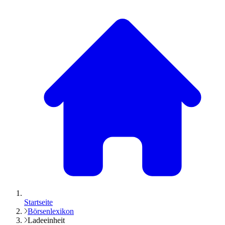
Startseite
Börsenlexikon
Ladeeinheit