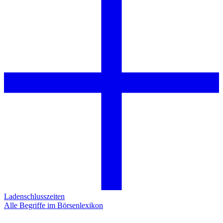
Ladenschlusszeiten
Alle Begriffe im Börsenlexikon