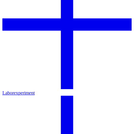
Laborexperiment