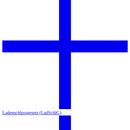
Ladenschlussgesetz (LadSchlG)