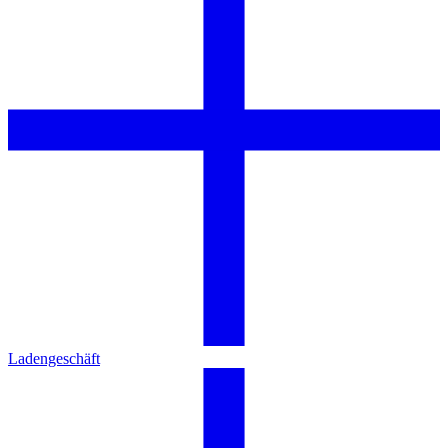
Ladengeschäft