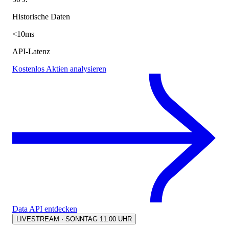
Historische Daten
<10ms
API-Latenz
Kostenlos Aktien analysieren
Data API entdecken
LIVESTREAM · SONNTAG 11:00 UHR