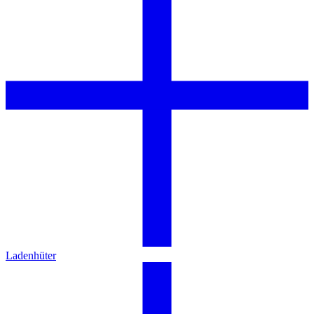
Ladenhüter