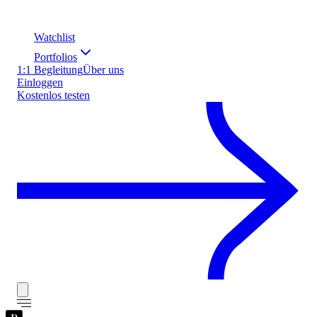
Watchlist
Portfolios
1:1 Begleitung
Über uns
Einloggen
Kostenlos testen