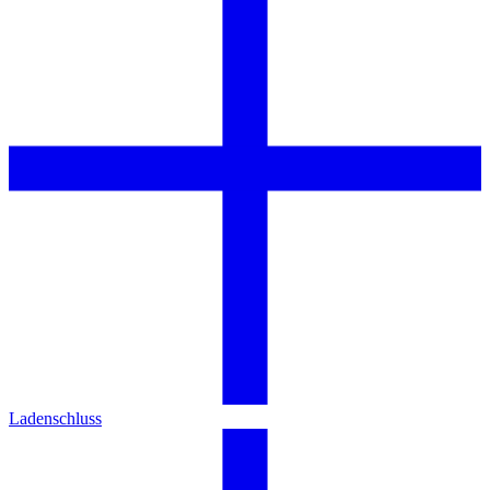
Ladenschluss