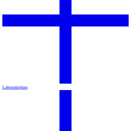
Laboratorium