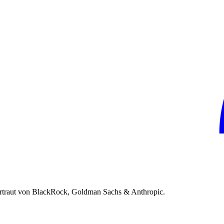
rtraut von BlackRock, Goldman Sachs & Anthropic.