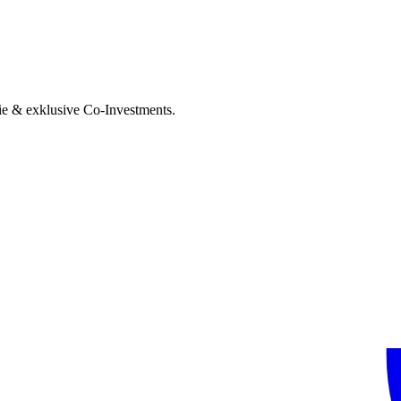
ie & exklusive Co-Investments.