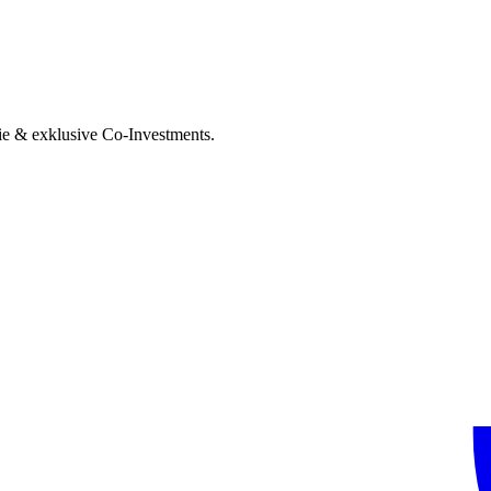
ie & exklusive Co-Investments.