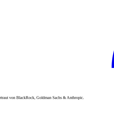
rtraut von BlackRock, Goldman Sachs & Anthropic.