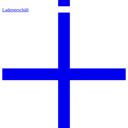
Ladengeschäft