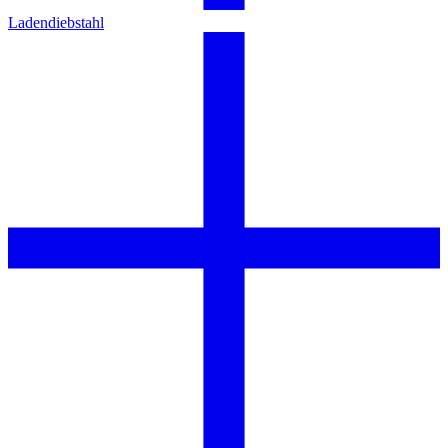
Ladendiebstahl