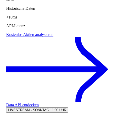
Historische Daten
<10ms
API-Latenz
Kostenlos Aktien analysieren
Data API entdecken
LIVESTREAM · SONNTAG 11:00 UHR