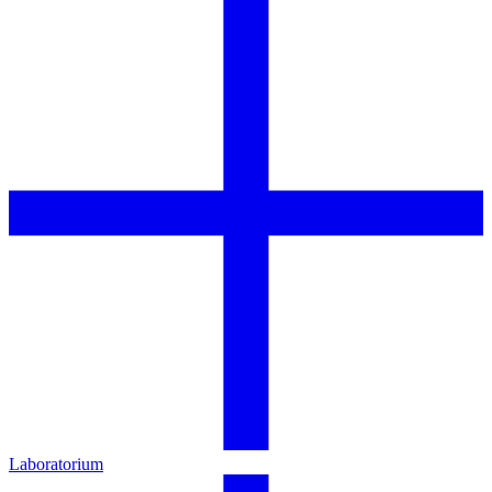
Laboratorium