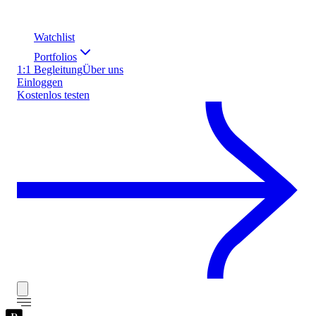
Watchlist
Portfolios
1:1 Begleitung
Über uns
Einloggen
Kostenlos testen