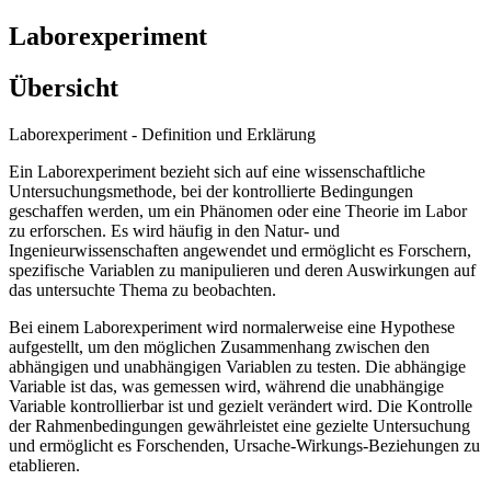
Laborexperiment
Übersicht
Laborexperiment - Definition und Erklärung
Ein Laborexperiment bezieht sich auf eine wissenschaftliche
Untersuchungsmethode, bei der kontrollierte Bedingungen
geschaffen werden, um ein Phänomen oder eine Theorie im Labor
zu erforschen. Es wird häufig in den Natur- und
Ingenieurwissenschaften angewendet und ermöglicht es Forschern,
spezifische Variablen zu manipulieren und deren Auswirkungen auf
das untersuchte Thema zu beobachten.
Bei einem Laborexperiment wird normalerweise eine Hypothese
aufgestellt, um den möglichen Zusammenhang zwischen den
abhängigen und unabhängigen Variablen zu testen. Die abhängige
Variable ist das, was gemessen wird, während die unabhängige
Variable kontrollierbar ist und gezielt verändert wird. Die Kontrolle
der Rahmenbedingungen gewährleistet eine gezielte Untersuchung
und ermöglicht es Forschenden, Ursache-Wirkungs-Beziehungen zu
etablieren.