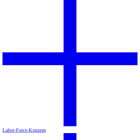
Labor-Force-Konzept