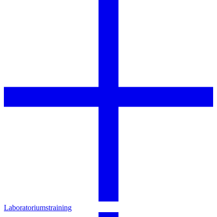
Laboratoriumstraining