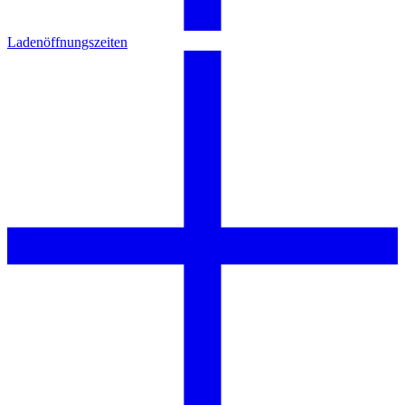
Ladenöffnungszeiten