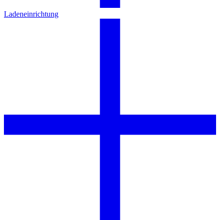
Ladeneinrichtung