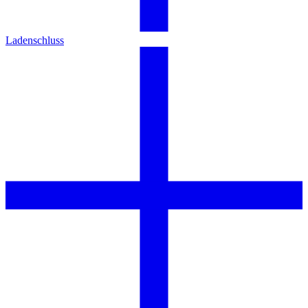
Ladenschluss