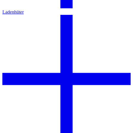
Ladenhüter