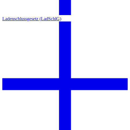
Ladenschlussgesetz (LadSchlG)