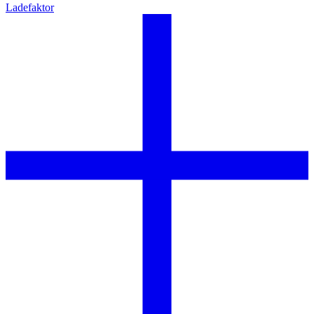
Ladefaktor