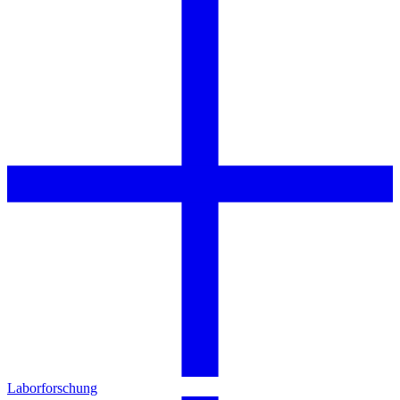
Laborforschung